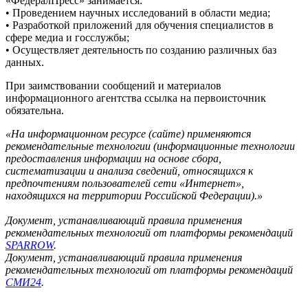
«ФедералПресс» занимается:
• Проведением научных исследований в области медиа;
• Разработкой приложений для обучения специалистов в
сфере медиа и госслужбы;
• Осуществляет деятельность по созданию различных баз
данных.
При заимствовании сообщений и материалов
информационного агентства ссылка на первоисточник
обязательна.
«На информационном ресурсе (сайте) применяются
рекомендательные технологии (информационные технологии
предоставления информации на основе сбора,
систематизации и анализа сведений, относящихся к
предпочтениям пользователей сети «Интернет»,
находящихся на территории Российской Федерации).»
Документ, устанавливающий правила применения
рекомендательных технологий от платформы рекомендаций
SPARROW
.
Документ, устанавливающий правила применения
рекомендательных технологий от платформы рекомендаций
СМИ24
.