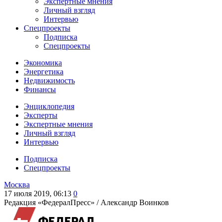
Экспертные мнения
Личный взгляд
Интервью
Спецпроекты
Подписка
Спецпроекты
Экономика
Энергетика
Недвижимость
Финансы
Энциклопедия
Эксперты
Экспертные мнения
Личный взгляд
Интервью
Подписка
Спецпроекты
Москва
17 июля 2019, 06:13
0
Редакция «ФедералПресс» /
Александр Воинков