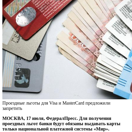
Проездные льготы для Visa и MasterCard предложили
запретить
МОСКВА, 17 июля, ФедералПресс. Для получения
проездных льгот банки будут обязаны выдавать карты
только национальной платежной системы «Мир».