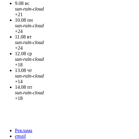
9.08 вс
sun-rain-cloud
+21
10.08 пн
sun-rain-cloud
+24
11.08 вт
sun-rain-cloud
+24
12.08 ср
sun-rain-cloud
+18
13.08 чт
sun-rain-cloud
+14
14.08 пт
sun-rain-cloud
+18
Реклама
email