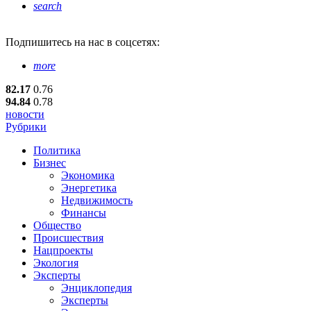
search
Подпишитесь
на нас в соцсетях:
more
82.17
0.76
94.84
0.78
новости
Рубрики
Политика
Бизнес
Экономика
Энергетика
Недвижимость
Финансы
Общество
Происшествия
Нацпроекты
Экология
Эксперты
Энциклопедия
Эксперты