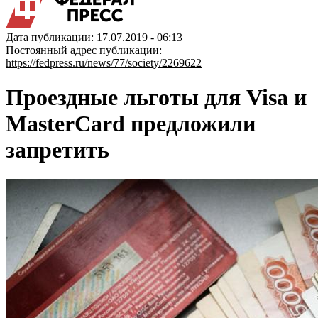
Дата публикации: 17.07.2019 - 06:13
Постоянный адрес публикации:
https://fedpress.ru/news/77/society/2269622
Проездные льготы для Visa и
MasterCard предложили
запретить