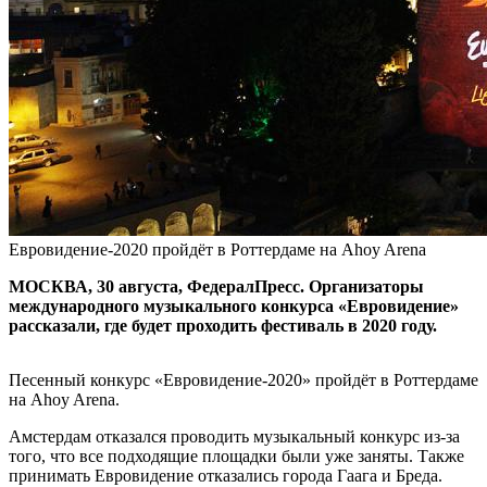
Евровидение-2020 пройдёт в Роттердаме на Ahoy Arena
МОСКВА, 30 августа, ФедералПресс. Организаторы
международного музыкального конкурса «Евровидение»
рассказали, где будет проходить фестиваль в 2020 году.
Песенный конкурс «Евровидение-2020» пройдёт в Роттердаме
на Ahoy Arena.
Амстердам отказался проводить музыкальный конкурс из-за
того, что все подходящие площадки были уже заняты. Также
принимать Евровидение отказались города Гаага и Бреда.