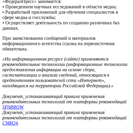
«ФедералПресс» занимается:
• Проведением научных исследований в области медиа;
• Разработкой приложений для обучения специалистов в
сфере медиа и госслужбы;
• Осуществляет деятельность по созданию различных баз
данных.
При заимствовании сообщений и материалов
информационного агентства ссылка на первоисточник
обязательна.
«На информационном ресурсе (сайте) применяются
рекомендательные технологии (информационные технологии
предоставления информации на основе сбора,
систематизации и анализа сведений, относящихся к
предпочтениям пользователей сети «Интернет»,
находящихся на территории Российской Федерации).»
Документ, устанавливающий правила применения
рекомендательных технологий от платформы рекомендаций
SPARROW
.
Документ, устанавливающий правила применения
рекомендательных технологий от платформы рекомендаций
СМИ24
.