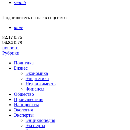
search
Подпишитесь
на нас в соцсетях:
more
82.17
0.76
94.84
0.78
новости
Рубрики
Политика
Бизнес
Экономика
Энергетика
Недвижимость
Финансы
Общество
Происшествия
Нацпроекты
Экология
Эксперты
Энциклопедия
Эксперты