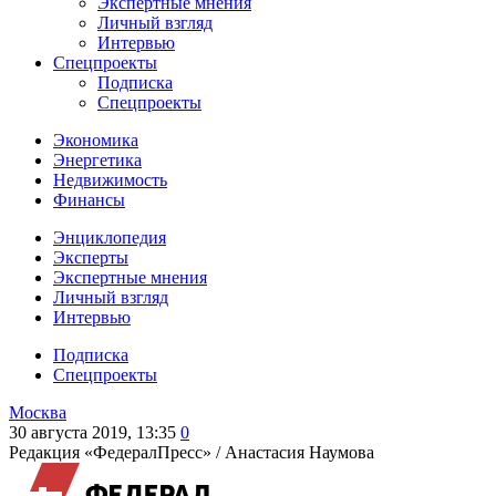
Экспертные мнения
Личный взгляд
Интервью
Спецпроекты
Подписка
Спецпроекты
Экономика
Энергетика
Недвижимость
Финансы
Энциклопедия
Эксперты
Экспертные мнения
Личный взгляд
Интервью
Подписка
Спецпроекты
Москва
30 августа 2019, 13:35
0
Редакция «ФедералПресс» /
Анастасия Наумова