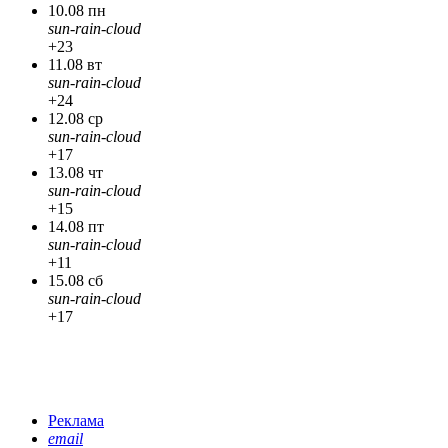
10.08 пн
sun-rain-cloud
+23
11.08 вт
sun-rain-cloud
+24
12.08 ср
sun-rain-cloud
+17
13.08 чт
sun-rain-cloud
+15
14.08 пт
sun-rain-cloud
+11
15.08 сб
sun-rain-cloud
+17
Реклама
email