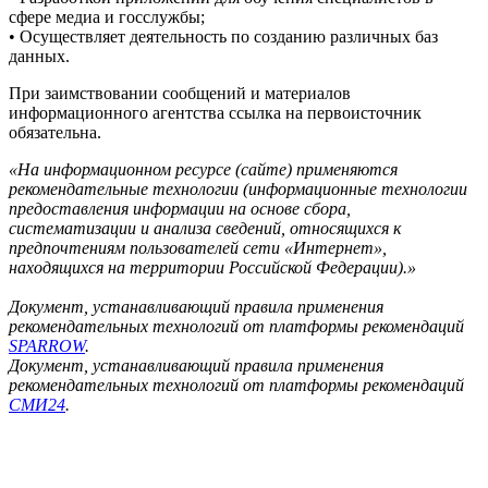
сфере медиа и госслужбы;
• Осуществляет деятельность по созданию различных баз
данных.
При заимствовании сообщений и материалов
информационного агентства ссылка на первоисточник
обязательна.
«На информационном ресурсе (сайте) применяются
рекомендательные технологии (информационные технологии
предоставления информации на основе сбора,
систематизации и анализа сведений, относящихся к
предпочтениям пользователей сети «Интернет»,
находящихся на территории Российской Федерации).»
Документ, устанавливающий правила применения
рекомендательных технологий от платформы рекомендаций
SPARROW
.
Документ, устанавливающий правила применения
рекомендательных технологий от платформы рекомендаций
СМИ24
.