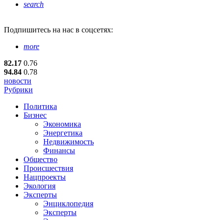
search
Подпишитесь
на нас в соцсетях:
more
82.17
0.76
94.84
0.78
новости
Рубрики
Политика
Бизнес
Экономика
Энергетика
Недвижимость
Финансы
Общество
Происшествия
Нацпроекты
Экология
Эксперты
Энциклопедия
Эксперты