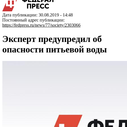
Дата публикации: 30.08.2019 - 14:48
Постоянный адрес публикации:
https://fedpress.ru/news/77/society/2303066
Эксперт предупредил об
опасности питьевой воды