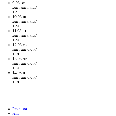
9.08 вс
sun-rain-cloud
+21
10.08 пн
sun-rain-cloud
+24
11.08 вт
sun-rain-cloud
+24
12.08 ср
sun-rain-cloud
+18
13.08 чт
sun-rain-cloud
+14
14.08 пт
sun-rain-cloud
+18
Реклама
email