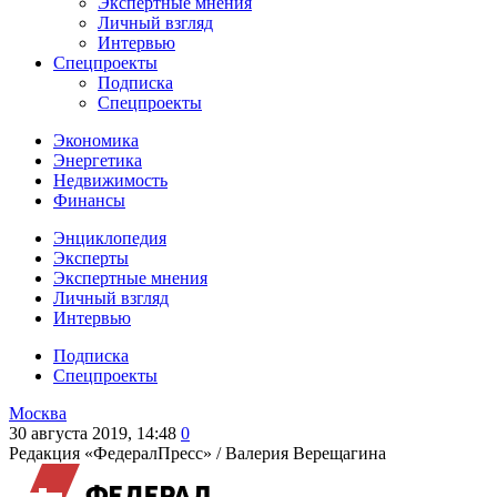
Экспертные мнения
Личный взгляд
Интервью
Спецпроекты
Подписка
Спецпроекты
Экономика
Энергетика
Недвижимость
Финансы
Энциклопедия
Эксперты
Экспертные мнения
Личный взгляд
Интервью
Подписка
Спецпроекты
Москва
30 августа 2019, 14:48
0
Редакция «ФедералПресс» /
Валерия Верещагина