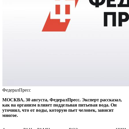
ФедералПресс
МОСКВА, 30 августа, ФедералПресс. Эксперт рассказал,
как на организм влияет поддельная питьевая вода. Он
уточнил, что от воды, которую пьет человек, зависит
многое.