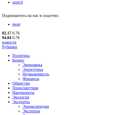
search
Подпишитесь
на нас в соцсетях:
more
82.17
0.76
94.84
0.78
новости
Рубрики
Политика
Бизнес
Экономика
Энергетика
Недвижимость
Финансы
Общество
Происшествия
Нацпроекты
Экология
Эксперты
Энциклопедия
Эксперты