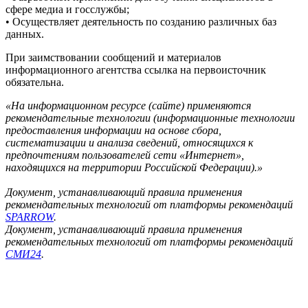
сфере медиа и госслужбы;
• Осуществляет деятельность по созданию различных баз
данных.
При заимствовании сообщений и материалов
информационного агентства ссылка на первоисточник
обязательна.
«На информационном ресурсе (сайте) применяются
рекомендательные технологии (информационные технологии
предоставления информации на основе сбора,
систематизации и анализа сведений, относящихся к
предпочтениям пользователей сети «Интернет»,
находящихся на территории Российской Федерации).»
Документ, устанавливающий правила применения
рекомендательных технологий от платформы рекомендаций
SPARROW
.
Документ, устанавливающий правила применения
рекомендательных технологий от платформы рекомендаций
СМИ24
.