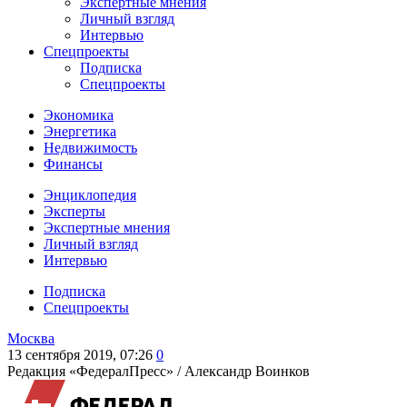
Экспертные мнения
Личный взгляд
Интервью
Спецпроекты
Подписка
Спецпроекты
Экономика
Энергетика
Недвижимость
Финансы
Энциклопедия
Эксперты
Экспертные мнения
Личный взгляд
Интервью
Подписка
Спецпроекты
Москва
13 сентября 2019, 07:26
0
Редакция «ФедералПресс» /
Александр Воинков