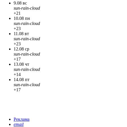
9.08 вс
sun-rain-cloud
+21
10.08 пн
sun-rain-cloud
+23
11.08 вт
sun-rain-cloud
+23
12.08 ср
sun-rain-cloud
+17
13.08 чт
sun-rain-cloud
+14
14.08 пт
sun-rain-cloud
+17
Реклама
email