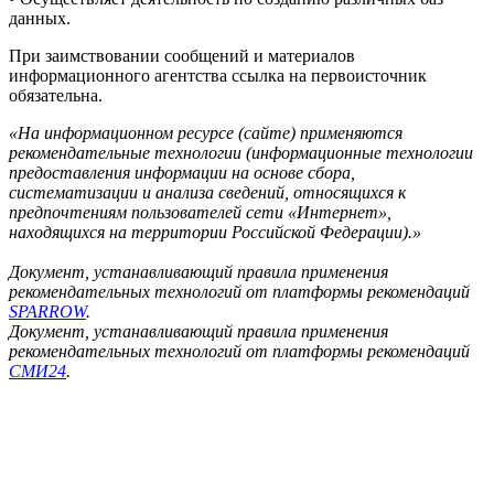
данных.
При заимствовании сообщений и материалов
информационного агентства ссылка на первоисточник
обязательна.
«На информационном ресурсе (сайте) применяются
рекомендательные технологии (информационные технологии
предоставления информации на основе сбора,
систематизации и анализа сведений, относящихся к
предпочтениям пользователей сети «Интернет»,
находящихся на территории Российской Федерации).»
Документ, устанавливающий правила применения
рекомендательных технологий от платформы рекомендаций
SPARROW
.
Документ, устанавливающий правила применения
рекомендательных технологий от платформы рекомендаций
СМИ24
.