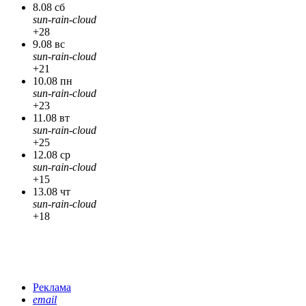
8.08 сб
sun-rain-cloud
+28
9.08 вс
sun-rain-cloud
+21
10.08 пн
sun-rain-cloud
+23
11.08 вт
sun-rain-cloud
+25
12.08 ср
sun-rain-cloud
+15
13.08 чт
sun-rain-cloud
+18
Реклама
email