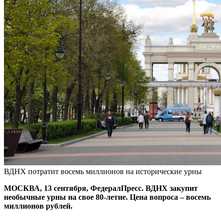
ВДНХ потратит восемь миллионов на исторические урны
МОСКВА, 13 сентября, ФедералПресс. ВДНХ закупит
необычные урны на свое 80-летие. Цена вопроса – восемь
миллионов рублей.