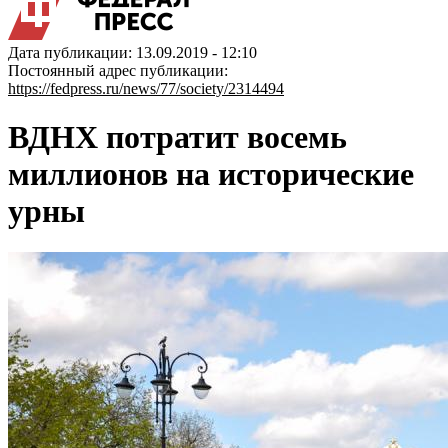
Дата публикации: 13.09.2019 - 12:10
Постоянный адрес публикации:
https://fedpress.ru/news/77/society/2314494
ВДНХ потратит восемь
миллионов на исторические
урны