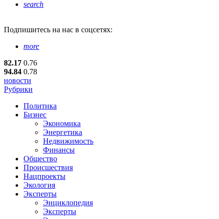
search
Подпишитесь
на нас в соцсетях:
more
82.17
0.76
94.84
0.78
новости
Рубрики
Политика
Бизнес
Экономика
Энергетика
Недвижимость
Финансы
Общество
Происшествия
Нацпроекты
Экология
Эксперты
Энциклопедия
Эксперты