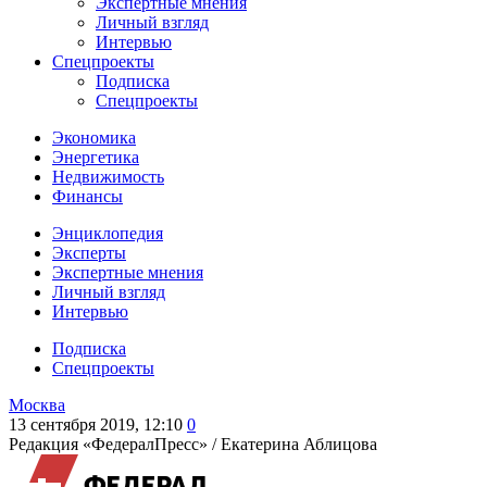
Экспертные мнения
Личный взгляд
Интервью
Спецпроекты
Подписка
Спецпроекты
Экономика
Энергетика
Недвижимость
Финансы
Энциклопедия
Эксперты
Экспертные мнения
Личный взгляд
Интервью
Подписка
Спецпроекты
Москва
13 сентября 2019, 12:10
0
Редакция «ФедералПресс» /
Екатерина Аблицова