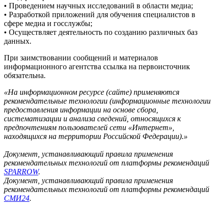
• Проведением научных исследований в области медиа;
• Разработкой приложений для обучения специалистов в
сфере медиа и госслужбы;
• Осуществляет деятельность по созданию различных баз
данных.
При заимствовании сообщений и материалов
информационного агентства ссылка на первоисточник
обязательна.
«На информационном ресурсе (сайте) применяются
рекомендательные технологии (информационные технологии
предоставления информации на основе сбора,
систематизации и анализа сведений, относящихся к
предпочтениям пользователей сети «Интернет»,
находящихся на территории Российской Федерации).»
Документ, устанавливающий правила применения
рекомендательных технологий от платформы рекомендаций
SPARROW
.
Документ, устанавливающий правила применения
рекомендательных технологий от платформы рекомендаций
СМИ24
.