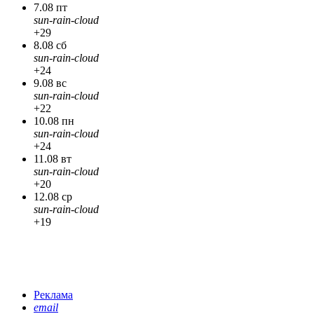
7.08 пт
sun-rain-cloud
+29
8.08 сб
sun-rain-cloud
+24
9.08 вс
sun-rain-cloud
+22
10.08 пн
sun-rain-cloud
+24
11.08 вт
sun-rain-cloud
+20
12.08 ср
sun-rain-cloud
+19
Реклама
email