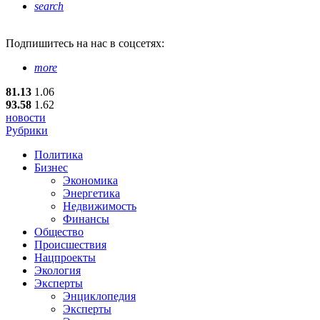
search
Подпишитесь
на нас в соцсетях:
more
81.13
1.06
93.58
1.62
новости
Рубрики
Политика
Бизнес
Экономика
Энергетика
Недвижимость
Финансы
Общество
Происшествия
Нацпроекты
Экология
Эксперты
Энциклопедия
Эксперты