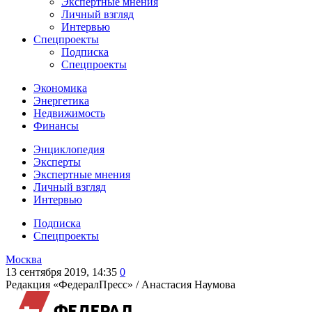
Экспертные мнения
Личный взгляд
Интервью
Спецпроекты
Подписка
Спецпроекты
Экономика
Энергетика
Недвижимость
Финансы
Энциклопедия
Эксперты
Экспертные мнения
Личный взгляд
Интервью
Подписка
Спецпроекты
Москва
13 сентября 2019, 14:35
0
Редакция «ФедералПресс» /
Анастасия Наумова