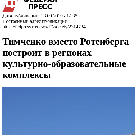
Дата публикации: 13.09.2019 - 14:35
Постоянный адрес публикации:
https://fedpress.ru/news/77/society/2314734
Тимченко вместо Ротенберга
построит в регионах
культурно-образовательные
комплексы