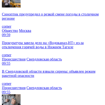
Синоптик предупредил о резкой смене погоды в столичном
регионе
corner
Общество
Москва
09:59
Прокуратура завела дело на «Водоканал-НТ» из-за
отключения горячей воды в Нижнем Тагиле
corner
Происшествия
Свердловская область
09:55
В Свердловской области взвыли сирены: объявлен режим
ракетной опасности
corner
Происшествия
Свердловская область
09:55