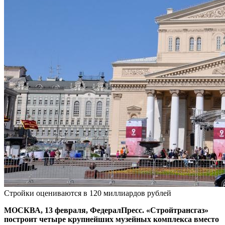
Стройки оцениваются в 120 миллиардов рублей
МОСКВА, 13 февраля, ФедералПресс. «Стройтрансгаз»
построит четыре крупнейших музейных комплекса вместо