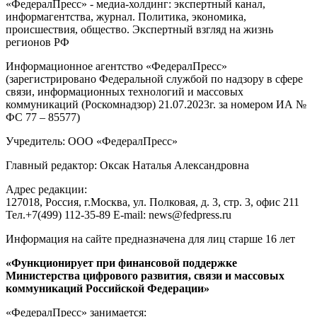
«ФедералПресс» - медиа-холдинг: экспертный канал,
информагентства, журнал. Политика, экономика,
происшествия, общество. Экспертный взгляд на жизнь
регионов РФ
Информационное агентство «ФедералПресс»
(зарегистрировано Федеральной службой по надзору в сфере
связи, информационных технологий и массовых
коммуникаций (Роскомнадзор) 21.07.2023г. за номером ИА №
ФС 77 – 85577)
Учредитель: ООО «ФедералПресс»
Главный редактор: Оксак Наталья Александровна
Адрес редакции:
127018, Россия, г.Москва, ул. Полковая, д. 3, стр. 3, офис 211
Тел.+7(499) 112-35-89 E-mail: news@fedpress.ru
Информация на сайте предназначена для лиц старше 16 лет
«Функционирует при финансовой поддержке
Министерства цифрового развития, связи и массовых
коммуникаций Российской Федерации»
«ФедералПресс» занимается: