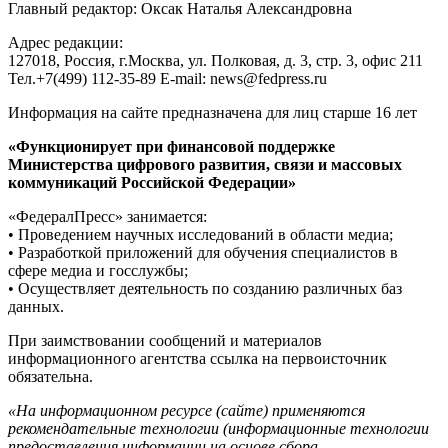
Главный редактор: Оксак Наталья Александровна
Адрес редакции:
127018, Россия, г.Москва, ул. Полковая, д. 3, стр. 3, офис 211
Тел.+7(499) 112-35-89 E-mail: news@fedpress.ru
Информация на сайте предназначена для лиц старше 16 лет
«Функционирует при финансовой поддержке
Министерства цифрового развития, связи и массовых
коммуникаций Российской Федерации»
«ФедералПресс» занимается:
• Проведением научных исследований в области медиа;
• Разработкой приложений для обучения специалистов в
сфере медиа и госслужбы;
• Осуществляет деятельность по созданию различных баз
данных.
При заимствовании сообщений и материалов
информационного агентства ссылка на первоисточник
обязательна.
«На информационном ресурсе (сайте) применяются
рекомендательные технологии (информационные технологии
предоставления информации на основе сбора,