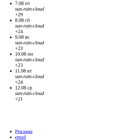
7.08 пт
sun-rain-cloud
+29
8.08 сб
sun-rain-cloud
+24
9.08 вс
sun-rain-cloud
+23
10.08 пн
sun-rain-cloud
+23
11.08 вт
sun-rain-cloud
+24
12.08 ср
sun-rain-cloud
+21
Реклама
email