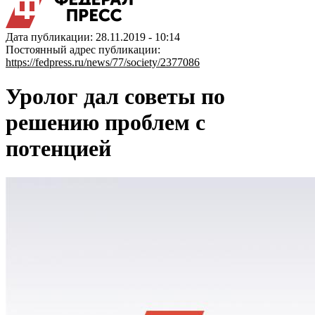
Дата публикации: 28.11.2019 - 10:14
Постоянный адрес публикации:
https://fedpress.ru/news/77/society/2377086
Уролог дал советы по
решению проблем с
потенцией