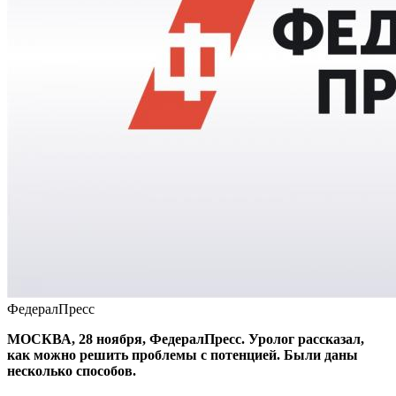
ФедералПресс
МОСКВА, 28 ноября, ФедералПресс. Уролог рассказал,
как можно решить проблемы с потенцией. Были даны
несколько способов.