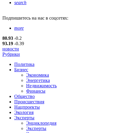
search
Подпишитесь
на нас в соцсетях:
more
80.93
-0.2
93.19
-0.39
новости
Рубрики
Политика
Бизнес
Экономика
Энергетика
Недвижимость
Финансы
Общество
Происшествия
Нацпроекты
Экология
Эксперты
Энциклопедия
Эксперты