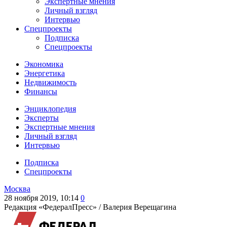
Экспертные мнения
Личный взгляд
Интервью
Спецпроекты
Подписка
Спецпроекты
Экономика
Энергетика
Недвижимость
Финансы
Энциклопедия
Эксперты
Экспертные мнения
Личный взгляд
Интервью
Подписка
Спецпроекты
Москва
28 ноября 2019, 10:14
0
Редакция «ФедералПресс» /
Валерия Верещагина