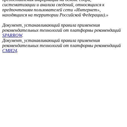
систематизации и анализа сведений, относящихся к
предпочтениям пользователей сети «Интернет»,
находящихся на территории Российской Федерации).»
Документ, устанавливающий правила применения
рекомендательных технологий от платформы рекомендаций
SPARROW
.
Документ, устанавливающий правила применения
рекомендательных технологий от платформы рекомендаций
СМИ24
.