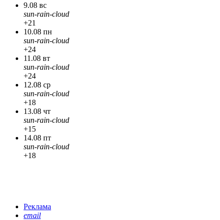
9.08 вс
sun-rain-cloud
+21
10.08 пн
sun-rain-cloud
+24
11.08 вт
sun-rain-cloud
+24
12.08 ср
sun-rain-cloud
+18
13.08 чт
sun-rain-cloud
+15
14.08 пт
sun-rain-cloud
+18
Реклама
email