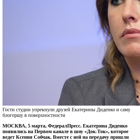
Гости студии упрекнули друзей Екатерины Диденко и саму
блогершу в поверхностности
МОСКВА, 5 марта, ФедералПресс. Екатерина Диденко
появились на Первом канале в шоу «Док-Ток», которое
ведет Ксения Собчак. Вместе с ней на передачу пришли