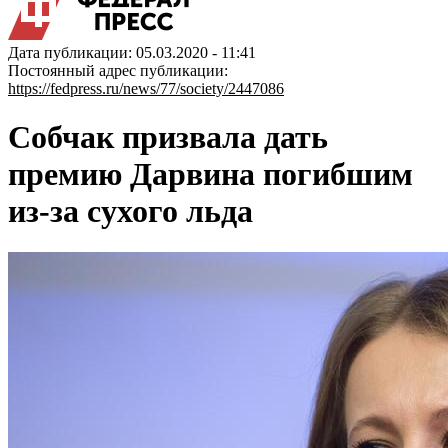
Дата публикации: 05.03.2020 - 11:41
Постоянный адрес публикации:
https://fedpress.ru/news/77/society/2447086
Собчак призвала дать
премию Дарвина погибшим
из-за сухого льда