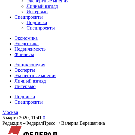
Экспертные мнения
Личный взгляд
Интервью
Спецпроекты
Подписка
Спецпроекты
Экономика
Энергетика
Недвижимость
Финансы
Энциклопедия
Эксперты
Экспертные мнения
Личный взгляд
Интервью
Подписка
Спецпроекты
Москва
5 марта 2020, 11:41
0
Редакция «ФедералПресс» /
Валерия Верещагина