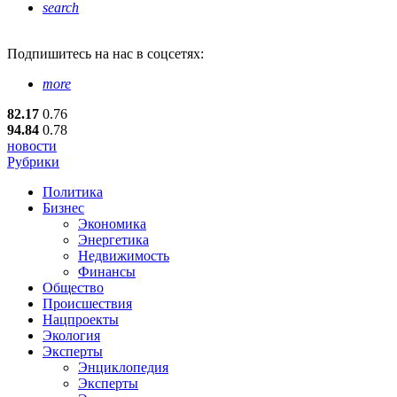
search
Подпишитесь
на нас в соцсетях:
more
82.17
0.76
94.84
0.78
новости
Рубрики
Политика
Бизнес
Экономика
Энергетика
Недвижимость
Финансы
Общество
Происшествия
Нацпроекты
Экология
Эксперты
Энциклопедия
Эксперты