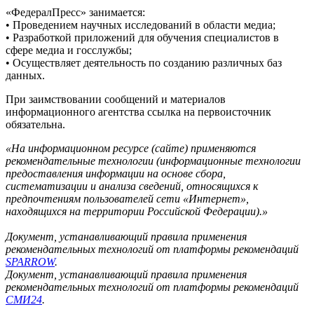
«ФедералПресс» занимается:
• Проведением научных исследований в области медиа;
• Разработкой приложений для обучения специалистов в
сфере медиа и госслужбы;
• Осуществляет деятельность по созданию различных баз
данных.
При заимствовании сообщений и материалов
информационного агентства ссылка на первоисточник
обязательна.
«На информационном ресурсе (сайте) применяются
рекомендательные технологии (информационные технологии
предоставления информации на основе сбора,
систематизации и анализа сведений, относящихся к
предпочтениям пользователей сети «Интернет»,
находящихся на территории Российской Федерации).»
Документ, устанавливающий правила применения
рекомендательных технологий от платформы рекомендаций
SPARROW
.
Документ, устанавливающий правила применения
рекомендательных технологий от платформы рекомендаций
СМИ24
.