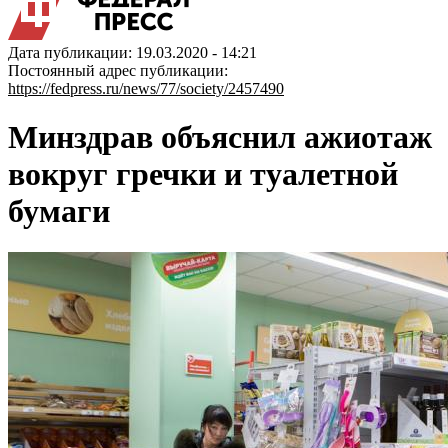
Дата публикации: 19.03.2020 - 14:21
Постоянный адрес публикации:
https://fedpress.ru/news/77/society/2457490
Минздрав объяснил ажиотаж
вокруг гречки и туалетной
бумаги