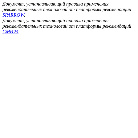
Документ, устанавливающий правила применения
рекомендательных технологий от платформы рекомендаций
SPARROW
.
Документ, устанавливающий правила применения
рекомендательных технологий от платформы рекомендаций
СМИ24
.