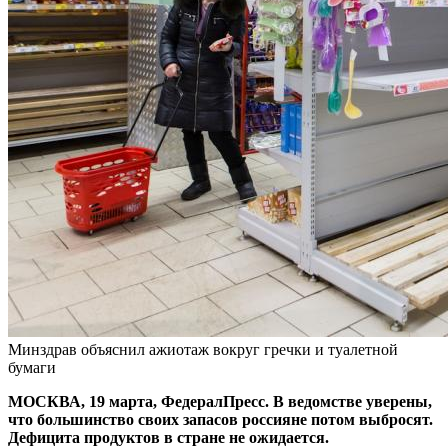
Минздрав объяснил ажиотаж вокруг гречки и туалетной
бумаги
МОСКВА, 19 марта, ФедералПресс. В ведомстве уверены,
что большинство своих запасов россияне потом выбросят.
Дефицита продуктов в стране не ожидается.