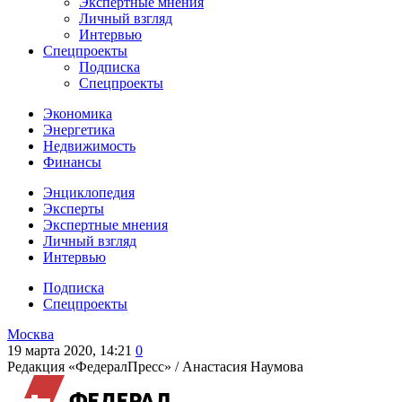
Экспертные мнения
Личный взгляд
Интервью
Спецпроекты
Подписка
Спецпроекты
Экономика
Энергетика
Недвижимость
Финансы
Энциклопедия
Эксперты
Экспертные мнения
Личный взгляд
Интервью
Подписка
Спецпроекты
Москва
19 марта 2020, 14:21
0
Редакция «ФедералПресс» /
Анастасия Наумова