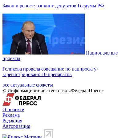
Закон и репост: рэнкинг депутатов Госдумы РФ
Национальные
проекты
Голикова провела совещание по нацпроекту:
зарегистрировано 10 препаратов
все актуальные сюжеты
© Информационное агентство «ФедералПресс»
О проекте
Реклама
Редакция
Авторизация