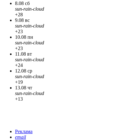
8.08 сб
sun-rain-cloud
+28
9.08 вс
sun-rain-cloud
+23
10.08 пн
sun-rain-cloud
+23
11.08 вт
sun-rain-cloud
+24
12.08 ср
sun-rain-cloud
+19
13.08 чт
sun-rain-cloud
+13
Реклама
email