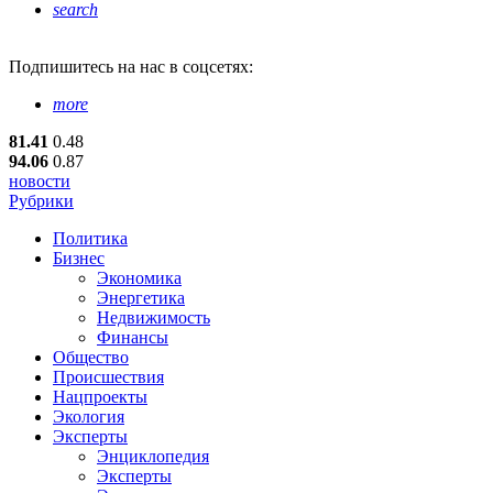
search
Подпишитесь
на нас в соцсетях:
more
81.41
0.48
94.06
0.87
новости
Рубрики
Политика
Бизнес
Экономика
Энергетика
Недвижимость
Финансы
Общество
Происшествия
Нацпроекты
Экология
Эксперты
Энциклопедия
Эксперты