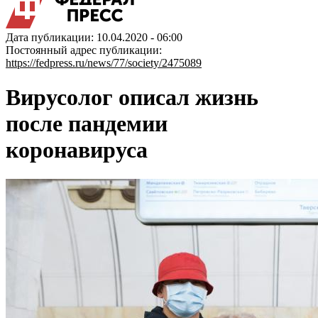
Дата публикации: 10.04.2020 - 06:00
Постоянный адрес публикации:
https://fedpress.ru/news/77/society/2475089
Вирусолог описал жизнь
после пандемии
коронавируса