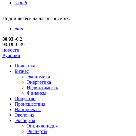
search
Подпишитесь
на нас в соцсетях:
more
80.93
-0.2
93.19
-0.39
новости
Рубрики
Политика
Бизнес
Экономика
Энергетика
Недвижимость
Финансы
Общество
Происшествия
Нацпроекты
Экология
Эксперты
Энциклопедия
Эксперты