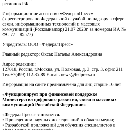
регионов РФ
Информационное агентство «ФедералПресс»
(зарегистрировано Федеральной службой по надзору в сфере
связи, информационных технологий и массовых
коммуникаций (Роскомнадзор) 21.07.2023г. за номером ИА №
ФС 77 – 85577)
Учредитель: ООО «ФедералПресс»
Главный редактор: Оксак Наталья Александровна
Адрес редакции:
127018, Россия, г.Москва, ул. Полковая, д. 3, стр. 3, офис 211
Тел.+7(499) 112-35-89 E-mail: news@fedpress.ru
Информация на сайте предназначена для лиц старше 16 лет
«Функционирует при финансовой поддержке
Министерства цифрового развития, связи и массовых
коммуникаций Российской Федерации»
«ФедералПресс» занимается:
• Проведением научных исследований в области медиа;
• Разработкой приложений для обучения специалистов в