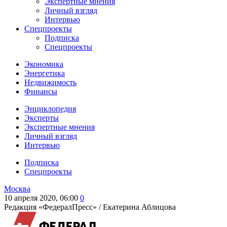
Экспертные мнения
Личный взгляд
Интервью
Спецпроекты
Подписка
Спецпроекты
Экономика
Энергетика
Недвижимость
Финансы
Энциклопедия
Эксперты
Экспертные мнения
Личный взгляд
Интервью
Подписка
Спецпроекты
Москва
10 апреля 2020, 06:00
0
Редакция «ФедералПресс» /
Екатерина Аблицова