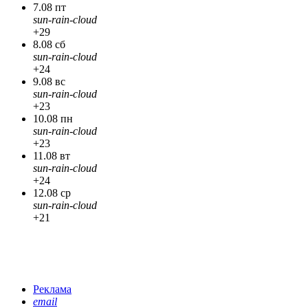
7.08 пт
sun-rain-cloud
+29
8.08 сб
sun-rain-cloud
+24
9.08 вс
sun-rain-cloud
+23
10.08 пн
sun-rain-cloud
+23
11.08 вт
sun-rain-cloud
+24
12.08 ср
sun-rain-cloud
+21
Реклама
email