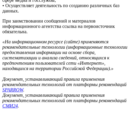
сфере медиа и госслужбы;
• Осуществляет деятельность по созданию различных баз
данных.
При заимствовании сообщений и материалов
информационного агентства ссылка на первоисточник
обязательна.
«На информационном ресурсе (сайте) применяются
рекомендательные технологии (информационные технологии
предоставления информации на основе сбора,
систематизации и анализа сведений, относящихся к
предпочтениям пользователей сети «Интернет»,
находящихся на территории Российской Федерации).»
Документ, устанавливающий правила применения
рекомендательных технологий от платформы рекомендаций
SPARROW
.
Документ, устанавливающий правила применения
рекомендательных технологий от платформы рекомендаций
СМИ24
.