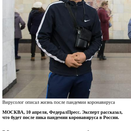
Вирусолог описал жизнь после пандемии коронавируса
МОСКВА, 10 апреля, ФедералПресс. Эксперт рассказал,
что будет после пика пандемии коронавируса в России.