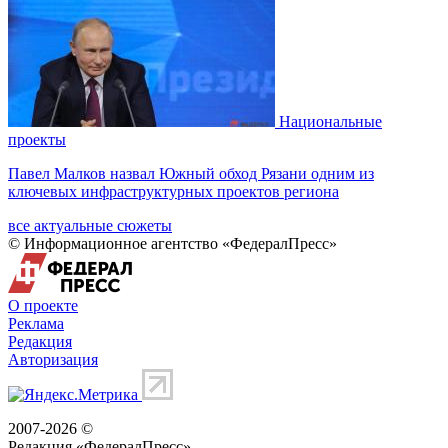
Национальные
проекты
Павел Малков назвал Южный обход Рязани одним из
ключевых инфраструктурных проектов региона
все актуальные сюжеты
© Информационное агентство «ФедералПресс»
О проекте
Реклама
Редакция
Авторизация
2007-2026 ©
Редакция «
ФедералПресс
»