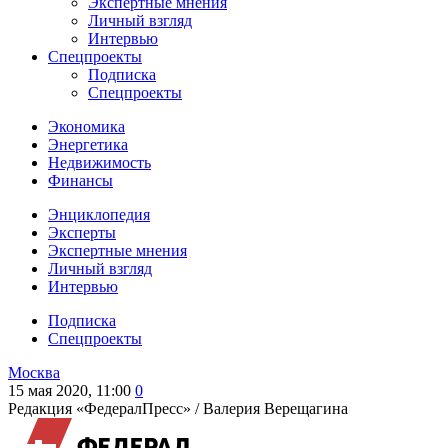
Экспертные мнения
Личный взгляд
Интервью
Спецпроекты
Подписка
Спецпроекты
Экономика
Энергетика
Недвижимость
Финансы
Энциклопедия
Эксперты
Экспертные мнения
Личный взгляд
Интервью
Подписка
Спецпроекты
Москва
15 мая 2020, 11:00
0
Редакция «ФедералПресс» /
Валерия Верещагина