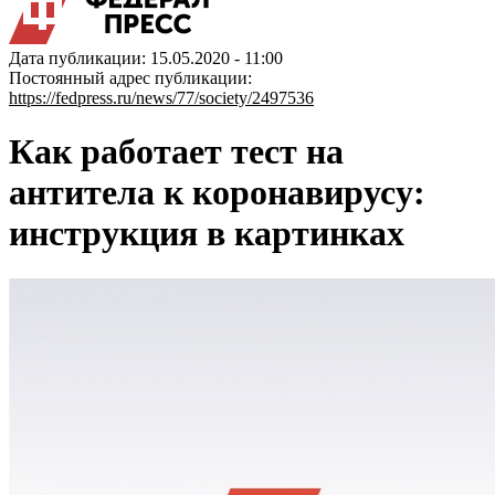
Дата публикации: 15.05.2020 - 11:00
Постоянный адрес публикации:
https://fedpress.ru/news/77/society/2497536
Как работает тест на
антитела к коронавирусу:
инструкция в картинках