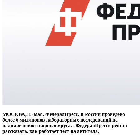
МОСКВА, 15 мая, ФедералПресс. В России проведено
более 6 миллионов лабораторных исследований на
наличие нового коронавируса. «ФедералПресс» решил
рассказать, как работает тест на антитела.