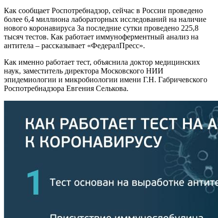
Как сообщает Роспотребнадзор, сейчас в России проведено
более 6,4 миллиона лабораторных исследований на наличие
нового коронавируса За последние сутки проведено 225,8
тысяч тестов. Как работает иммуноферментный анализ на
антитела – рассказывает «ФедералПресс».
Как именно работает тест, объяснила доктор медицинских
наук, заместитель директора Московского НИИ
эпидемиологии и микробиологии имени Г.Н. Габричевского
Роспотребнадзора Евгения Селькова.