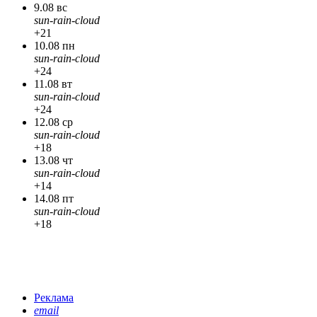
9.08 вс
sun-rain-cloud
+21
10.08 пн
sun-rain-cloud
+24
11.08 вт
sun-rain-cloud
+24
12.08 ср
sun-rain-cloud
+18
13.08 чт
sun-rain-cloud
+14
14.08 пт
sun-rain-cloud
+18
Реклама
email