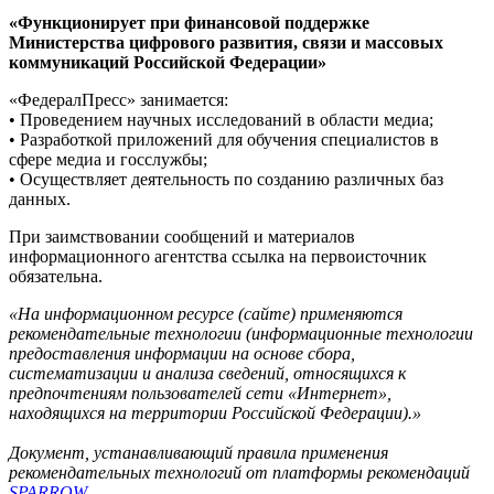
«Функционирует при финансовой поддержке
Министерства цифрового развития, связи и массовых
коммуникаций Российской Федерации»
«ФедералПресс» занимается:
• Проведением научных исследований в области медиа;
• Разработкой приложений для обучения специалистов в
сфере медиа и госслужбы;
• Осуществляет деятельность по созданию различных баз
данных.
При заимствовании сообщений и материалов
информационного агентства ссылка на первоисточник
обязательна.
«На информационном ресурсе (сайте) применяются
рекомендательные технологии (информационные технологии
предоставления информации на основе сбора,
систематизации и анализа сведений, относящихся к
предпочтениям пользователей сети «Интернет»,
находящихся на территории Российской Федерации).»
Документ, устанавливающий правила применения
рекомендательных технологий от платформы рекомендаций
SPARROW
.