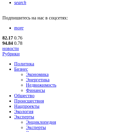
search
Подпишитесь
на нас в соцсетях:
more
82.17
0.76
94.84
0.78
новости
Рубрики
Политика
Бизнес
Экономика
Энергетика
Недвижимость
Финансы
Общество
Происшествия
Нацпроекты
Экология
Эксперты
Энциклопедия
Эксперты