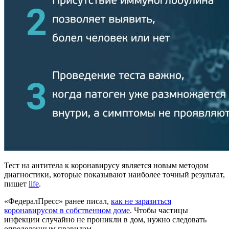
Тест на антитела к коронавирусу является новым методом
диагностики, которые показывают наиболее точный результат,
пишет
life
.
«ФедералПресс» ранее писал,
как не заразиться
коронавирусом в собственном доме
. Чтобы частицы
инфекции случайно не проникли в дом, нужно следовать
определенным правилам.