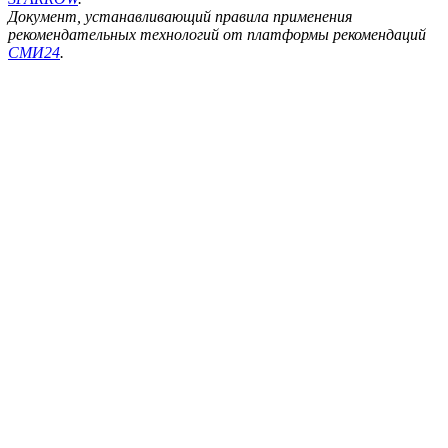
Документ, устанавливающий правила применения
рекомендательных технологий от платформы рекомендаций
СМИ24
.