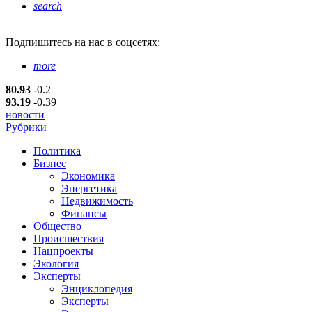
search
Подпишитесь
на нас в соцсетях:
more
80.93
-0.2
93.19
-0.39
новости
Рубрики
Политика
Бизнес
Экономика
Энергетика
Недвижимость
Финансы
Общество
Происшествия
Нацпроекты
Экология
Эксперты
Энциклопедия
Эксперты