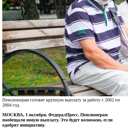
Пенсионерам готовят крупную выплату за работу с 2002 по
2004 год
МОСКВА, 1 октября, ФедералПресс. Пенсионерам
пообещали новую выплату. Это будет возможно, если
одобрят инициативу.