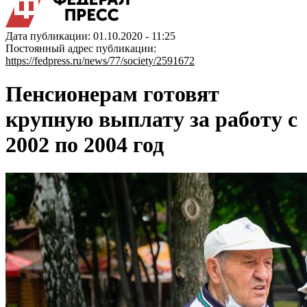
Дата публикации: 01.10.2020 - 11:25
Постоянный адрес публикации:
https://fedpress.ru/news/77/society/2591672
Пенсионерам готовят
крупную выплату за работу с
2002 по 2004 год