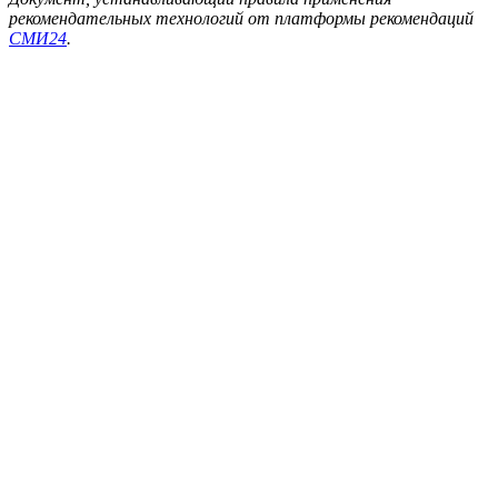
рекомендательных технологий от платформы рекомендаций
СМИ24
.