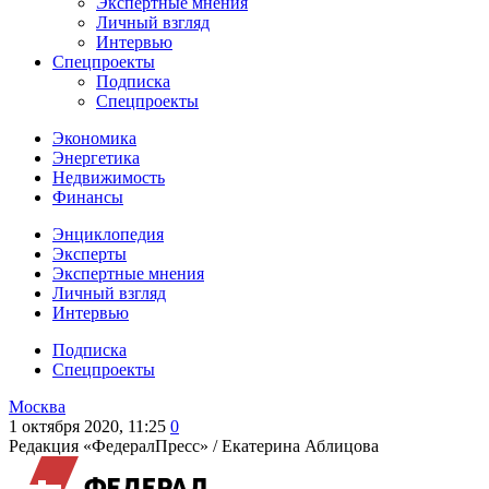
Экспертные мнения
Личный взгляд
Интервью
Спецпроекты
Подписка
Спецпроекты
Экономика
Энергетика
Недвижимость
Финансы
Энциклопедия
Эксперты
Экспертные мнения
Личный взгляд
Интервью
Подписка
Спецпроекты
Москва
1 октября 2020, 11:25
0
Редакция «ФедералПресс» /
Екатерина Аблицова