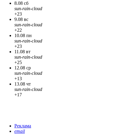
8.08 сб
sun-rain-cloud
+23
9.08 вс
sun-rain-cloud
+22
10.08 пн
sun-rain-cloud
+23
11.08 вт
sun-rain-cloud
+25
12.08 ср
sun-rain-cloud
+13
13.08 чт
sun-rain-cloud
+17
Реклама
email