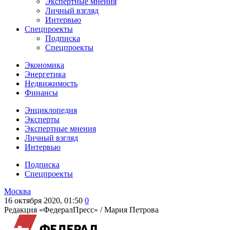
Экспертные мнения
Личный взгляд
Интервью
Спецпроекты
Подписка
Спецпроекты
Экономика
Энергетика
Недвижимость
Финансы
Энциклопедия
Эксперты
Экспертные мнения
Личный взгляд
Интервью
Подписка
Спецпроекты
Москва
16 октября 2020, 01:50
0
Редакция «ФедералПресс» /
Мария Петрова