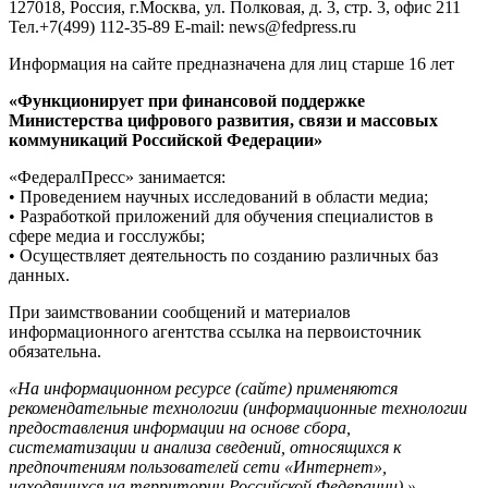
127018, Россия, г.Москва, ул. Полковая, д. 3, стр. 3, офис 211
Тел.+7(499) 112-35-89 E-mail: news@fedpress.ru
Информация на сайте предназначена для лиц старше 16 лет
«Функционирует при финансовой поддержке
Министерства цифрового развития, связи и массовых
коммуникаций Российской Федерации»
«ФедералПресс» занимается:
• Проведением научных исследований в области медиа;
• Разработкой приложений для обучения специалистов в
сфере медиа и госслужбы;
• Осуществляет деятельность по созданию различных баз
данных.
При заимствовании сообщений и материалов
информационного агентства ссылка на первоисточник
обязательна.
«На информационном ресурсе (сайте) применяются
рекомендательные технологии (информационные технологии
предоставления информации на основе сбора,
систематизации и анализа сведений, относящихся к
предпочтениям пользователей сети «Интернет»,
находящихся на территории Российской Федерации).»