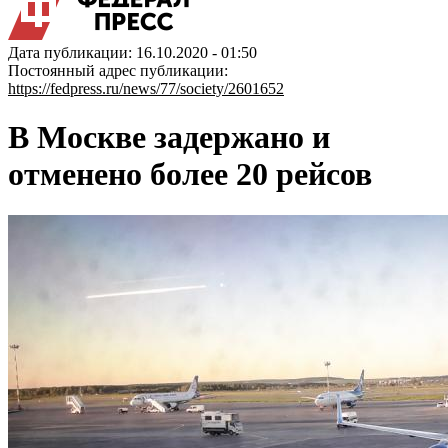
Дата публикации: 16.10.2020 - 01:50
Постоянный адрес публикации:
https://fedpress.ru/news/77/society/2601652
В Москве задержано и
отменено более 20 рейсов