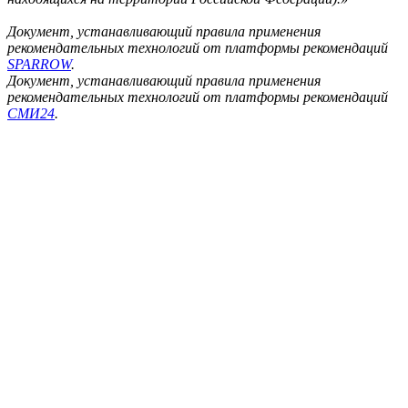
Документ, устанавливающий правила применения
рекомендательных технологий от платформы рекомендаций
SPARROW
.
Документ, устанавливающий правила применения
рекомендательных технологий от платформы рекомендаций
СМИ24
.