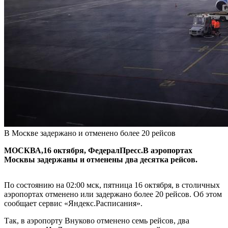
В Москве задержано и отменено более 20 рейсов
МОСКВА,16 октября, ФедералПресс.В аэропортах
Москвы задержаны и отменены два десятка рейсов.
По состоянию на 02:00 мск, пятница 16 октября, в столичных
аэропортах отменено или задержано более 20 рейсов. Об этом
сообщает сервис «Яндекс.Расписания».
Так, в аэропорту Внуково отменено семь рейсов, два