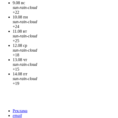
9.08 вс
sun-rain-cloud
+22
10.08 пн
sun-rain-cloud
+24
11.08 вт
sun-rain-cloud
+25
12.08 ср
sun-rain-cloud
+18
13.08 чт
sun-rain-cloud
+15
14.08 пт
sun-rain-cloud
+19
Реклама
email