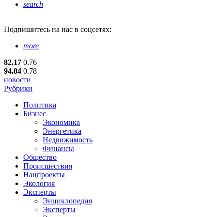
search
Подпишитесь
на нас в соцсетях:
more
82.17
0.76
94.84
0.78
новости
Рубрики
Политика
Бизнес
Экономика
Энергетика
Недвижимость
Финансы
Общество
Происшествия
Нацпроекты
Экология
Эксперты
Энциклопедия
Эксперты