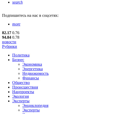
search
Подпишитесь
на нас в соцсетях:
more
82.17
0.76
94.84
0.78
новости
Рубрики
Политика
Бизнес
Экономика
Энергетика
Недвижимость
Финансы
Общество
Происшествия
Нацпроекты
Экология
Эксперты
Энциклопедия
Эксперты