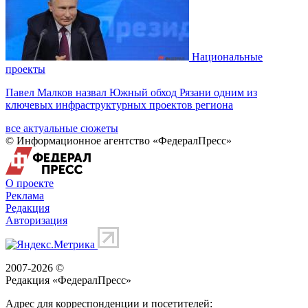
Национальные
проекты
Павел Малков назвал Южный обход Рязани одним из
ключевых инфраструктурных проектов региона
все актуальные сюжеты
© Информационное агентство «ФедералПресс»
О проекте
Реклама
Редакция
Авторизация
2007-2026 ©
Редакция «
ФедералПресс
»
Адрес для корреспонденции и посетителей: