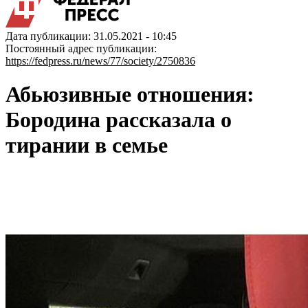
Дата публикации: 31.05.2021 - 10:45
Постоянный адрес публикации:
https://fedpress.ru/news/77/society/2750836
Абьюзивные отношения:
Бородина рассказала о
тирании в семье