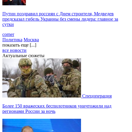
Путин поздравил россиян с Днем строителя, Медведев
предсказал гибель Украины без смены лидера: главное за
сутки
corner
Политика
Москва
показать еще [...]
все новости
Актуальные сюжеты
Спецоперация
Более 150 вражеских беспилотников уничтожили над
регионами России за ночь