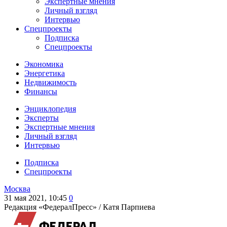
Экспертные мнения
Личный взгляд
Интервью
Спецпроекты
Подписка
Спецпроекты
Экономика
Энергетика
Недвижимость
Финансы
Энциклопедия
Эксперты
Экспертные мнения
Личный взгляд
Интервью
Подписка
Спецпроекты
Москва
31 мая 2021, 10:45
0
Редакция «ФедералПресс» /
Катя Парпиева