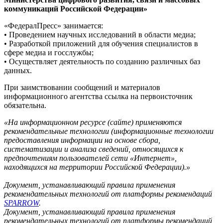
коммуникаций Российской Федерации»
«ФедералПресс» занимается:
• Проведением научных исследований в области медиа;
• Разработкой приложений для обучения специалистов в
сфере медиа и госслужбы;
• Осуществляет деятельность по созданию различных баз
данных.
При заимствовании сообщений и материалов
информационного агентства ссылка на первоисточник
обязательна.
«На информационном ресурсе (сайте) применяются
рекомендательные технологии (информационные технологии
предоставления информации на основе сбора,
систематизации и анализа сведений, относящихся к
предпочтениям пользователей сети «Интернет»,
находящихся на территории Российской Федерации).»
Документ, устанавливающий правила применения
рекомендательных технологий от платформы рекомендаций
SPARROW
.
Документ, устанавливающий правила применения
рекомендательных технологий от платформы рекомендаций