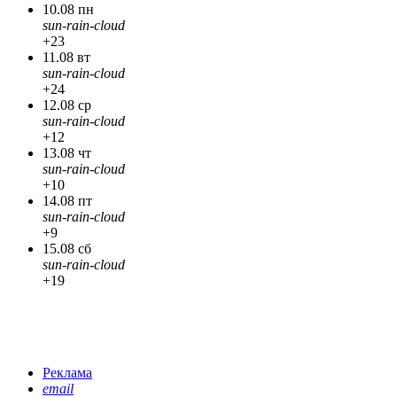
10.08 пн
sun-rain-cloud
+23
11.08 вт
sun-rain-cloud
+24
12.08 ср
sun-rain-cloud
+12
13.08 чт
sun-rain-cloud
+10
14.08 пт
sun-rain-cloud
+9
15.08 сб
sun-rain-cloud
+19
Реклама
email