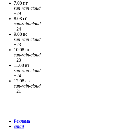
7.08 пт
sun-rain-cloud
+29
8.08 сб
sun-rain-cloud
+24
9.08 вс
sun-rain-cloud
+23
10.08 пн
sun-rain-cloud
+23
11.08 вт
sun-rain-cloud
+24
12.08 ср
sun-rain-cloud
+21
Реклама
email