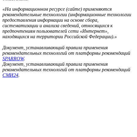
«На информационном ресурсе (сайте) применяются
рекомендательные технологии (информационные технологии
предоставления информации на основе сбора,
систематизации и анализа сведений, относящихся к
предпочтениям пользователей сети «Интернет»,
находящихся на территории Российской Федерации).»
Документ, устанавливающий правила применения
рекомендательных технологий от платформы рекомендаций
SPARROW
.
Документ, устанавливающий правила применения
рекомендательных технологий от платформы рекомендаций
СМИ24
.