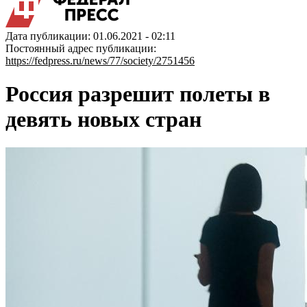
Дата публикации: 01.06.2021 - 02:11
Постоянный адрес публикации:
https://fedpress.ru/news/77/society/2751456
Россия разрешит полеты в
девять новых стран