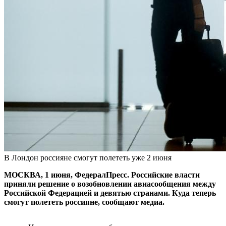
В Лондон россияне смогут полететь уже 2 июня
МОСКВА, 1 июня, ФедералПресс. Российские власти
приняли решение о возобновлении авиасообщения между
Российской Федерацией и девятью странами. Куда теперь
смогут полететь россияне, сообщают медиа.