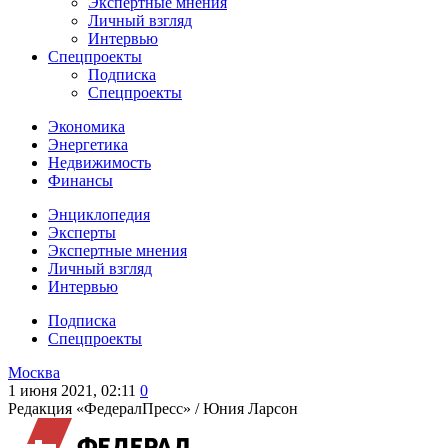
Экспертные мнения
Личный взгляд
Интервью
Спецпроекты
Подписка
Спецпроекты
Экономика
Энергетика
Недвижимость
Финансы
Энциклопедия
Эксперты
Экспертные мнения
Личный взгляд
Интервью
Подписка
Спецпроекты
Москва
1 июня 2021, 02:11
0
Редакция «ФедералПресс» /
Юния Ларсон