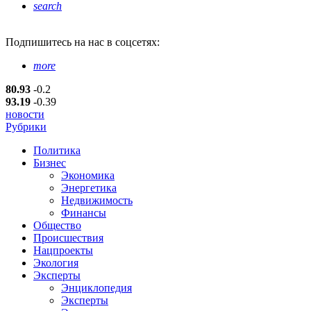
search
Подпишитесь
на нас в соцсетях:
more
80.93
-0.2
93.19
-0.39
новости
Рубрики
Политика
Бизнес
Экономика
Энергетика
Недвижимость
Финансы
Общество
Происшествия
Нацпроекты
Экология
Эксперты
Энциклопедия
Эксперты