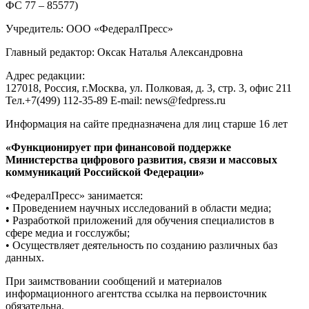
ФС 77 – 85577)
Учредитель: ООО «ФедералПресс»
Главный редактор: Оксак Наталья Александровна
Адрес редакции:
127018, Россия, г.Москва, ул. Полковая, д. 3, стр. 3, офис 211
Тел.+7(499) 112-35-89 E-mail: news@fedpress.ru
Информация на сайте предназначена для лиц старше 16 лет
«Функционирует при финансовой поддержке
Министерства цифрового развития, связи и массовых
коммуникаций Российской Федерации»
«ФедералПресс» занимается:
• Проведением научных исследований в области медиа;
• Разработкой приложений для обучения специалистов в
сфере медиа и госслужбы;
• Осуществляет деятельность по созданию различных баз
данных.
При заимствовании сообщений и материалов
информационного агентства ссылка на первоисточник
обязательна.