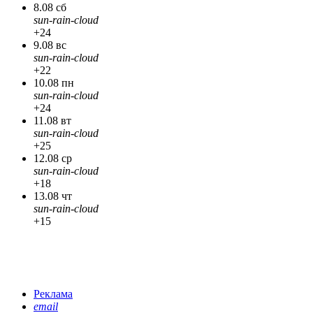
8.08 сб
sun-rain-cloud
+24
9.08 вс
sun-rain-cloud
+22
10.08 пн
sun-rain-cloud
+24
11.08 вт
sun-rain-cloud
+25
12.08 ср
sun-rain-cloud
+18
13.08 чт
sun-rain-cloud
+15
Реклама
email