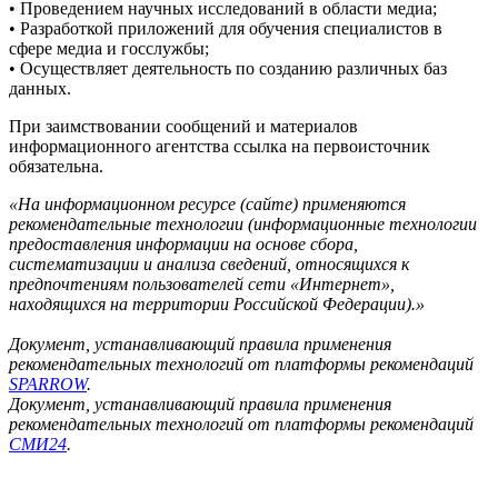
• Проведением научных исследований в области медиа;
• Разработкой приложений для обучения специалистов в
сфере медиа и госслужбы;
• Осуществляет деятельность по созданию различных баз
данных.
При заимствовании сообщений и материалов
информационного агентства ссылка на первоисточник
обязательна.
«На информационном ресурсе (сайте) применяются
рекомендательные технологии (информационные технологии
предоставления информации на основе сбора,
систематизации и анализа сведений, относящихся к
предпочтениям пользователей сети «Интернет»,
находящихся на территории Российской Федерации).»
Документ, устанавливающий правила применения
рекомендательных технологий от платформы рекомендаций
SPARROW
.
Документ, устанавливающий правила применения
рекомендательных технологий от платформы рекомендаций
СМИ24
.