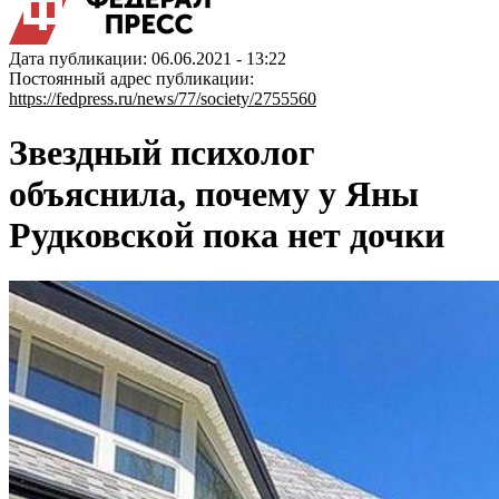
Дата публикации: 06.06.2021 - 13:22
Постоянный адрес публикации:
https://fedpress.ru/news/77/society/2755560
Звездный психолог
объяснила, почему у Яны
Рудковской пока нет дочки