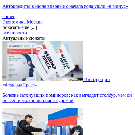
Автокредиты в июле впервые с начала года ушли «в минус»
corner
Экономика
Москва
показать еще [...]
все новости
Актуальные сюжеты
Инструкции
«ФедералПресс»
Болезнь затонувших помидоров: как выглядит столбур, чем он
опасен и можно ли спасти урожай