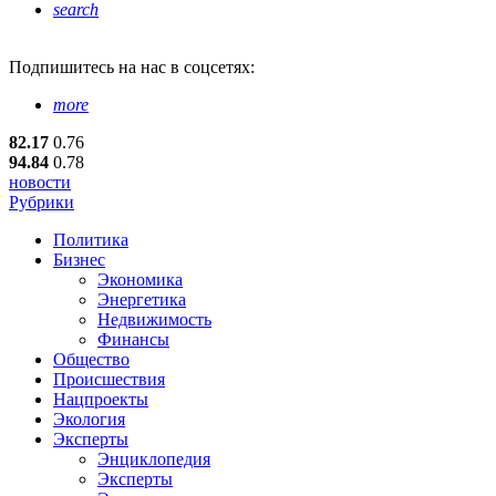
search
Подпишитесь
на нас в соцсетях:
more
82.17
0.76
94.84
0.78
новости
Рубрики
Политика
Бизнес
Экономика
Энергетика
Недвижимость
Финансы
Общество
Происшествия
Нацпроекты
Экология
Эксперты
Энциклопедия
Эксперты