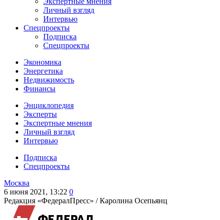
Экспертные мнения
Личный взгляд
Интервью
Спецпроекты
Подписка
Спецпроекты
Экономика
Энергетика
Недвижимость
Финансы
Энциклопедия
Эксперты
Экспертные мнения
Личный взгляд
Интервью
Подписка
Спецпроекты
Москва
6 июня 2021, 13:22
0
Редакция «ФедералПресс» /
Каролина Осепьянц