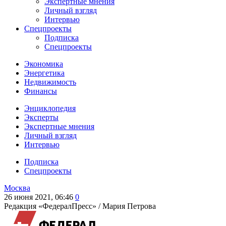
Экспертные мнения
Личный взгляд
Интервью
Спецпроекты
Подписка
Спецпроекты
Экономика
Энергетика
Недвижимость
Финансы
Энциклопедия
Эксперты
Экспертные мнения
Личный взгляд
Интервью
Подписка
Спецпроекты
Москва
26 июня 2021, 06:46
0
Редакция «ФедералПресс» /
Мария Петрова