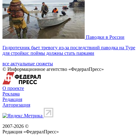
Паводки в России
Гидротехник бьет тревогу из-за последствиий паводка на Туре
для стройки: поймы должны стать парками
все актуальные сюжеты
© Информационное агентство «ФедералПресс»
О проекте
Реклама
Редакция
Авторизация
2007-2026 ©
Редакция «
ФедералПресс
»