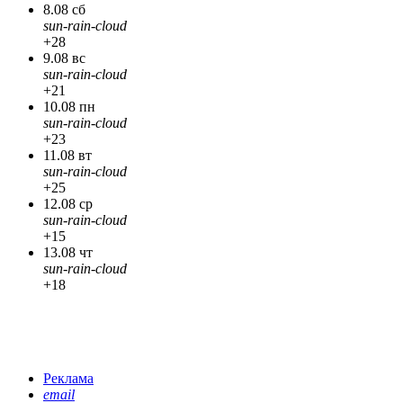
8.08 сб
sun-rain-cloud
+28
9.08 вс
sun-rain-cloud
+21
10.08 пн
sun-rain-cloud
+23
11.08 вт
sun-rain-cloud
+25
12.08 ср
sun-rain-cloud
+15
13.08 чт
sun-rain-cloud
+18
Реклама
email