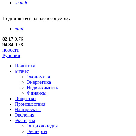
search
Подпишитесь
на нас в соцсетях:
more
82.17
0.76
94.84
0.78
новости
Рубрики
Политика
Бизнес
Экономика
Энергетика
Недвижимость
Финансы
Общество
Происшествия
Нацпроекты
Экология
Эксперты
Энциклопедия
Эксперты