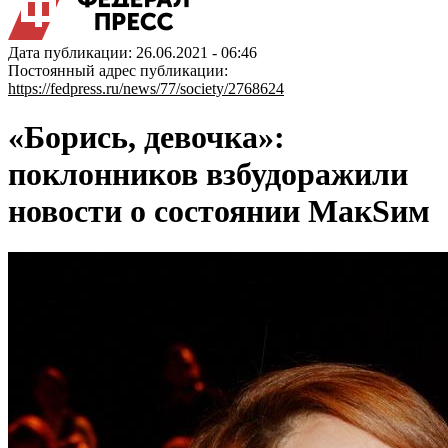
Дата публикации: 26.06.2021 - 06:46
Постоянный адрес публикации:
https://fedpress.ru/news/77/society/2768624
«Борись, девочка»:
поклонников взбудоражили
новости о состоянии МакSим