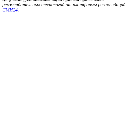
рекомендательных технологий от платформы рекомендаций
СМИ24
.