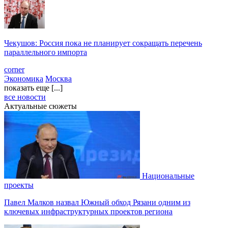
Чекушов: Россия пока не планирует сокращать перечень
параллельного импорта
corner
Экономика
Москва
показать еще [...]
все новости
Актуальные сюжеты
Национальные
проекты
Павел Малков назвал Южный обход Рязани одним из
ключевых инфраструктурных проектов региона