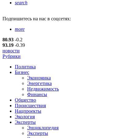
search
Подпишитесь
на нас в соцсетях:
more
80.93
-0.2
93.19
-0.39
новости
Рубрики
Политика
Бизнес
Экономика
Энергетика
Недвижимость
Финансы
Общество
Происшествия
Нацпроекты
Экология
Эксперты
Энциклопедия
Эксперты