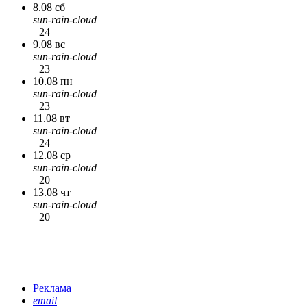
8.08 сб
sun-rain-cloud
+24
9.08 вс
sun-rain-cloud
+23
10.08 пн
sun-rain-cloud
+23
11.08 вт
sun-rain-cloud
+24
12.08 ср
sun-rain-cloud
+20
13.08 чт
sun-rain-cloud
+20
Реклама
email