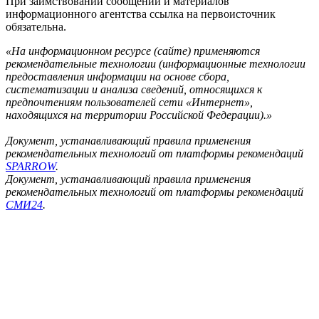
При заимствовании сообщений и материалов
информационного агентства ссылка на первоисточник
обязательна.
«На информационном ресурсе (сайте) применяются
рекомендательные технологии (информационные технологии
предоставления информации на основе сбора,
систематизации и анализа сведений, относящихся к
предпочтениям пользователей сети «Интернет»,
находящихся на территории Российской Федерации).»
Документ, устанавливающий правила применения
рекомендательных технологий от платформы рекомендаций
SPARROW
.
Документ, устанавливающий правила применения
рекомендательных технологий от платформы рекомендаций
СМИ24
.