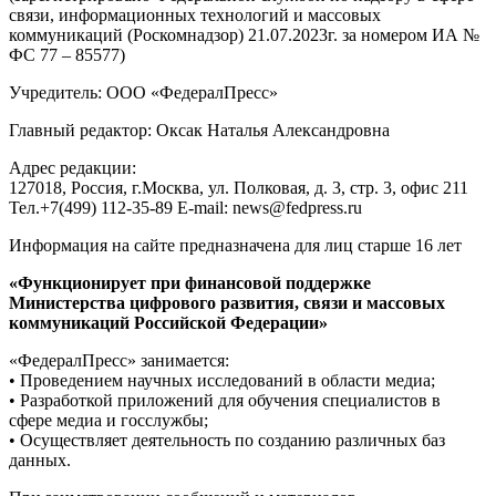
связи, информационных технологий и массовых
коммуникаций (Роскомнадзор) 21.07.2023г. за номером ИА №
ФС 77 – 85577)
Учредитель: ООО «ФедералПресс»
Главный редактор: Оксак Наталья Александровна
Адрес редакции:
127018, Россия, г.Москва, ул. Полковая, д. 3, стр. 3, офис 211
Тел.+7(499) 112-35-89 E-mail: news@fedpress.ru
Информация на сайте предназначена для лиц старше 16 лет
«Функционирует при финансовой поддержке
Министерства цифрового развития, связи и массовых
коммуникаций Российской Федерации»
«ФедералПресс» занимается:
• Проведением научных исследований в области медиа;
• Разработкой приложений для обучения специалистов в
сфере медиа и госслужбы;
• Осуществляет деятельность по созданию различных баз
данных.