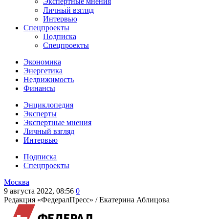
Экспертные мнения
Личный взгляд
Интервью
Спецпроекты
Подписка
Спецпроекты
Экономика
Энергетика
Недвижимость
Финансы
Энциклопедия
Эксперты
Экспертные мнения
Личный взгляд
Интервью
Подписка
Спецпроекты
Москва
9 августа 2022, 08:56
0
Редакция «ФедералПресс» /
Екатерина Аблицова