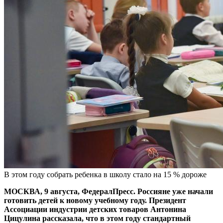
В этом году собрать ребенка в школу стало на 15 % дороже
МОСКВА, 9 августа, ФедералПресс. Россияне уже начали
готовить детей к новому учебному году. Президент
Ассоциации индустрии детских товаров Антонина
Цицулина рассказала, что в этом году стандартный