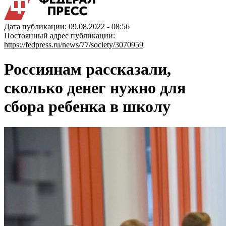
Дата публикации: 09.08.2022 - 08:56
Постоянный адрес публикации:
https://fedpress.ru/news/77/society/3070959
Россиянам рассказали,
сколько денег нужно для
сбора ребенка в школу