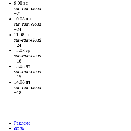
9.08 вс
sun-rain-cloud
+21
10.08 пн
sun-rain-cloud
+24
11.08 вт
sun-rain-cloud
+24
12.08 ср
sun-rain-cloud
+18
13.08 чт
sun-rain-cloud
+15
14.08 пт
sun-rain-cloud
+18
Реклама
email