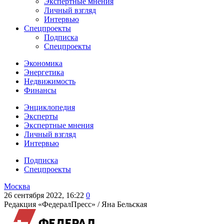
Экспертные мнения
Личный взгляд
Интервью
Спецпроекты
Подписка
Спецпроекты
Экономика
Энергетика
Недвижимость
Финансы
Энциклопедия
Эксперты
Экспертные мнения
Личный взгляд
Интервью
Подписка
Спецпроекты
Москва
26 сентября 2022, 16:22
0
Редакция «ФедералПресс» /
Яна Бельская