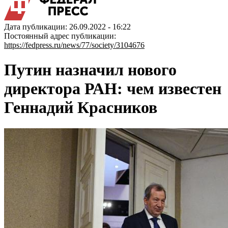
Дата публикации: 26.09.2022 - 16:22
Постоянный адрес публикации:
https://fedpress.ru/news/77/society/3104676
Путин назначил нового
директора РАН: чем известен
Геннадий Красников