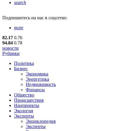
search
Подпишитесь
на нас в соцсетях:
more
82.17
0.76
94.84
0.78
новости
Рубрики
Политика
Бизнес
Экономика
Энергетика
Недвижимость
Финансы
Общество
Происшествия
Нацпроекты
Экология
Эксперты
Энциклопедия
Эксперты