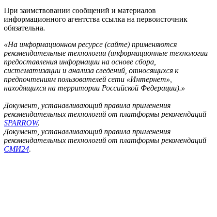
При заимствовании сообщений и материалов
информационного агентства ссылка на первоисточник
обязательна.
«На информационном ресурсе (сайте) применяются
рекомендательные технологии (информационные технологии
предоставления информации на основе сбора,
систематизации и анализа сведений, относящихся к
предпочтениям пользователей сети «Интернет»,
находящихся на территории Российской Федерации).»
Документ, устанавливающий правила применения
рекомендательных технологий от платформы рекомендаций
SPARROW
.
Документ, устанавливающий правила применения
рекомендательных технологий от платформы рекомендаций
СМИ24
.