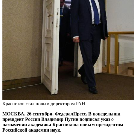
Красников стал новым директором РАН
МОСКВА, 26 сентября, ФедералПресс. В понедельник
президент России Владимир Путин подписал указ о
назначении академика Красникова новым президентом
Российской академии наук.