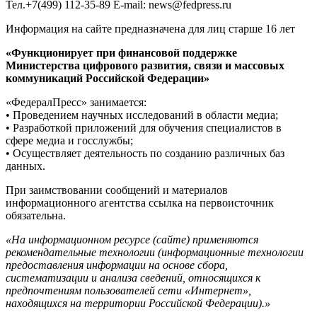
Тел.+7(499) 112-35-89 E-mail: news@fedpress.ru
Информация на сайте предназначена для лиц старше 16 лет
«Функционирует при финансовой поддержке
Министерства цифрового развития, связи и массовых
коммуникаций Российской Федерации»
«ФедералПресс» занимается:
• Проведением научных исследований в области медиа;
• Разработкой приложений для обучения специалистов в
сфере медиа и госслужбы;
• Осуществляет деятельность по созданию различных баз
данных.
При заимствовании сообщений и материалов
информационного агентства ссылка на первоисточник
обязательна.
«На информационном ресурсе (сайте) применяются
рекомендательные технологии (информационные технологии
предоставления информации на основе сбора,
систематизации и анализа сведений, относящихся к
предпочтениям пользователей сети «Интернет»,
находящихся на территории Российской Федерации).»