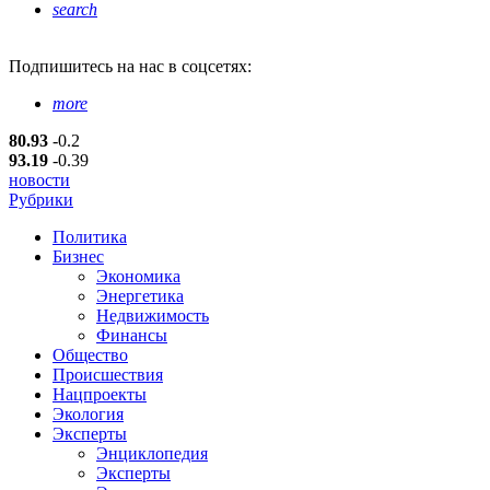
search
Подпишитесь
на нас в соцсетях:
more
80.93
-0.2
93.19
-0.39
новости
Рубрики
Политика
Бизнес
Экономика
Энергетика
Недвижимость
Финансы
Общество
Происшествия
Нацпроекты
Экология
Эксперты
Энциклопедия
Эксперты