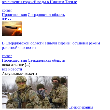
отключения горячей воды в Нижнем Тагиле
corner
Происшествия
Свердловская область
09:55
В Свердловской области взвыли сирены: объявлен режим
ракетной опасности
corner
Происшествия
Свердловская область
показать еще [...]
все новости
Актуальные сюжеты
Спецоперация