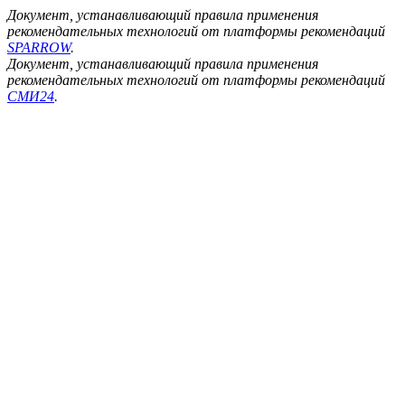
Документ, устанавливающий правила применения
рекомендательных технологий от платформы рекомендаций
SPARROW
.
Документ, устанавливающий правила применения
рекомендательных технологий от платформы рекомендаций
СМИ24
.