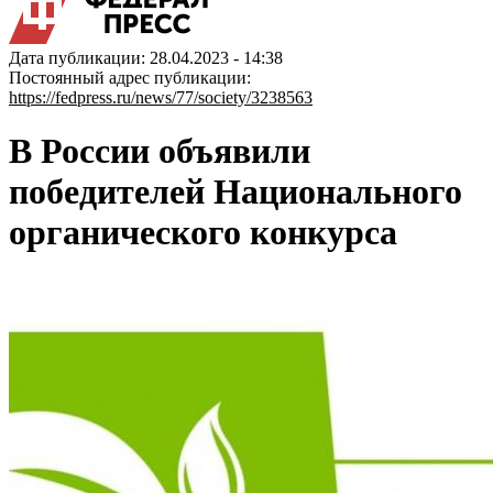
Дата публикации: 28.04.2023 - 14:38
Постоянный адрес публикации:
https://fedpress.ru/news/77/society/3238563
В России объявили
победителей Национального
органического конкурса