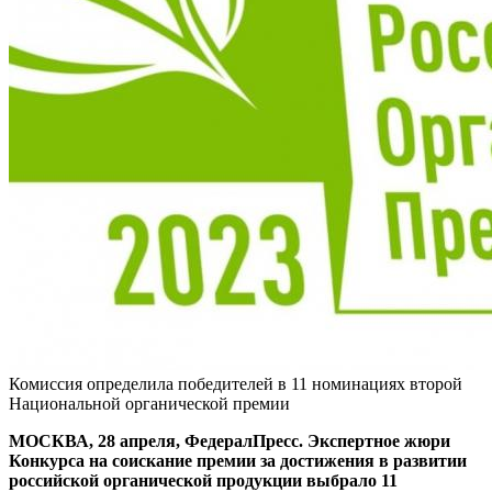
Комиссия определила победителей в 11 номинациях второй
Национальной органической премии
МОСКВА, 28 апреля, ФедералПресс. Экспертное жюри
Конкурса на соискание премии за достижения в развитии
российской органической продукции выбрало 11