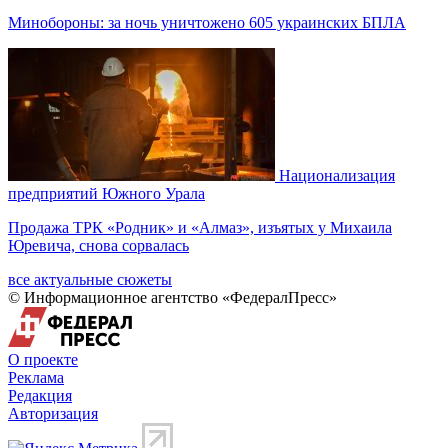
Минобороны: за ночь уничтожено 605 украинских БПЛА
Национализация
предприятий Южного Урала
Продажа ТРК «Родник» и «Алмаз», изъятых у Михаила
Юревича, снова сорвалась
все актуальные сюжеты
© Информационное агентство «ФедералПресс»
О проекте
Реклама
Редакция
Авторизация