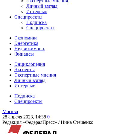
Экспертные мнения
Личный взгляд
Интервью
Спецпроекты
Подписка
Спецпроекты
Экономика
Энергетика
Недвижимость
Финансы
Энциклопедия
Эксперты
Экспертные мнения
Личный взгляд
Интервью
Подписка
Спецпроекты
Москва
28 апреля 2023, 14:38
0
Редакция «ФедералПресс» /
Нина Стешенко