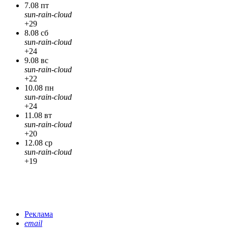
7.08 пт
sun-rain-cloud
+29
8.08 сб
sun-rain-cloud
+24
9.08 вс
sun-rain-cloud
+22
10.08 пн
sun-rain-cloud
+24
11.08 вт
sun-rain-cloud
+20
12.08 ср
sun-rain-cloud
+19
Реклама
email