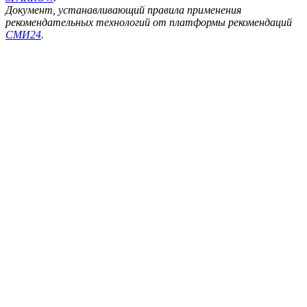
Документ, устанавливающий правила применения
рекомендательных технологий от платформы рекомендаций
СМИ24
.