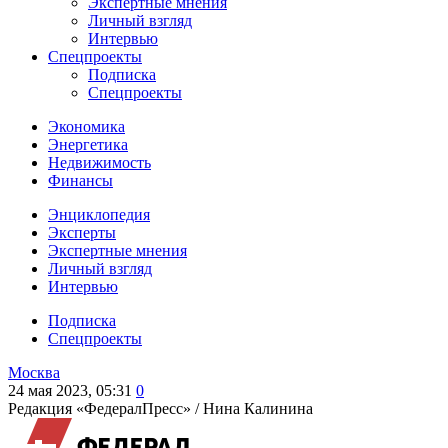
Экспертные мнения
Личный взгляд
Интервью
Спецпроекты
Подписка
Спецпроекты
Экономика
Энергетика
Недвижимость
Финансы
Энциклопедия
Эксперты
Экспертные мнения
Личный взгляд
Интервью
Подписка
Спецпроекты
Москва
24 мая 2023, 05:31
0
Редакция «ФедералПресс» /
Нина Калинина