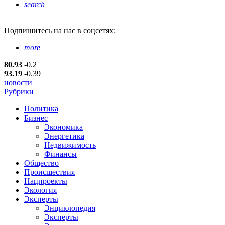
search
Подпишитесь
на нас в соцсетях:
more
80.93
-0.2
93.19
-0.39
новости
Рубрики
Политика
Бизнес
Экономика
Энергетика
Недвижимость
Финансы
Общество
Происшествия
Нацпроекты
Экология
Эксперты
Энциклопедия
Эксперты