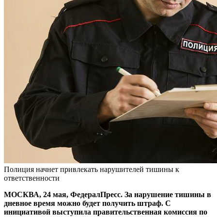
Полиция начнет привлекать нарушителей тишины к
ответственности
МОСКВА, 24 мая, ФедералПресс. За нарушение тишины в
дневное время можно будет получить штраф. С
инициативой выступила правительственная комиссия по