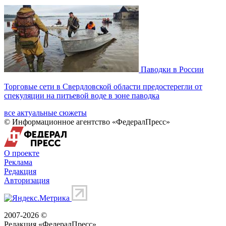
Паводки в России
Торговые сети в Свердловской области предостерегли от
спекуляции на питьевой воде в зоне паводка
все актуальные сюжеты
© Информационное агентство «ФедералПресс»
О проекте
Реклама
Редакция
Авторизация
2007-2026 ©
Редакция «
ФедералПресс
»