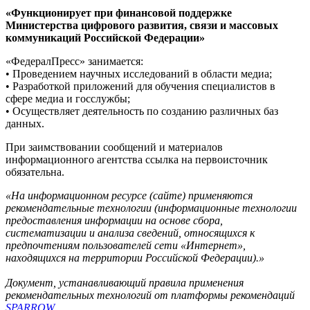
«Функционирует при финансовой поддержке
Министерства цифрового развития, связи и массовых
коммуникаций Российской Федерации»
«ФедералПресс» занимается:
• Проведением научных исследований в области медиа;
• Разработкой приложений для обучения специалистов в
сфере медиа и госслужбы;
• Осуществляет деятельность по созданию различных баз
данных.
При заимствовании сообщений и материалов
информационного агентства ссылка на первоисточник
обязательна.
«На информационном ресурсе (сайте) применяются
рекомендательные технологии (информационные технологии
предоставления информации на основе сбора,
систематизации и анализа сведений, относящихся к
предпочтениям пользователей сети «Интернет»,
находящихся на территории Российской Федерации).»
Документ, устанавливающий правила применения
рекомендательных технологий от платформы рекомендаций
SPARROW
.