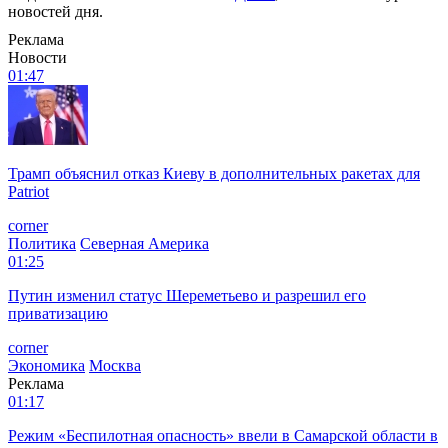
новостей дня.
Реклама
Новости
01:47
Трамп объяснил отказ Киеву в дополнительных ракетах для
Patriot
corner
Политика
Северная Америка
01:25
Путин изменил статус Шереметьево и разрешил его
приватизацию
corner
Экономика
Москва
Реклама
01:17
Режим «Беспилотная опасность» ввели в Самарской области в