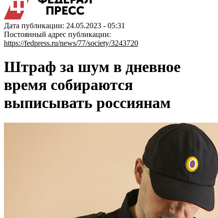
Дата публикации: 24.05.2023 - 05:31
Постоянный адрес публикации:
https://fedpress.ru/news/77/society/3243720
Штраф за шум в дневное
время собираются
выписывать россиянам