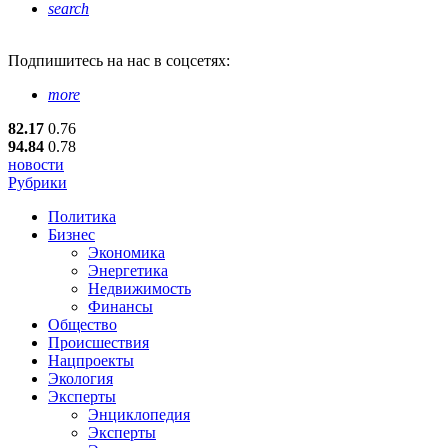
search
Подпишитесь
на нас в соцсетях:
more
82.17
0.76
94.84
0.78
новости
Рубрики
Политика
Бизнес
Экономика
Энергетика
Недвижимость
Финансы
Общество
Происшествия
Нацпроекты
Экология
Эксперты
Энциклопедия
Эксперты