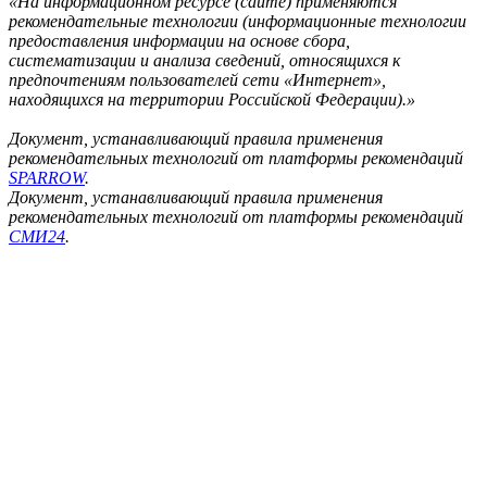
«На информационном ресурсе (сайте) применяются
рекомендательные технологии (информационные технологии
предоставления информации на основе сбора,
систематизации и анализа сведений, относящихся к
предпочтениям пользователей сети «Интернет»,
находящихся на территории Российской Федерации).»
Документ, устанавливающий правила применения
рекомендательных технологий от платформы рекомендаций
SPARROW
.
Документ, устанавливающий правила применения
рекомендательных технологий от платформы рекомендаций
СМИ24
.