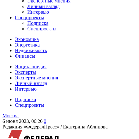
Экспертные мнения
Личный взгляд
Интервью
Спецпроекты
Подписка
Спецпроекты
Экономика
Энергетика
Недвижимость
Финансы
Энциклопедия
Эксперты
Экспертные мнения
Личный взгляд
Интервью
Подписка
Спецпроекты
Москва
6 июня 2023, 06:26
0
Редакция «ФедералПресс» /
Екатерина Аблицова