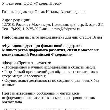
Учредитель: ООО «ФедералПресс»
Главный редактор: Оксак Наталья Александровна
Адрес редакции:
127018, Россия, г.Москва, ул. Полковая, д. 3, стр. 3, офис 211
Тел.+7(499) 112-35-89 E-mail: news@fedpress.ru
Информация на сайте предназначена для лиц старше 16 лет
«Функционирует при финансовой поддержке
Министерства цифрового развития, связи и массовых
коммуникаций Российской Федерации»
«ФедералПресс» занимается:
• Проведением научных исследований в области медиа;
• Разработкой приложений для обучения специалистов в
сфере медиа и госслужбы;
• Осуществляет деятельность по созданию различных баз
данных.
При заимствовании сообщений и материалов
информационного агентства ссылка на первоисточник
обязательна.