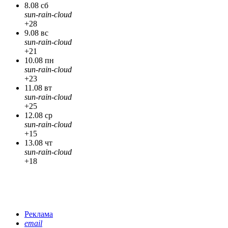
8.08 сб
sun-rain-cloud
+28
9.08 вс
sun-rain-cloud
+21
10.08 пн
sun-rain-cloud
+23
11.08 вт
sun-rain-cloud
+25
12.08 ср
sun-rain-cloud
+15
13.08 чт
sun-rain-cloud
+18
Реклама
email