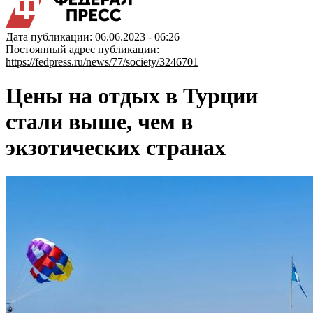
Дата публикации: 06.06.2023 - 06:26
Постоянный адрес публикации:
https://fedpress.ru/news/77/society/3246701
Цены на отдых в Турции
стали выше, чем в
экзотических странах