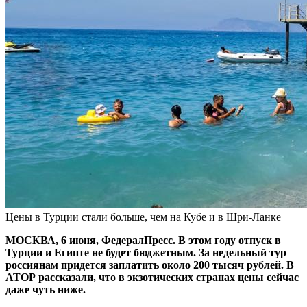
Цены в Турции стали больше, чем на Кубе и в Шри-Ланке
МОСКВА, 6 июня, ФедералПресс. В этом году отпуск в
Турции и Египте не будет бюджетным. За недельный тур
россиянам придется заплатить около 200 тысяч рублей. В
АТОР рассказали, что в экзотических странах цены сейчас
даже чуть ниже.