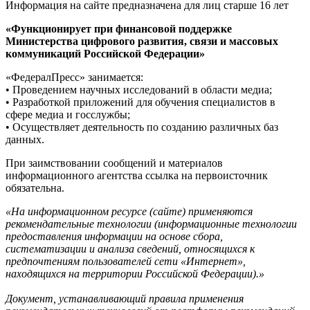
Информация на сайте предназначена для лиц старше 16 лет
«Функционирует при финансовой поддержке
Министерства цифрового развития, связи и массовых
коммуникаций Российской Федерации»
«ФедералПресс» занимается:
• Проведением научных исследований в области медиа;
• Разработкой приложений для обучения специалистов в
сфере медиа и госслужбы;
• Осуществляет деятельность по созданию различных баз
данных.
При заимствовании сообщений и материалов
информационного агентства ссылка на первоисточник
обязательна.
«На информационном ресурсе (сайте) применяются
рекомендательные технологии (информационные технологии
предоставления информации на основе сбора,
систематизации и анализа сведений, относящихся к
предпочтениям пользователей сети «Интернет»,
находящихся на территории Российской Федерации).»
Документ, устанавливающий правила применения