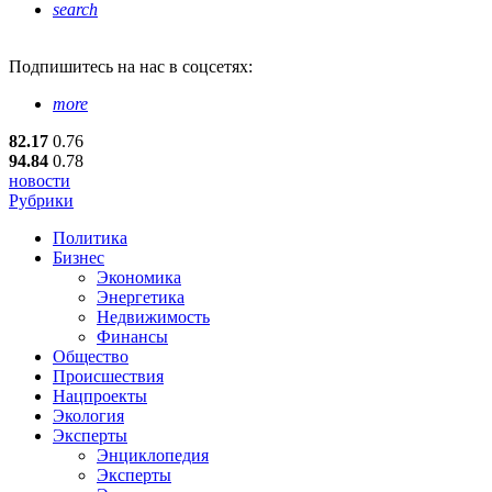
search
Подпишитесь
на нас в соцсетях:
more
82.17
0.76
94.84
0.78
новости
Рубрики
Политика
Бизнес
Экономика
Энергетика
Недвижимость
Финансы
Общество
Происшествия
Нацпроекты
Экология
Эксперты
Энциклопедия
Эксперты