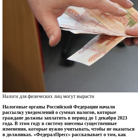
Налоги для физических лиц могут вырасти
Налоговые органы Российской Федерации начали
рассылку уведомлений о суммах налогов, которые
граждане должны заплатить в период до 1 декабря 2023
года. В этом году в систему внесены существенные
изменения, которые нужно учитывать, чтобы не оказаться
в должниках. «ФедералПресс» рассказывает о том, как