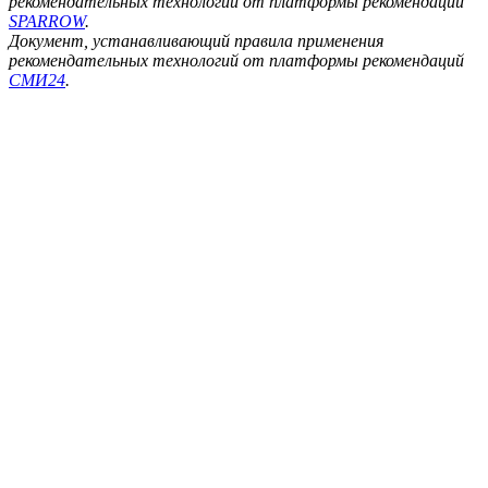
рекомендательных технологий от платформы рекомендаций
SPARROW
.
Документ, устанавливающий правила применения
рекомендательных технологий от платформы рекомендаций
СМИ24
.