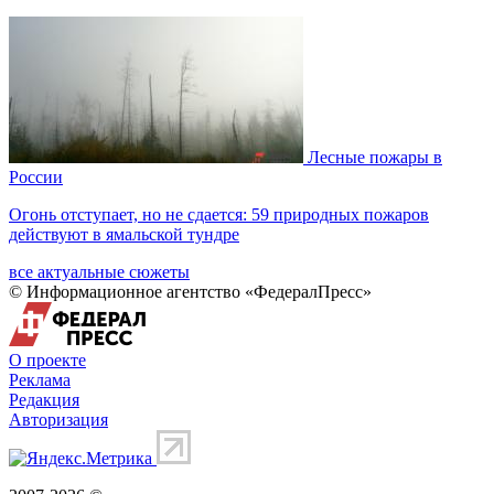
Лесные пожары в
России
Огонь отступает, но не сдается: 59 природных пожаров
действуют в ямальской тундре
все актуальные сюжеты
© Информационное агентство «ФедералПресс»
О проекте
Реклама
Редакция
Авторизация