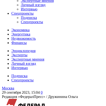
Экспертные мнения
Личный взгляд
Интервью
Спецпроекты
Подписка
Спецпроекты
Экономика
Энергетика
Недвижимость
Финансы
Энциклопедия
Эксперты
Экспертные мнения
Личный взгляд
Интервью
Подписка
Спецпроекты
Москва
29 сентября 2023, 15:04
0
Редакция «ФедералПресс» /
Дружинина Ольга