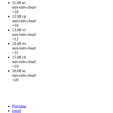
11.08 вт
sun-rain-cloud
+24
12.08 ср
sun-rain-cloud
+16
13.08 чт
sun-rain-cloud
+12
14.08 пт
sun-rain-cloud
+11
15.08 сб
sun-rain-cloud
+19
16.08 вс
sun-rain-cloud
+20
Реклама
email