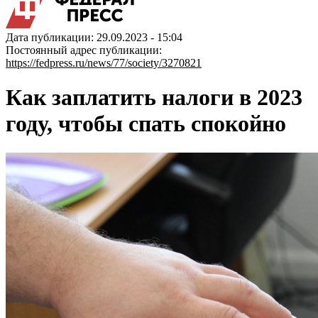
Дата публикации: 29.09.2023 - 15:04
Постоянный адрес публикации:
https://fedpress.ru/news/77/society/3270821
Как заплатить налоги в 2023
году, чтобы спать спокойно