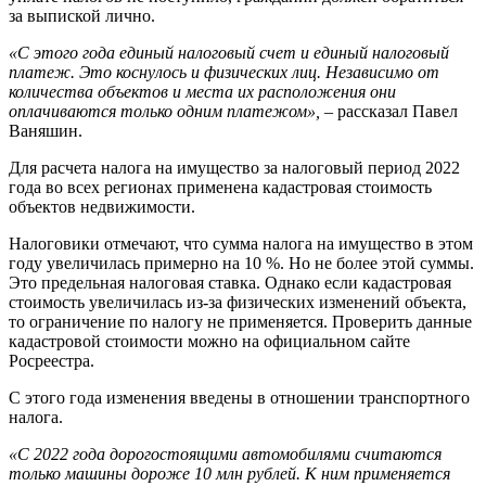
за выпиской лично.
«С этого года единый налоговый счет и единый налоговый
платеж. Это коснулось и физических лиц. Независимо от
количества объектов и места их расположения они
оплачиваются только одним платежом»,
– рассказал Павел
Ваняшин.
Для расчета налога на имущество за налоговый период 2022
года во всех регионах применена кадастровая стоимость
объектов недвижимости.
Налоговики отмечают, что сумма налога на имущество в этом
году увеличилась примерно на 10 %. Но не более этой суммы.
Это предельная налоговая ставка. Однако если кадастровая
стоимость увеличилась из-за физических изменений объекта,
то ограничение по налогу не применяется. Проверить данные
кадастровой стоимости можно на официальном сайте
Росреестра.
С этого года изменения введены в отношении транспортного
налога.
«С 2022 года дорогостоящими автомобилями считаются
только машины дороже 10 млн рублей. К ним применяется