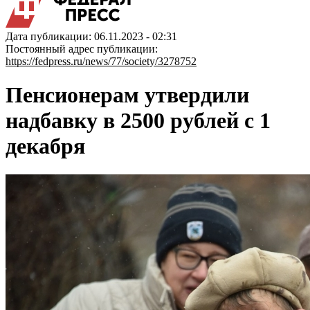
Дата публикации: 06.11.2023 - 02:31
Постоянный адрес публикации:
https://fedpress.ru/news/77/society/3278752
Пенсионерам утвердили
надбавку в 2500 рублей с 1
декабря