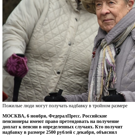
Пожилые люди могут получать надбавку в тройном размере
МОСКВА, 6 ноября, ФедералПресс. Российские
пенсионеры имеют право претендовать на получение
доплат к пенсии в определенных случаях. Кто получит
надбавку в размере 2500 рублей с декабря, объяснил