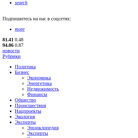
search
Подпишитесь
на нас в соцсетях:
more
81.41
0.48
94.06
0.87
новости
Рубрики
Политика
Бизнес
Экономика
Энергетика
Недвижимость
Финансы
Общество
Происшествия
Нацпроекты
Экология
Эксперты
Энциклопедия
Эксперты