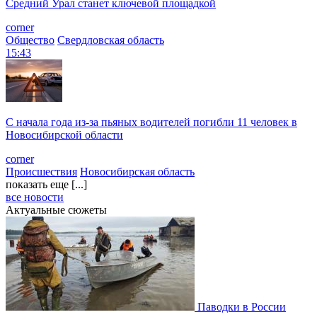
Средний Урал станет ключевой площадкой
corner
Общество
Свердловская область
15:43
С начала года из‑за пьяных водителей погибли 11 человек в
Новосибирской области
corner
Происшествия
Новосибирская область
показать еще [...]
все новости
Актуальные сюжеты
Паводки в России