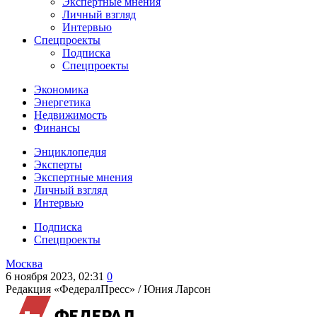
Экспертные мнения
Личный взгляд
Интервью
Спецпроекты
Подписка
Спецпроекты
Экономика
Энергетика
Недвижимость
Финансы
Энциклопедия
Эксперты
Экспертные мнения
Личный взгляд
Интервью
Подписка
Спецпроекты
Москва
6 ноября 2023, 02:31
0
Редакция «ФедералПресс» /
Юния Ларсон