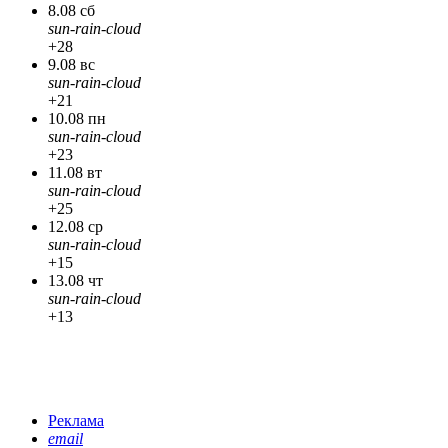
8.08 сб
sun-rain-cloud
+28
9.08 вс
sun-rain-cloud
+21
10.08 пн
sun-rain-cloud
+23
11.08 вт
sun-rain-cloud
+25
12.08 ср
sun-rain-cloud
+15
13.08 чт
sun-rain-cloud
+13
Реклама
email