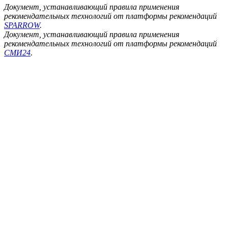
Документ, устанавливающий правила применения
рекомендательных технологий от платформы рекомендаций
SPARROW
.
Документ, устанавливающий правила применения
рекомендательных технологий от платформы рекомендаций
СМИ24
.