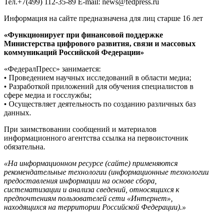
Тел.+7(499) 112-35-89 E-mail: news@fedpress.ru
Информация на сайте предназначена для лиц старше 16 лет
«Функционирует при финансовой поддержке
Министерства цифрового развития, связи и массовых
коммуникаций Российской Федерации»
«ФедералПресс» занимается:
• Проведением научных исследований в области медиа;
• Разработкой приложений для обучения специалистов в
сфере медиа и госслужбы;
• Осуществляет деятельность по созданию различных баз
данных.
При заимствовании сообщений и материалов
информационного агентства ссылка на первоисточник
обязательна.
«На информационном ресурсе (сайте) применяются
рекомендательные технологии (информационные технологии
предоставления информации на основе сбора,
систематизации и анализа сведений, относящихся к
предпочтениям пользователей сети «Интернет»,
находящихся на территории Российской Федерации).»