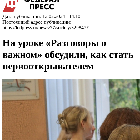
Дата публикации: 12.02.2024 - 14:10
Постоянный адрес публикации:
https://fedpress.ru/news/77/society/3298477
На уроке «Разговоры о
важном» обсудили, как стать
первооткрывателем