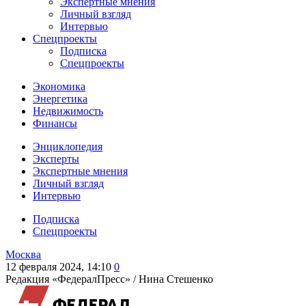
Экспертные мнения
Личный взгляд
Интервью
Спецпроекты
Подписка
Спецпроекты
Экономика
Энергетика
Недвижимость
Финансы
Энциклопедия
Эксперты
Экспертные мнения
Личный взгляд
Интервью
Подписка
Спецпроекты
Москва
12 февраля 2024, 14:10
0
Редакция «ФедералПресс» /
Нина Стешенко