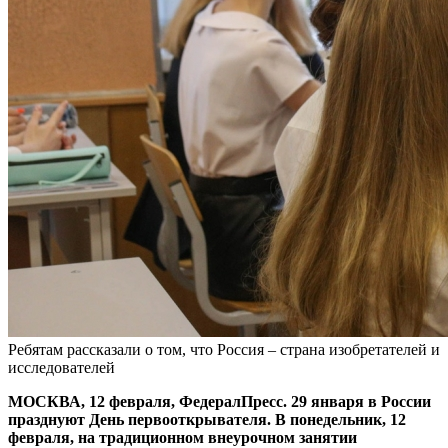
Ребятам рассказали о том, что Россия – страна изобретателей и
исследователей
МОСКВА, 12 февраля, ФедералПресс. 29 января в России
празднуют День первооткрывателя. В понедельник, 12
февраля, на традиционном внеурочном занятии