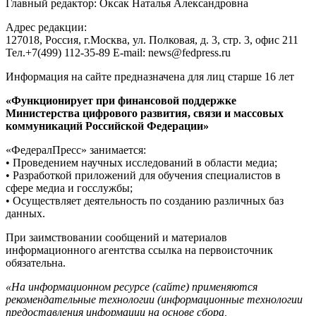
Главный редактор: Оксак Наталья Александровна
Адрес редакции:
127018, Россия, г.Москва, ул. Полковая, д. 3, стр. 3, офис 211
Тел.+7(499) 112-35-89 E-mail: news@fedpress.ru
Информация на сайте предназначена для лиц старше 16 лет
«Функционирует при финансовой поддержке
Министерства цифрового развития, связи и массовых
коммуникаций Российской Федерации»
«ФедералПресс» занимается:
• Проведением научных исследований в области медиа;
• Разработкой приложений для обучения специалистов в
сфере медиа и госслужбы;
• Осуществляет деятельность по созданию различных баз
данных.
При заимствовании сообщений и материалов
информационного агентства ссылка на первоисточник
обязательна.
«На информационном ресурсе (сайте) применяются
рекомендательные технологии (информационные технологии
предоставления информации на основе сбора,