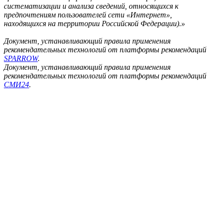
систематизации и анализа сведений, относящихся к
предпочтениям пользователей сети «Интернет»,
находящихся на территории Российской Федерации).»
Документ, устанавливающий правила применения
рекомендательных технологий от платформы рекомендаций
SPARROW
.
Документ, устанавливающий правила применения
рекомендательных технологий от платформы рекомендаций
СМИ24
.