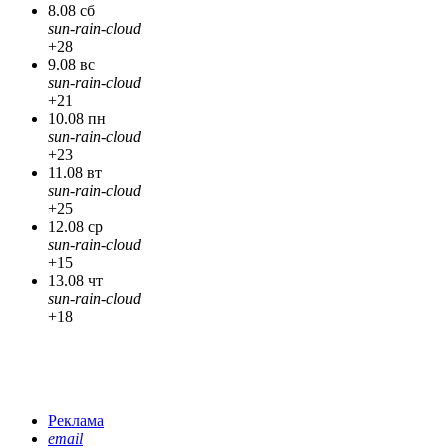
8.08 сб
sun-rain-cloud
+28
9.08 вс
sun-rain-cloud
+21
10.08 пн
sun-rain-cloud
+23
11.08 вт
sun-rain-cloud
+25
12.08 ср
sun-rain-cloud
+15
13.08 чт
sun-rain-cloud
+18
Реклама
email