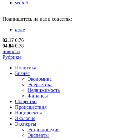
search
Подпишитесь
на нас в соцсетях:
more
82.17
0.76
94.84
0.78
новости
Рубрики
Политика
Бизнес
Экономика
Энергетика
Недвижимость
Финансы
Общество
Происшествия
Нацпроекты
Экология
Эксперты
Энциклопедия
Эксперты