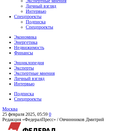
Экспертные мнения
Личный взгляд
Интервью
Спецпроекты
Подписка
Спецпроекты
Экономика
Энергетика
Недвижимость
Финансы
Энциклопедия
Эксперты
Экспертные мнения
Личный взгляд
Интервью
Подписка
Спецпроекты
Москва
25 февраля 2025, 05:59
0
Редакция «ФедералПресс» /
Овчинников Дмитрий