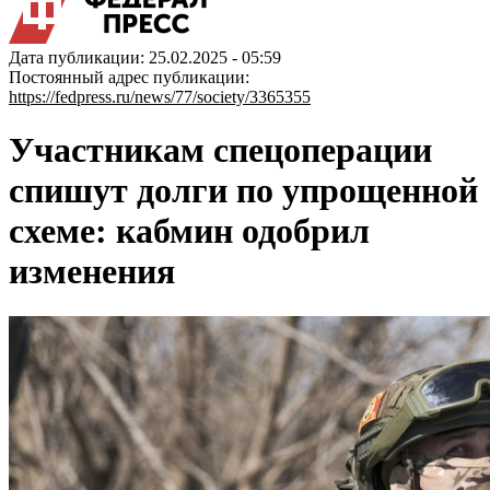
Дата публикации: 25.02.2025 - 05:59
Постоянный адрес публикации:
https://fedpress.ru/news/77/society/3365355
Участникам спецоперации
спишут долги по упрощенной
схеме: кабмин одобрил
изменения