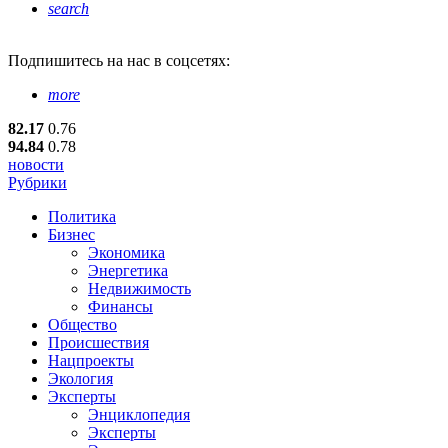
search
Подпишитесь
на нас в соцсетях:
more
82.17
0.76
94.84
0.78
новости
Рубрики
Политика
Бизнес
Экономика
Энергетика
Недвижимость
Финансы
Общество
Происшествия
Нацпроекты
Экология
Эксперты
Энциклопедия
Эксперты