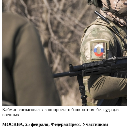
Кабмин согласовал законопроект о банкротстве без суда для
военных
МОСКВА, 25 февраля, ФедералПресс. Участникам