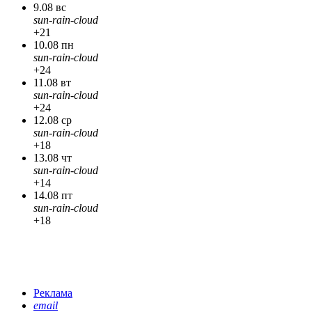
9.08 вс
sun-rain-cloud
+21
10.08 пн
sun-rain-cloud
+24
11.08 вт
sun-rain-cloud
+24
12.08 ср
sun-rain-cloud
+18
13.08 чт
sun-rain-cloud
+14
14.08 пт
sun-rain-cloud
+18
Реклама
email