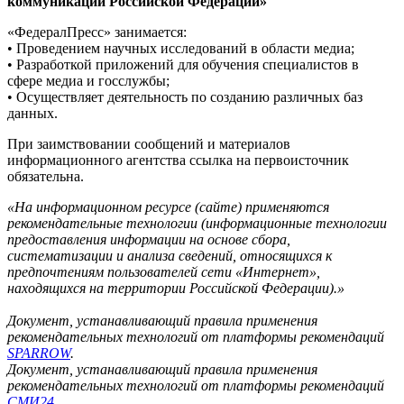
коммуникаций Российской Федерации»
«ФедералПресс» занимается:
• Проведением научных исследований в области медиа;
• Разработкой приложений для обучения специалистов в
сфере медиа и госслужбы;
• Осуществляет деятельность по созданию различных баз
данных.
При заимствовании сообщений и материалов
информационного агентства ссылка на первоисточник
обязательна.
«На информационном ресурсе (сайте) применяются
рекомендательные технологии (информационные технологии
предоставления информации на основе сбора,
систематизации и анализа сведений, относящихся к
предпочтениям пользователей сети «Интернет»,
находящихся на территории Российской Федерации).»
Документ, устанавливающий правила применения
рекомендательных технологий от платформы рекомендаций
SPARROW
.
Документ, устанавливающий правила применения
рекомендательных технологий от платформы рекомендаций
СМИ24
.