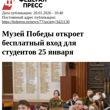
Дата публикации: 20.01.2026 - 10:40
Постоянный адрес публикации:
https://fedpress.ru/news/77/society/3421130
Музей Победы откроет
бесплатный вход для
студентов 25 января