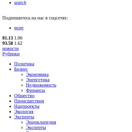
search
Подпишитесь
на нас в соцсетях:
more
81.13
1.06
93.58
1.62
новости
Рубрики
Политика
Бизнес
Экономика
Энергетика
Недвижимость
Финансы
Общество
Происшествия
Нацпроекты
Экология
Эксперты
Энциклопедия
Эксперты