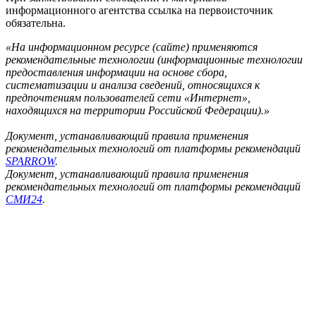
информационного агентства ссылка на первоисточник
обязательна.
«На информационном ресурсе (сайте) применяются
рекомендательные технологии (информационные технологии
предоставления информации на основе сбора,
систематизации и анализа сведений, относящихся к
предпочтениям пользователей сети «Интернет»,
находящихся на территории Российской Федерации).»
Документ, устанавливающий правила применения
рекомендательных технологий от платформы рекомендаций
SPARROW
.
Документ, устанавливающий правила применения
рекомендательных технологий от платформы рекомендаций
СМИ24
.