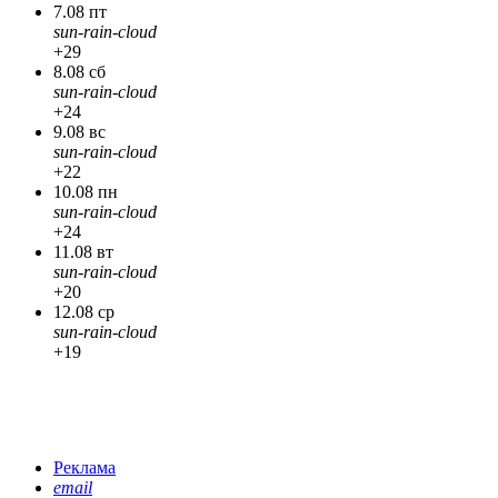
7.08 пт
sun-rain-cloud
+29
8.08 сб
sun-rain-cloud
+24
9.08 вс
sun-rain-cloud
+22
10.08 пн
sun-rain-cloud
+24
11.08 вт
sun-rain-cloud
+20
12.08 ср
sun-rain-cloud
+19
Реклама
email