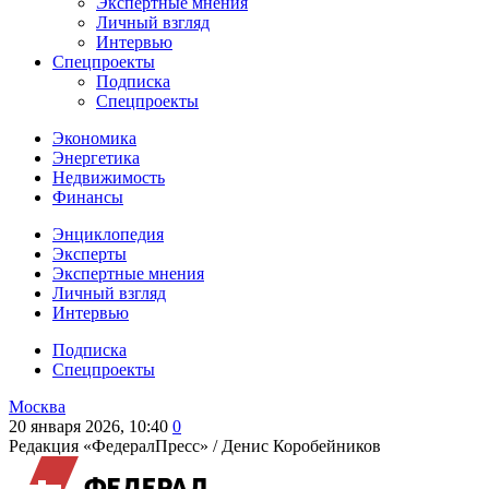
Экспертные мнения
Личный взгляд
Интервью
Спецпроекты
Подписка
Спецпроекты
Экономика
Энергетика
Недвижимость
Финансы
Энциклопедия
Эксперты
Экспертные мнения
Личный взгляд
Интервью
Подписка
Спецпроекты
Москва
20 января 2026, 10:40
0
Редакция «ФедералПресс» /
Денис Коробейников