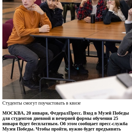
Студенты смогут поучастовать в квизе
МОСКВА, 20 января, ФедералПресс. Вход в Музей Победы
для студентов дневной и вечерней формы обучения 25
января будет бесплатным. Об этом сообщает пресс-служба
Музея Победы. Чтобы пройти, нужно будет предъявить