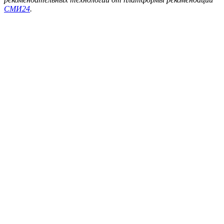
СМИ24
.