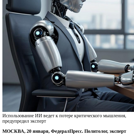
Использование ИИ ведет к потере критического мышления,
предупредил эксперт
МОСКВА, 20 января, ФедералПресс. Политолог, эксперт