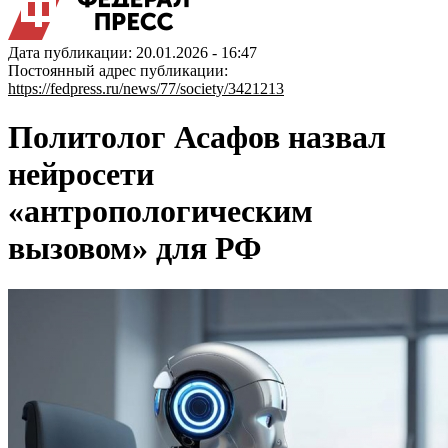
Дата публикации: 20.01.2026 - 16:47
Постоянный адрес публикации:
https://fedpress.ru/news/77/society/3421213
Политолог Асафов назвал
нейросети
«антропологическим
вызовом» для РФ