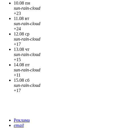
10.08 пн
sun-rain-cloud
+23
11.08 вт
sun-rain-cloud
+24
12.08 ср
sun-rain-cloud
+17
13.08 чт
sun-rain-cloud
+15
14.08 пт
sun-rain-cloud
+11
15.08 сб
sun-rain-cloud
+17
Реклама
email