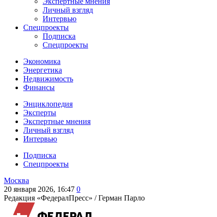
Экспертные мнения
Личный взгляд
Интервью
Спецпроекты
Подписка
Спецпроекты
Экономика
Энергетика
Недвижимость
Финансы
Энциклопедия
Эксперты
Экспертные мнения
Личный взгляд
Интервью
Подписка
Спецпроекты
Москва
20 января 2026, 16:47
0
Редакция «ФедералПресс» /
Герман Парло