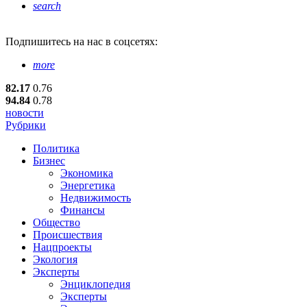
search
Подпишитесь
на нас в соцсетях:
more
82.17
0.76
94.84
0.78
новости
Рубрики
Политика
Бизнес
Экономика
Энергетика
Недвижимость
Финансы
Общество
Происшествия
Нацпроекты
Экология
Эксперты
Энциклопедия
Эксперты