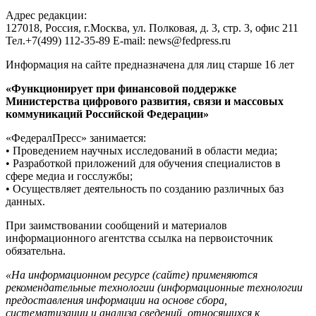
Адрес редакции:
127018, Россия, г.Москва, ул. Полковая, д. 3, стр. 3, офис 211
Тел.+7(499) 112-35-89 E-mail: news@fedpress.ru
Информация на сайте предназначена для лиц старше 16 лет
«Функционирует при финансовой поддержке
Министерства цифрового развития, связи и массовых
коммуникаций Российской Федерации»
«ФедералПресс» занимается:
• Проведением научных исследований в области медиа;
• Разработкой приложений для обучения специалистов в
сфере медиа и госслужбы;
• Осуществляет деятельность по созданию различных баз
данных.
При заимствовании сообщений и материалов
информационного агентства ссылка на первоисточник
обязательна.
«На информационном ресурсе (сайте) применяются
рекомендательные технологии (информационные технологии
предоставления информации на основе сбора,
систематизации и анализа сведений, относящихся к