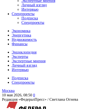
Экспертные мнения
Личный взгляд
Интервью
Спецпроекты
Подписка
Спецпроекты
Экономика
Энергетика
Недвижимость
Финансы
Энциклопедия
Эксперты
Экспертные мнения
Личный взгляд
Интервью
Подписка
Спецпроекты
Москва
10 мая 2026, 08:50
0
Редакция «ФедералПресс» /
Светлана Огнева