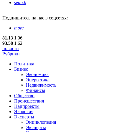
search
Подпишитесь
на нас в соцсетях:
more
81.13
1.06
93.58
1.62
новости
Рубрики
Политика
Бизнес
Экономика
Энергетика
Недвижимость
Финансы
Общество
Происшествия
Нацпроекты
Экология
Эксперты
Энциклопедия
Эксперты