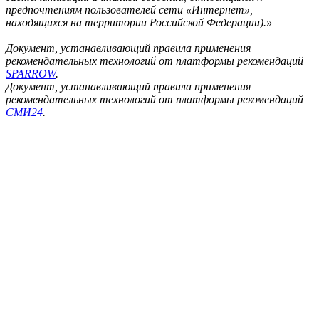
предпочтениям пользователей сети «Интернет»,
находящихся на территории Российской Федерации).»
Документ, устанавливающий правила применения
рекомендательных технологий от платформы рекомендаций
SPARROW
.
Документ, устанавливающий правила применения
рекомендательных технологий от платформы рекомендаций
СМИ24
.