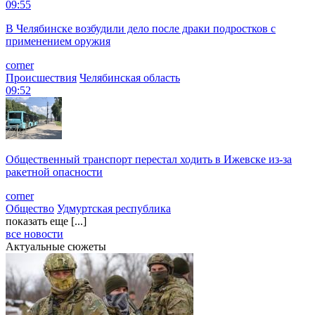
09:55
В Челябинске возбудили дело после драки подростков с
применением оружия
corner
Происшествия
Челябинская область
09:52
Общественный транспорт перестал ходить в Ижевске из-за
ракетной опасности
corner
Общество
Удмуртская республика
показать еще [...]
все новости
Актуальные сюжеты