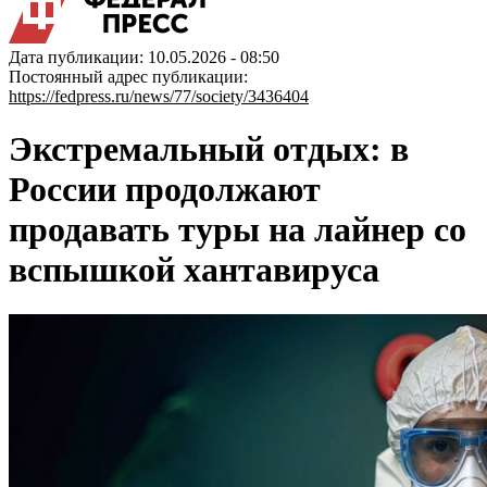
Дата публикации: 10.05.2026 - 08:50
Постоянный адрес публикации:
https://fedpress.ru/news/77/society/3436404
Экстремальный отдых: в
России продолжают
продавать туры на лайнер со
вспышкой хантавируса