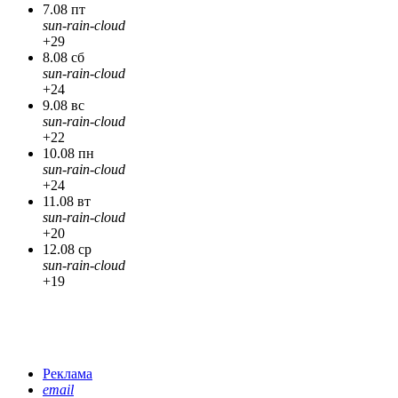
7.08 пт
sun-rain-cloud
+29
8.08 сб
sun-rain-cloud
+24
9.08 вс
sun-rain-cloud
+22
10.08 пн
sun-rain-cloud
+24
11.08 вт
sun-rain-cloud
+20
12.08 ср
sun-rain-cloud
+19
Реклама
email