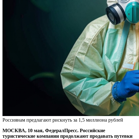
Россиянам предлагают рискнуть за 1,5 миллиона рублей
МОСКВА, 10 мая, ФедералПресс. Российские
туристические компании продолжают продавать путевки