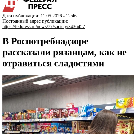
Дата публикации: 11.05.2026 - 12:46
Постоянный адрес публикации:
https://fedpress.ru/news/77/society/3436457
В Роспотребнадзоре
рассказали рязанцам, как не
отравиться сладостями