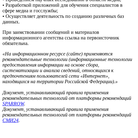
• Разработкой приложений для обучения специалистов в
сфере медиа и госслужбы;
• Осуществляет деятельность по созданию различных баз
данных.
При заимствовании сообщений и материалов
информационного агентства ссылка на первоисточник
обязательна.
«На информационном ресурсе (сайте) применяются
рекомендательные технологии (информационные технологии
предоставления информации на основе сбора,
систематизации и анализа сведений, относящихся к
предпочтениям пользователей сети «Интернет»,
находящихся на территории Российской Федерации).»
Документ, устанавливающий правила применения
рекомендательных технологий от платформы рекомендаций
SPARROW
.
Документ, устанавливающий правила применения
рекомендательных технологий от платформы рекомендаций
СМИ24
.