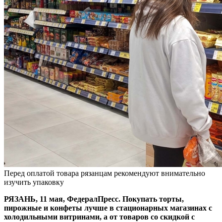
Перед оплатой товара рязанцам рекомендуют внимательно
изучить упаковку
РЯЗАНЬ, 11 мая, ФедералПресс. Покупать торты,
пирожные и конфеты лучше в стационарных магазинах с
холодильными витринами, а от товаров со скидкой с