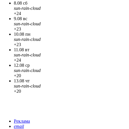
8.08 сб
sun-rain-cloud
+24
9.08 вс
sun-rain-cloud
+23
10.08 пн
sun-rain-cloud
+23
11.08 вт
sun-rain-cloud
+24
12.08 ср
sun-rain-cloud
+20
13.08 чт
sun-rain-cloud
+20
Реклама
email