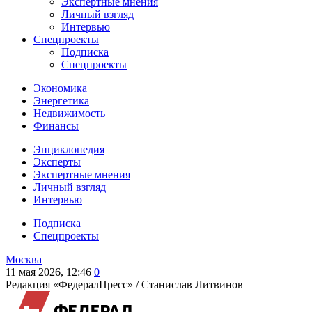
Экспертные мнения
Личный взгляд
Интервью
Спецпроекты
Подписка
Спецпроекты
Экономика
Энергетика
Недвижимость
Финансы
Энциклопедия
Эксперты
Экспертные мнения
Личный взгляд
Интервью
Подписка
Спецпроекты
Москва
11 мая 2026, 12:46
0
Редакция «ФедералПресс» /
Станислав Литвинов