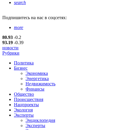
search
Подпишитесь
на нас в соцсетях:
more
80.93
-0.2
93.19
-0.39
новости
Рубрики
Политика
Бизнес
Экономика
Энергетика
Недвижимость
Финансы
Общество
Происшествия
Нацпроекты
Экология
Эксперты
Энциклопедия
Эксперты