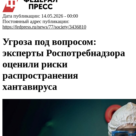
Дата публикации: 14.05.2026 - 00:00
Постоянный адрес публикации:
https://fedpress.ru/news/77/society/3436810
Угроза под вопросом:
эксперты Роспотребнадзора
оценили риски
распространения
хантавируса