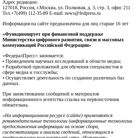
Адрес редакции:
127018, Россия, г.Москва, ул. Полковая, д. 3, стр. 3, офис 211
Тел.+7(499) 112-35-89 E-mail: news@fedpress.ru
Информация на сайте предназначена для лиц старше 16 лет
«Функционирует при финансовой поддержке
Министерства цифрового развития, связи и массовых
коммуникаций Российской Федерации»
«ФедералПресс» занимается:
• Проведением научных исследований в области медиа;
• Разработкой приложений для обучения специалистов в
сфере медиа и госслужбы;
• Осуществляет деятельность по созданию различных баз
данных.
При заимствовании сообщений и материалов
информационного агентства ссылка на первоисточник
обязательна.
«На информационном ресурсе (сайте) применяются
рекомендательные технологии (информационные технологии
предоставления информации на основе сбора,
систематизации и анализа сведений, относящихся к
предпочтениям пользователей сети «Интернет»,