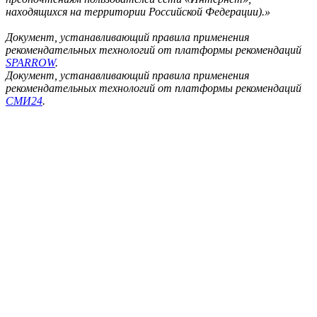
находящихся на территории Российской Федерации).»
Документ, устанавливающий правила применения
рекомендательных технологий от платформы рекомендаций
SPARROW
.
Документ, устанавливающий правила применения
рекомендательных технологий от платформы рекомендаций
СМИ24
.