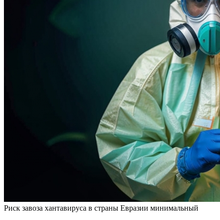
Риск завоза хантавируса в страны Евразии минимальный