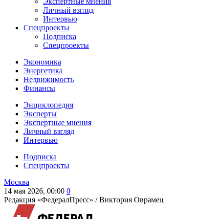
Экспертные мнения
Личный взгляд
Интервью
Спецпроекты
Подписка
Спецпроекты
Экономика
Энергетика
Недвижимость
Финансы
Энциклопедия
Эксперты
Экспертные мнения
Личный взгляд
Интервью
Подписка
Спецпроекты
Москва
14 мая 2026, 00:00
0
Редакция «ФедералПресс» /
Виктория Оврамец