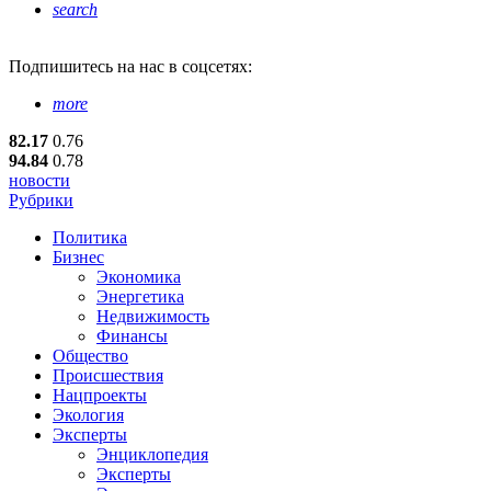
search
Подпишитесь
на нас в соцсетях:
more
82.17
0.76
94.84
0.78
новости
Рубрики
Политика
Бизнес
Экономика
Энергетика
Недвижимость
Финансы
Общество
Происшествия
Нацпроекты
Экология
Эксперты
Энциклопедия
Эксперты