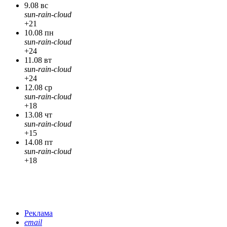
9.08 вс
sun-rain-cloud
+21
10.08 пн
sun-rain-cloud
+24
11.08 вт
sun-rain-cloud
+24
12.08 ср
sun-rain-cloud
+18
13.08 чт
sun-rain-cloud
+15
14.08 пт
sun-rain-cloud
+18
Реклама
email