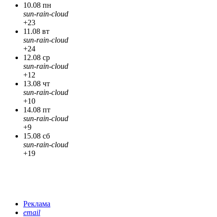
10.08 пн
sun-rain-cloud
+23
11.08 вт
sun-rain-cloud
+24
12.08 ср
sun-rain-cloud
+12
13.08 чт
sun-rain-cloud
+10
14.08 пт
sun-rain-cloud
+9
15.08 сб
sun-rain-cloud
+19
Реклама
email