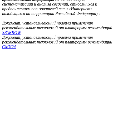
систематизации и анализа сведений, относящихся к
предпочтениям пользователей сети «Интернет»,
находящихся на территории Российской Федерации).»
Документ, устанавливающий правила применения
рекомендательных технологий от платформы рекомендаций
SPARROW
.
Документ, устанавливающий правила применения
рекомендательных технологий от платформы рекомендаций
СМИ24
.