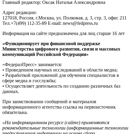
Главный редактор: Оксак Наталья Александровна
Адрес редакции:
127018, Россия, г.Москва, ул. Полковая, д. 3, стр. 3, офис 211
Тел.+7(499) 112-35-89 E-mail: news@fedpress.ru
Информация на сайте предназначена для лиц старше 16 лет
«Функционирует при финансовой поддержке
Министерства цифрового развития, связи и массовых
коммуникаций Российской Федерации»
«ФедералПресс» занимается:
• Проведением научных исследований в области медиа;
• Разработкой приложений для обучения специалистов в
сфере медиа и госслужбы;
• Осуществляет деятельность по созданию различных баз
данных.
При заимствовании сообщений и материалов
информационного агентства ссылка на первоисточник
обязательна.
«На информационном ресурсе (сайте) применяются
рекомендательные технологии (информационные технологии
предоставления информации на основе сбора,