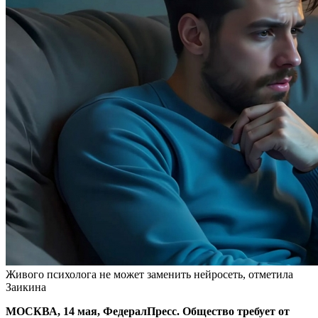
Живого психолога не может заменить нейросеть, отметила
Заикина
МОСКВА, 14 мая, ФедералПресс. Общество требует от