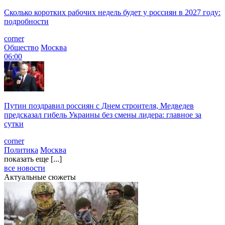
Сколько коротких рабочих недель будет у россиян в 2027 году:
подробности
corner
Общество
Москва
06:00
Путин поздравил россиян с Днем строителя, Медведев
предсказал гибель Украины без смены лидера: главное за
сутки
corner
Политика
Москва
показать еще [...]
все новости
Актуальные сюжеты