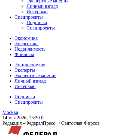
Экспертные мнения
Личный взгляд
Интервью
Спецпроекты
Подписка
Спецпроекты
Экономика
Энергетика
Недвижимость
Финансы
Энциклопедия
Эксперты
Экспертные мнения
Личный взгляд
Интервью
Подписка
Спецпроекты
Москва
14 мая 2026, 15:20
0
Редакция «ФедералПресс» /
Святослав Фирсов