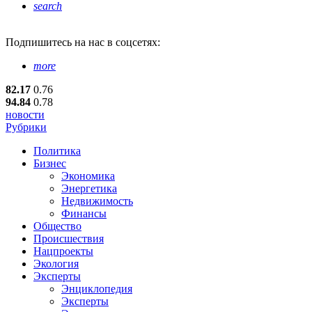
search
Подпишитесь
на нас в соцсетях:
more
82.17
0.76
94.84
0.78
новости
Рубрики
Политика
Бизнес
Экономика
Энергетика
Недвижимость
Финансы
Общество
Происшествия
Нацпроекты
Экология
Эксперты
Энциклопедия
Эксперты