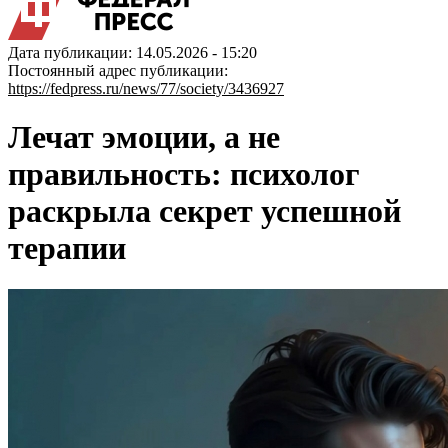
Дата публикации: 14.05.2026 - 15:20
Постоянный адрес публикации:
https://fedpress.ru/news/77/society/3436927
Лечат эмоции, а не
правильность: психолог
раскрыла секрет успешной
терапии