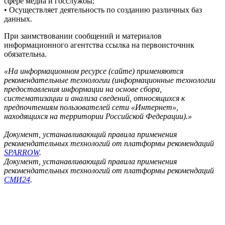
сфере медиа и госслужбы;
• Осуществляет деятельность по созданию различных баз
данных.
При заимствовании сообщений и материалов
информационного агентства ссылка на первоисточник
обязательна.
«На информационном ресурсе (сайте) применяются
рекомендательные технологии (информационные технологии
предоставления информации на основе сбора,
систематизации и анализа сведений, относящихся к
предпочтениям пользователей сети «Интернет»,
находящихся на территории Российской Федерации).»
Документ, устанавливающий правила применения
рекомендательных технологий от платформы рекомендаций
SPARROW
.
Документ, устанавливающий правила применения
рекомендательных технологий от платформы рекомендаций
СМИ24
.