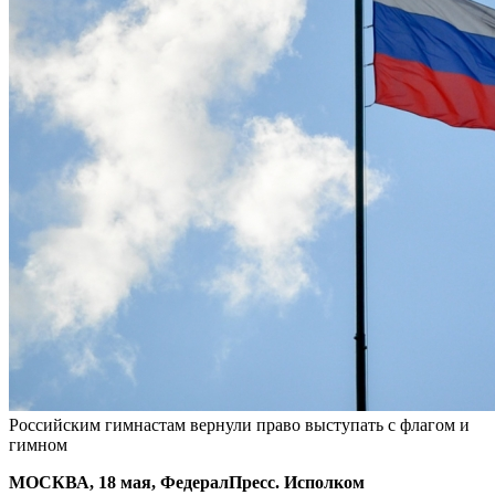
Российским гимнастам вернули право выступать с флагом и
гимном
МОСКВА, 18 мая, ФедералПресс. Исполком