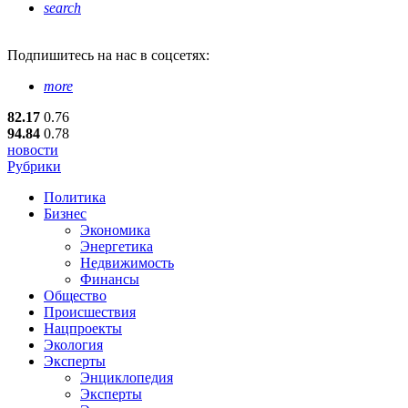
search
Подпишитесь
на нас в соцсетях:
more
82.17
0.76
94.84
0.78
новости
Рубрики
Политика
Бизнес
Экономика
Энергетика
Недвижимость
Финансы
Общество
Происшествия
Нацпроекты
Экология
Эксперты
Энциклопедия
Эксперты