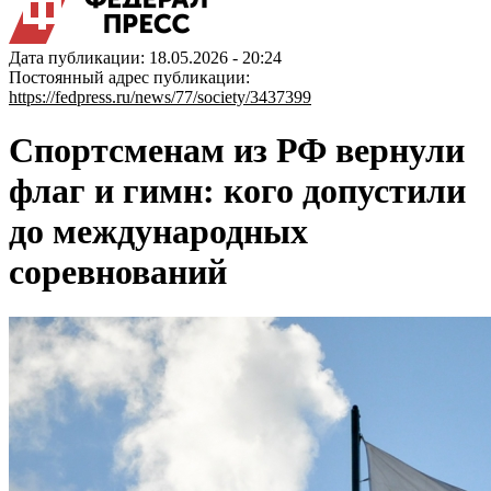
Дата публикации: 18.05.2026 - 20:24
Постоянный адрес публикации:
https://fedpress.ru/news/77/society/3437399
Спортсменам из РФ вернули
флаг и гимн: кого допустили
до международных
соревнований