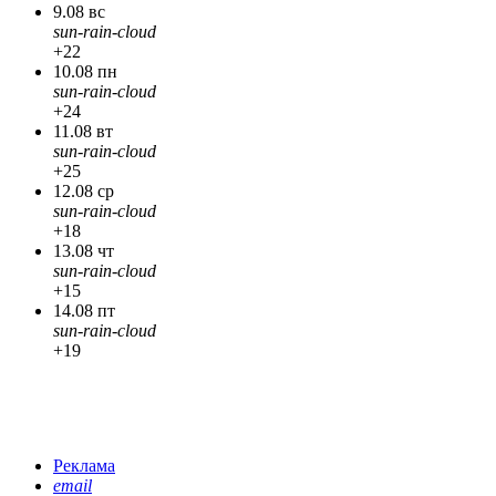
9.08 вс
sun-rain-cloud
+22
10.08 пн
sun-rain-cloud
+24
11.08 вт
sun-rain-cloud
+25
12.08 ср
sun-rain-cloud
+18
13.08 чт
sun-rain-cloud
+15
14.08 пт
sun-rain-cloud
+19
Реклама
email