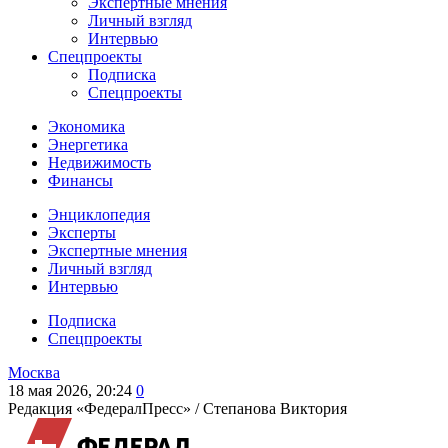
Экспертные мнения
Личный взгляд
Интервью
Спецпроекты
Подписка
Спецпроекты
Экономика
Энергетика
Недвижимость
Финансы
Энциклопедия
Эксперты
Экспертные мнения
Личный взгляд
Интервью
Подписка
Спецпроекты
Москва
18 мая 2026, 20:24
0
Редакция «ФедералПресс» /
Степанова Виктория