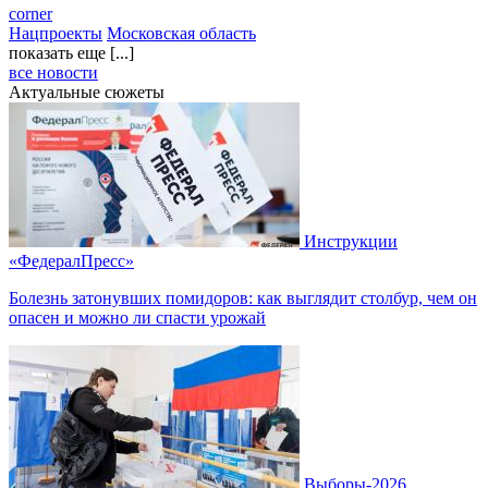
corner
Нацпроекты
Московская область
показать еще [...]
все новости
Актуальные сюжеты
Инструкции
«ФедералПресс»
Болезнь затонувших помидоров: как выглядит столбур, чем он
опасен и можно ли спасти урожай
Выборы-2026