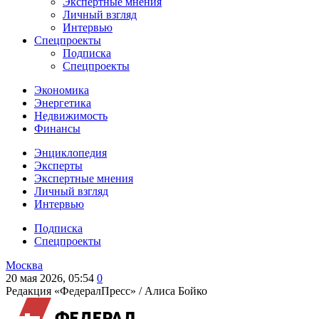
Экспертные мнения
Личный взгляд
Интервью
Спецпроекты
Подписка
Спецпроекты
Экономика
Энергетика
Недвижимость
Финансы
Энциклопедия
Эксперты
Экспертные мнения
Личный взгляд
Интервью
Подписка
Спецпроекты
Москва
20 мая 2026, 05:54
0
Редакция «ФедералПресс» /
Алиса Бойко