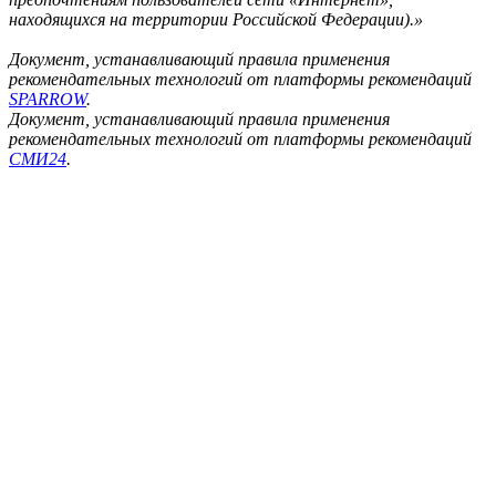
находящихся на территории Российской Федерации).»
Документ, устанавливающий правила применения
рекомендательных технологий от платформы рекомендаций
SPARROW
.
Документ, устанавливающий правила применения
рекомендательных технологий от платформы рекомендаций
СМИ24
.