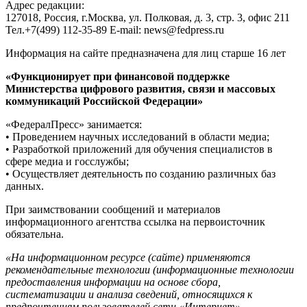
Адрес редакции:
127018, Россия, г.Москва, ул. Полковая, д. 3, стр. 3, офис 211
Тел.+7(499) 112-35-89 E-mail: news@fedpress.ru
Информация на сайте предназначена для лиц старше 16 лет
«Функционирует при финансовой поддержке
Министерства цифрового развития, связи и массовых
коммуникаций Российской Федерации»
«ФедералПресс» занимается:
• Проведением научных исследований в области медиа;
• Разработкой приложений для обучения специалистов в
сфере медиа и госслужбы;
• Осуществляет деятельность по созданию различных баз
данных.
При заимствовании сообщений и материалов
информационного агентства ссылка на первоисточник
обязательна.
«На информационном ресурсе (сайте) применяются
рекомендательные технологии (информационные технологии
предоставления информации на основе сбора,
систематизации и анализа сведений, относящихся к
предпочтениям пользователей сети «Интернет»,