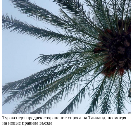
Турэксперт предрек сохранение спроса на Таиланд, несмотря
на новые правила въезда