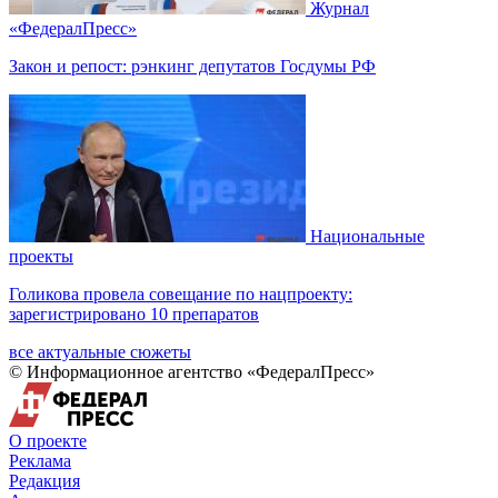
Журнал
«ФедералПресс»
Закон и репост: рэнкинг депутатов Госдумы РФ
Национальные
проекты
Голикова провела совещание по нацпроекту:
зарегистрировано 10 препаратов
все актуальные сюжеты
© Информационное агентство «ФедералПресс»
О проекте
Реклама
Редакция