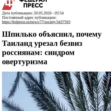
Дата публикации: 20.05.2026 - 05:54
Постоянный адрес публикации:
https://fedpress.ru/news/77/society/3437593
Шпилько объяснил, почему
Таиланд урезал безвиз
россиянам: синдром
овертуризма