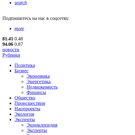
search
Подпишитесь
на нас в соцсетях:
more
81.41
0.48
94.06
0.87
новости
Рубрики
Политика
Бизнес
Экономика
Энергетика
Недвижимость
Финансы
Общество
Происшествия
Нацпроекты
Экология
Эксперты
Энциклопедия
Эксперты