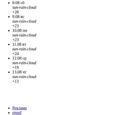
8.08 сб
sun-rain-cloud
+28
9.08 вс
sun-rain-cloud
+23
10.08 пн
sun-rain-cloud
+23
11.08 вт
sun-rain-cloud
+24
12.08 ср
sun-rain-cloud
+19
13.08 чт
sun-rain-cloud
+13
Реклама
email