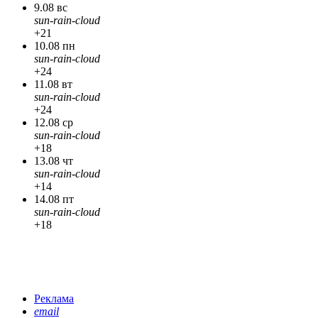
9.08 вс
sun-rain-cloud
+21
10.08 пн
sun-rain-cloud
+24
11.08 вт
sun-rain-cloud
+24
12.08 ср
sun-rain-cloud
+18
13.08 чт
sun-rain-cloud
+14
14.08 пт
sun-rain-cloud
+18
Реклама
email