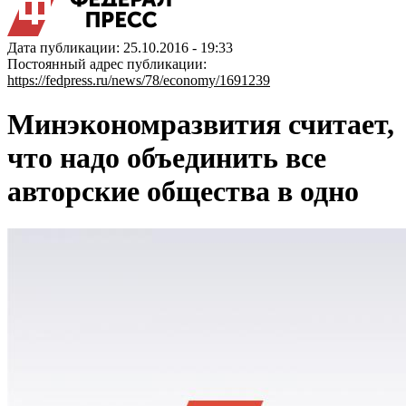
Дата публикации: 25.10.2016 - 19:33
Постоянный адрес публикации:
https://fedpress.ru/news/78/economy/1691239
Минэкономразвития считает,
что надо объединить все
авторские общества в одно