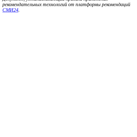
рекомендательных технологий от платформы рекомендаций
СМИ24
.