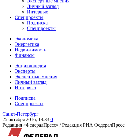
Экспертные мнения
Личный взгляд
Интервью
Спецпроекты
Подписка
Спецпроекты
Экономика
Энергетика
Недвижимость
Финансы
Энциклопедия
Эксперты
Экспертные мнения
Личный взгляд
Интервью
Подписка
Спецпроекты
Санкт-Петербург
25 октября 2016, 19:33
0
Редакция «ФедералПресс» /
Редакция РИА ФедералПресс