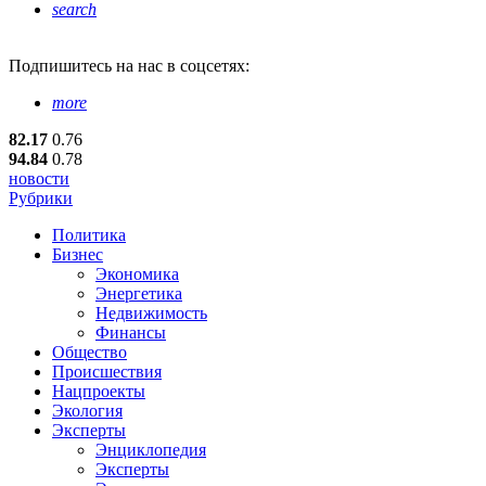
search
Подпишитесь
на нас в соцсетях:
more
82.17
0.76
94.84
0.78
новости
Рубрики
Политика
Бизнес
Экономика
Энергетика
Недвижимость
Финансы
Общество
Происшествия
Нацпроекты
Экология
Эксперты
Энциклопедия
Эксперты