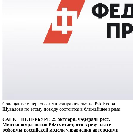
Совещание у первого зампредправительства РФ Игоря
Шувалова по этому поводу состоится в ближайшее время
САНКТ-ПЕТЕРБУРГ, 25 октября, ФедералПресс.
Минэкономразвития РФ считает, что в результате
реформы российской модели управления авторскими