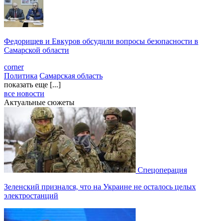
Федорищев и Евкуров обсудили вопросы безопасности в
Самарской области
corner
Политика
Самарская область
показать еще [...]
все новости
Актуальные сюжеты
Спецоперация
Зеленский признался, что на Украине не осталось целых
электростанций