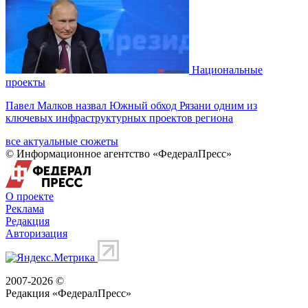
Национальные
проекты
Павел Малков назвал Южный обход Рязани одним из
ключевых инфраструктурных проектов региона
все актуальные сюжеты
© Информационное агентство «ФедералПресс»
О проекте
Реклама
Редакция
Авторизация
2007-2026 ©
Редакция «
ФедералПресс
»