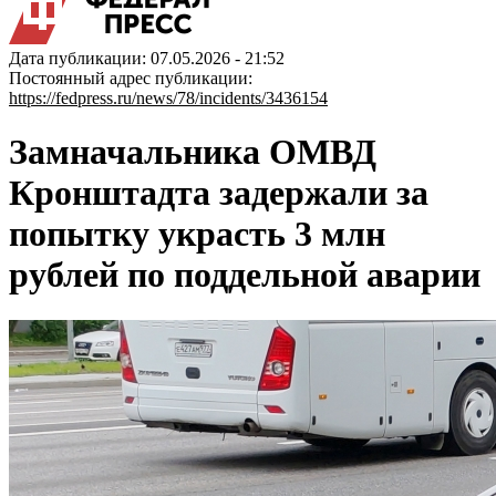
Дата публикации: 07.05.2026 - 21:52
Постоянный адрес публикации:
https://fedpress.ru/news/78/incidents/3436154
Замначальника ОМВД
Кронштадта задержали за
попытку украсть 3 млн
рублей по поддельной аварии