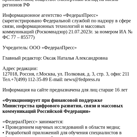
регионов РФ
Информационное агентство «ФедералПресс»
(зарегистрировано Федеральной службой по надзору в сфере
связи, информационных технологий и массовых
коммуникаций (Роскомнадзор) 21.07.2023г. за номером ИА №
ФС 77 – 85577)
Учредитель: ООО «ФедералПресс»
Главный редактор: Оксак Наталья Александровна
Адрес редакции:
127018, Россия, г.Москва, ул. Полковая, д. 3, стр. 3, офис 211
Тел.+7(499) 112-35-89 E-mail: news@fedpress.ru
Информация на сайте предназначена для лиц старше 16 лет
«Функционирует при финансовой поддержке
Министерства цифрового развития, связи и массовых
коммуникаций Российской Федерации»
«ФедералПресс» занимается:
• Проведением научных исследований в области медиа;
• Разработкой приложений для обучения специалистов в