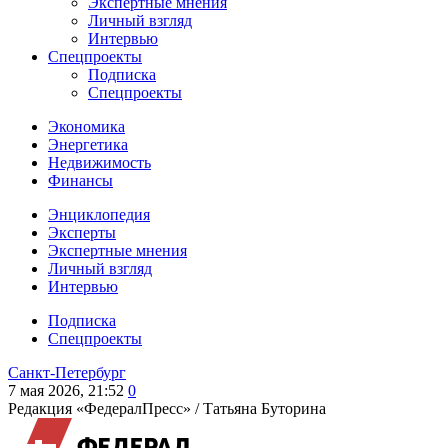
Экспертные мнения
Личный взгляд
Интервью
Спецпроекты
Подписка
Спецпроекты
Экономика
Энергетика
Недвижимость
Финансы
Энциклопедия
Эксперты
Экспертные мнения
Личный взгляд
Интервью
Подписка
Спецпроекты
Санкт-Петербург
7 мая 2026, 21:52
0
Редакция «ФедералПресс» /
Татьяна Буторина