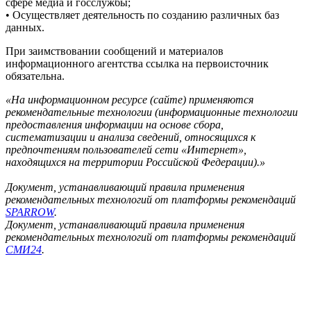
сфере медиа и госслужбы;
• Осуществляет деятельность по созданию различных баз
данных.
При заимствовании сообщений и материалов
информационного агентства ссылка на первоисточник
обязательна.
«На информационном ресурсе (сайте) применяются
рекомендательные технологии (информационные технологии
предоставления информации на основе сбора,
систематизации и анализа сведений, относящихся к
предпочтениям пользователей сети «Интернет»,
находящихся на территории Российской Федерации).»
Документ, устанавливающий правила применения
рекомендательных технологий от платформы рекомендаций
SPARROW
.
Документ, устанавливающий правила применения
рекомендательных технологий от платформы рекомендаций
СМИ24
.