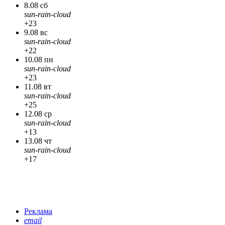
8.08 сб
sun-rain-cloud
+23
9.08 вс
sun-rain-cloud
+22
10.08 пн
sun-rain-cloud
+23
11.08 вт
sun-rain-cloud
+25
12.08 ср
sun-rain-cloud
+13
13.08 чт
sun-rain-cloud
+17
Реклама
email