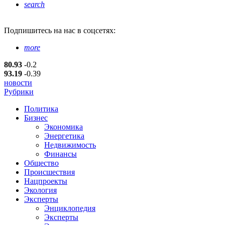
search
Подпишитесь
на нас в соцсетях:
more
80.93
-0.2
93.19
-0.39
новости
Рубрики
Политика
Бизнес
Экономика
Энергетика
Недвижимость
Финансы
Общество
Происшествия
Нацпроекты
Экология
Эксперты
Энциклопедия
Эксперты