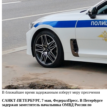
В ближайшее время задержанным изберут меру пресечения
САНКТ-ПЕТЕРБУРГ, 7 мая, ФедералПресс. В Петербурге
задержан заместитель начальника ОМВД России по