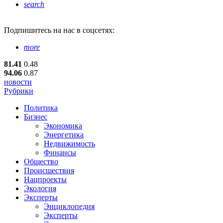
search
Подпишитесь
на нас в соцсетях:
more
81.41
0.48
94.06
0.87
новости
Рубрики
Политика
Бизнес
Экономика
Энергетика
Недвижимость
Финансы
Общество
Происшествия
Нацпроекты
Экология
Эксперты
Энциклопедия
Эксперты