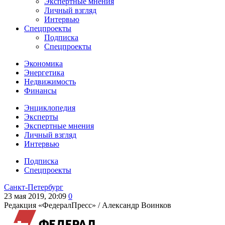
Экспертные мнения
Личный взгляд
Интервью
Спецпроекты
Подписка
Спецпроекты
Экономика
Энергетика
Недвижимость
Финансы
Энциклопедия
Эксперты
Экспертные мнения
Личный взгляд
Интервью
Подписка
Спецпроекты
Санкт-Петербург
23 мая 2019, 20:09
0
Редакция «ФедералПресс» /
Александр Воинков