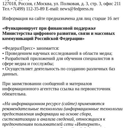
127018, Россия, г.Москва, ул. Полковая, д. 3, стр. 3, офис 211
Тел.+7(499) 112-35-89 E-mail: news@fedpress.ru
Информация на сайте предназначена для лиц старше 16 лет
«Функционирует при финансовой поддержке
Министерства цифрового развития, связи и массовых
коммуникаций Российской Федерации»
«ФедералПресс» занимается:
• Проведением научных исследований в области медиа;
• Разработкой приложений для обучения специалистов в
сфере медиа и госслужбы;
• Осуществляет деятельность по созданию различных баз
данных.
При заимствовании сообщений и материалов
информационного агентства ссылка на первоисточник
обязательна.
«На информационном ресурсе (сайте) применяются
рекомендательные технологии (информационные технологии
предоставления информации на основе сбора,
систематизации и анализа сведений, относящихся к
предпочтениям пользователей сети «Интернет»,