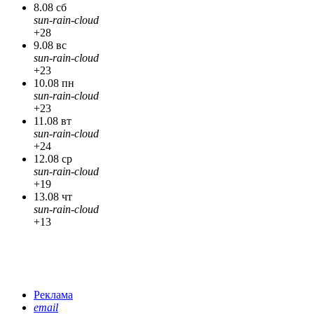
8.08 сб
sun-rain-cloud
+28
9.08 вс
sun-rain-cloud
+23
10.08 пн
sun-rain-cloud
+23
11.08 вт
sun-rain-cloud
+24
12.08 ср
sun-rain-cloud
+19
13.08 чт
sun-rain-cloud
+13
Реклама
email