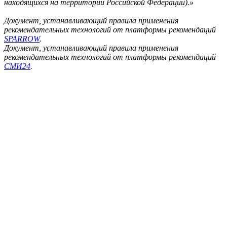
находящихся на территории Российской Федерации).»
Документ, устанавливающий правила применения
рекомендательных технологий от платформы рекомендаций
SPARROW
.
Документ, устанавливающий правила применения
рекомендательных технологий от платформы рекомендаций
СМИ24
.