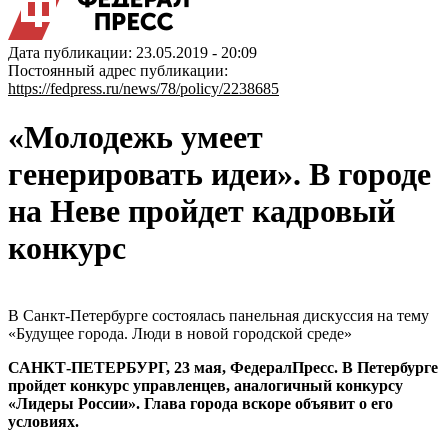
Дата публикации: 23.05.2019 - 20:09
Постоянный адрес публикации:
https://fedpress.ru/news/78/policy/2238685
«Молодежь умеет
генерировать идеи». В городе
на Неве пройдет кадровый
конкурс
В Санкт-Петербурге состоялась панельная дискуссия на тему
«Будущее города. Люди в новой городской среде»
САНКТ-ПЕТЕРБУРГ, 23 мая, ФедералПресс. В Петербурге
пройдет конкурс управленцев, аналогичный конкурсу
«Лидеры России». Глава города вскоре объявит о его
условиях.