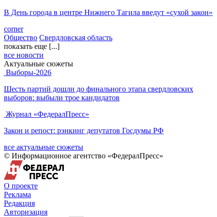
В День города в центре Нижнего Тагила введут «сухой закон»
corner
Общество
Свердловская область
показать еще [...]
все новости
Актуальные сюжеты
Выборы-2026
Шесть партий дошли до финального этапа свердловских
выборов: выбыли трое кандидатов
Журнал «ФедералПресс»
Закон и репост: рэнкинг депутатов Госдумы РФ
все актуальные сюжеты
© Информационное агентство «ФедералПресс»
О проекте
Реклама
Редакция
Авторизация