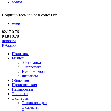
search
Подпишитесь
на нас в соцсетях:
more
82.17
0.76
94.84
0.78
новости
Рубрики
Политика
Бизнес
Экономика
Энергетика
Недвижимость
Финансы
Общество
Происшествия
Нацпроекты
Экология
Эксперты
Энциклопедия
Эксперты