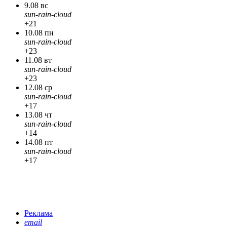
9.08 вс
sun-rain-cloud
+21
10.08 пн
sun-rain-cloud
+23
11.08 вт
sun-rain-cloud
+23
12.08 ср
sun-rain-cloud
+17
13.08 чт
sun-rain-cloud
+14
14.08 пт
sun-rain-cloud
+17
Реклама
email