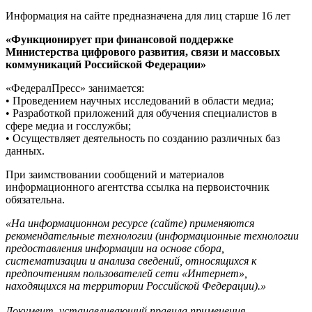
Информация на сайте предназначена для лиц старше 16 лет
«Функционирует при финансовой поддержке
Министерства цифрового развития, связи и массовых
коммуникаций Российской Федерации»
«ФедералПресс» занимается:
• Проведением научных исследований в области медиа;
• Разработкой приложений для обучения специалистов в
сфере медиа и госслужбы;
• Осуществляет деятельность по созданию различных баз
данных.
При заимствовании сообщений и материалов
информационного агентства ссылка на первоисточник
обязательна.
«На информационном ресурсе (сайте) применяются
рекомендательные технологии (информационные технологии
предоставления информации на основе сбора,
систематизации и анализа сведений, относящихся к
предпочтениям пользователей сети «Интернет»,
находящихся на территории Российской Федерации).»
Документ, устанавливающий правила применения