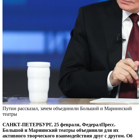
Путин рассказал, зачем объединили Большой и Мариинский
театры
САНКТ-ПЕТЕРБУРГ, 25 февраля, ФедералПресс.
Большой и Мариинский театры объединили для их
активного творческого взаимодействия друг с другом. Об