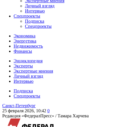
Экспертные мнения
Личный взгляд
Интервью
Спецпроекты
Подписка
Спецпроекты
Экономика
Энергетика
Недвижимость
Финансы
Энциклопедия
Эксперты
Экспертные мнения
Личный взгляд
Интервью
Подписка
Спецпроекты
Санкт-Петербург
25 февраля 2026, 10:42
0
Редакция «ФедералПресс» /
Тамара Харчева