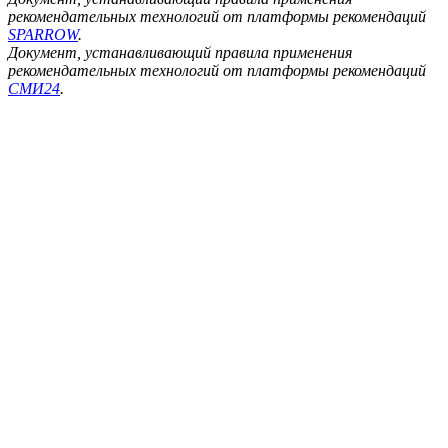
рекомендательных технологий от платформы рекомендаций
SPARROW
.
Документ, устанавливающий правила применения
рекомендательных технологий от платформы рекомендаций
СМИ24
.