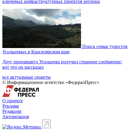
ключевых инфраструктурных проектов региона
Поиск семьи туристов
Усольцевых в Красноярском крае
Друг пропавшего Усольцева получил странное сообщение:
вот что он рассказал
все актуальные сюжеты
© Информационное агентство «ФедералПресс»
О проекте
Реклама
Редакция
Авторизация