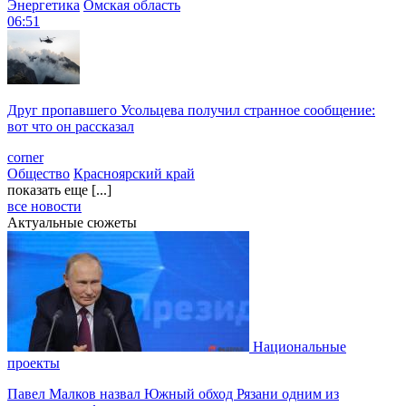
Энергетика
Омская область
06:51
Друг пропавшего Усольцева получил странное сообщение:
вот что он рассказал
corner
Общество
Красноярский край
показать еще [...]
все новости
Актуальные сюжеты
Национальные
проекты
Павел Малков назвал Южный обход Рязани одним из