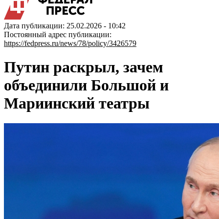
Дата публикации: 25.02.2026 - 10:42
Постоянный адрес публикации:
https://fedpress.ru/news/78/policy/3426579
Путин раскрыл, зачем
объединили Большой и
Мариинский театры