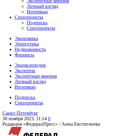
Экспертные мнения
Личный взгляд
Интервью
Спецпроекты
Подписка
Спецпроекты
Экономика
Энергетика
Недвижимость
Финансы
Энциклопедия
Эксперты
Экспертные мнения
Личный взгляд
Интервью
Подписка
Спецпроекты
Санкт-Петербург
30 ноября 2023, 11:14
0
Редакция «ФедералПресс» /
Анна Евстигнеева