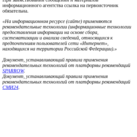
информационного агентства ссылка на первоисточник
обязательна.
«На информационном ресурсе (сайте) применяются
рекомендательные технологии (информационные технологии
предоставления информации на основе сбора,
систематизации и анализа сведений, относящихся к
предпочтениям пользователей сети «Интернет»,
находящихся на территории Российской Федерации).»
Документ, устанавливающий правила применения
рекомендательных технологий от платформы рекомендаций
SPARROW
.
Документ, устанавливающий правила применения
рекомендательных технологий от платформы рекомендаций
СМИ24
.