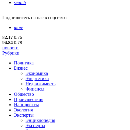
search
Подпишитесь
на нас в соцсетях:
more
82.17
0.76
94.84
0.78
новости
Рубрики
Политика
Бизнес
Экономика
Энергетика
Недвижимость
Финансы
Общество
Происшествия
Нацпроекты
Экология
Эксперты
Энциклопедия
Эксперты