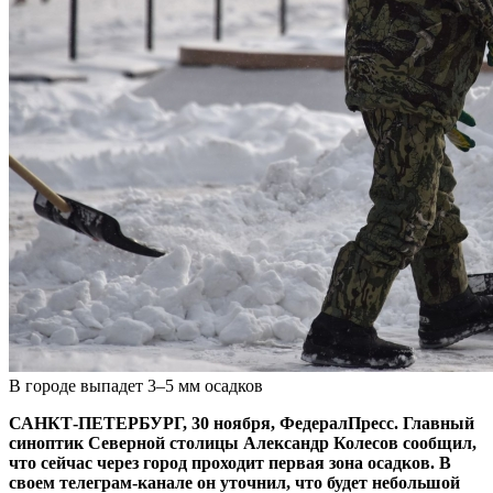
В городе выпадет 3–5 мм осадков
САНКТ-ПЕТЕРБУРГ, 30 ноября, ФедералПресс. Главный
синоптик Северной столицы Александр Колесов сообщил,
что сейчас через город проходит первая зона осадков. В
своем телеграм-канале он уточнил, что будет небольшой