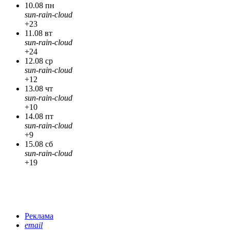
10.08 пн
sun-rain-cloud
+23
11.08 вт
sun-rain-cloud
+24
12.08 ср
sun-rain-cloud
+12
13.08 чт
sun-rain-cloud
+10
14.08 пт
sun-rain-cloud
+9
15.08 сб
sun-rain-cloud
+19
Реклама
email