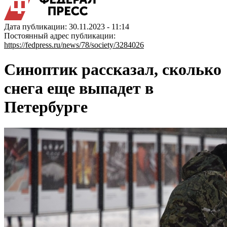
Дата публикации: 30.11.2023 - 11:14
Постоянный адрес публикации:
https://fedpress.ru/news/78/society/3284026
Синоптик рассказал, сколько
снега еще выпадет в
Петербурге