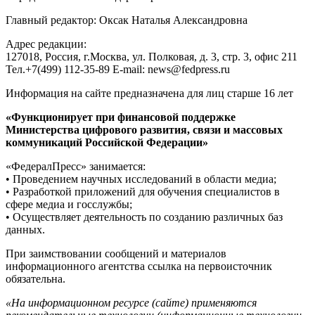
Главный редактор: Оксак Наталья Александровна
Адрес редакции:
127018, Россия, г.Москва, ул. Полковая, д. 3, стр. 3, офис 211
Тел.+7(499) 112-35-89 E-mail: news@fedpress.ru
Информация на сайте предназначена для лиц старше 16 лет
«Функционирует при финансовой поддержке
Министерства цифрового развития, связи и массовых
коммуникаций Российской Федерации»
«ФедералПресс» занимается:
• Проведением научных исследований в области медиа;
• Разработкой приложений для обучения специалистов в
сфере медиа и госслужбы;
• Осуществляет деятельность по созданию различных баз
данных.
При заимствовании сообщений и материалов
информационного агентства ссылка на первоисточник
обязательна.
«На информационном ресурсе (сайте) применяются