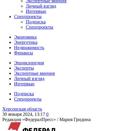
Экспертные мнения
Личный взгляд
Интервью
Спецпроекты
Подписка
Спецпроекты
Экономика
Энергетика
Недвижимость
Финансы
Энциклопедия
Эксперты
Экспертные мнения
Личный взгляд
Интервью
Подписка
Спецпроекты
Херсонская область
30 января 2024, 13:17
0
Редакция «ФедералПресс» /
Мария Гридина