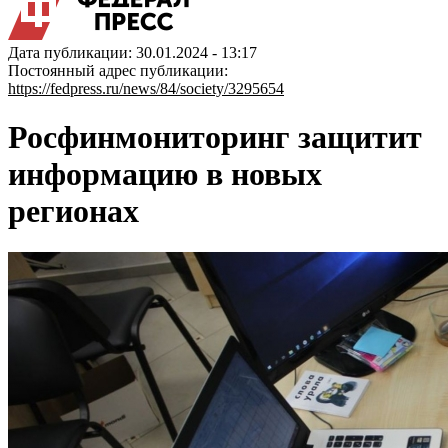
Дата публикации: 30.01.2024 - 13:17
Постоянный адрес публикации:
https://fedpress.ru/news/84/society/3295654
Росфинмониторинг защитит
информацию в новых
регионах