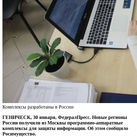
Комплексы разработаны в России
ГЕНИЧЕСК, 30 января, ФедералПресс. Новые регионы
России получили из Москвы программно-аппаратные
комплексы для защиты информации. Об этом сообщило
Росимущество.