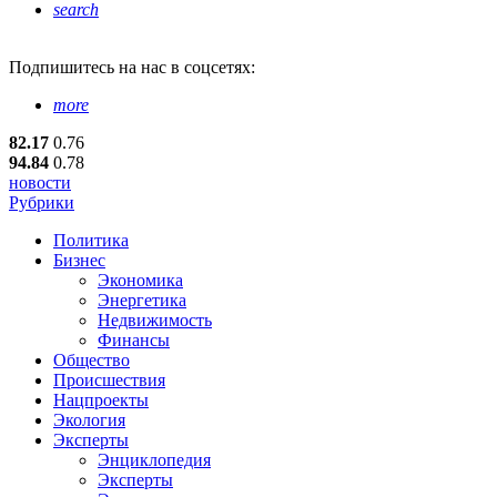
search
Подпишитесь
на нас в соцсетях:
more
82.17
0.76
94.84
0.78
новости
Рубрики
Политика
Бизнес
Экономика
Энергетика
Недвижимость
Финансы
Общество
Происшествия
Нацпроекты
Экология
Эксперты
Энциклопедия
Эксперты