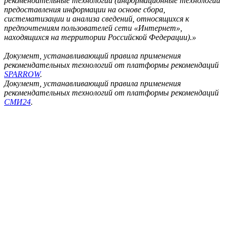
рекомендательные технологии (информационные технологии
предоставления информации на основе сбора,
систематизации и анализа сведений, относящихся к
предпочтениям пользователей сети «Интернет»,
находящихся на территории Российской Федерации).»
Документ, устанавливающий правила применения
рекомендательных технологий от платформы рекомендаций
SPARROW
.
Документ, устанавливающий правила применения
рекомендательных технологий от платформы рекомендаций
СМИ24
.