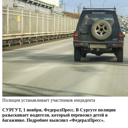
Полиция устанавливает участников инцидента
СУРГУТ, 1 ноября, ФедералПресс. В Сургуте полиция
разыскивает водителя, который перевозил детей в
багажнике. Подробнее выяснил «ФедералПресс».