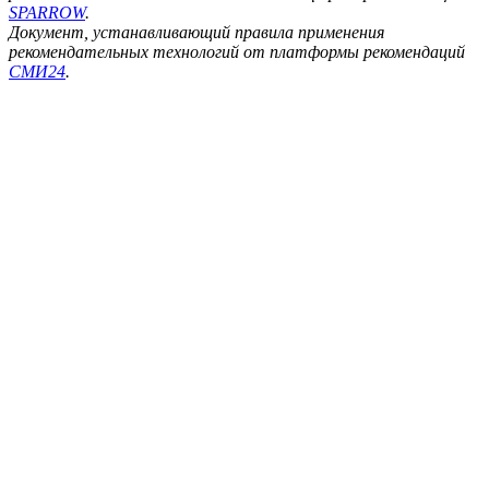
SPARROW
.
Документ, устанавливающий правила применения
рекомендательных технологий от платформы рекомендаций
СМИ24
.