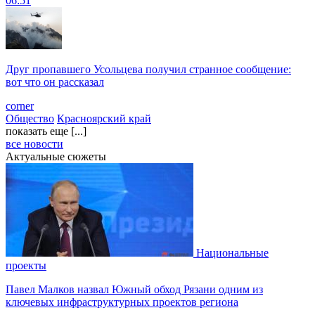
06:51
Друг пропавшего Усольцева получил странное сообщение:
вот что он рассказал
corner
Общество
Красноярский край
показать еще [...]
все новости
Актуальные сюжеты
Национальные
проекты
Павел Малков назвал Южный обход Рязани одним из
ключевых инфраструктурных проектов региона