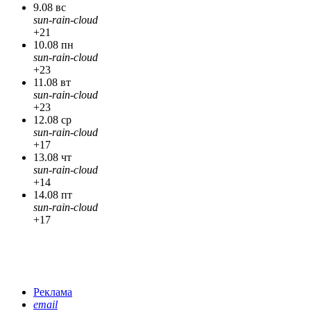
9.08 вс
sun-rain-cloud
+21
10.08 пн
sun-rain-cloud
+23
11.08 вт
sun-rain-cloud
+23
12.08 ср
sun-rain-cloud
+17
13.08 чт
sun-rain-cloud
+14
14.08 пт
sun-rain-cloud
+17
Реклама
email