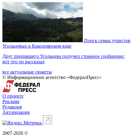
Поиск семьи туристов
Усольцевых в Красноярском крае
Друг пропавшего Усольцева получил странное сообщение:
вот что он рассказал
все актуальные сюжеты
© Информационное агентство «ФедералПресс»
О проекте
Реклама
Редакция
Авторизация
2007-2026 ©