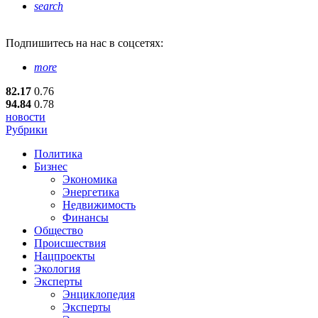
search
Подпишитесь
на нас в соцсетях:
more
82.17
0.76
94.84
0.78
новости
Рубрики
Политика
Бизнес
Экономика
Энергетика
Недвижимость
Финансы
Общество
Происшествия
Нацпроекты
Экология
Эксперты
Энциклопедия
Эксперты