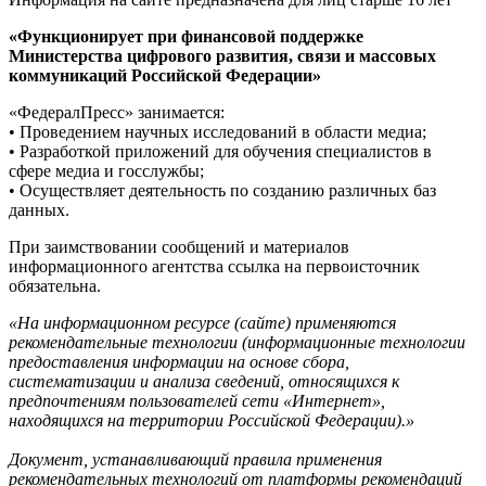
«Функционирует при финансовой поддержке
Министерства цифрового развития, связи и массовых
коммуникаций Российской Федерации»
«ФедералПресс» занимается:
• Проведением научных исследований в области медиа;
• Разработкой приложений для обучения специалистов в
сфере медиа и госслужбы;
• Осуществляет деятельность по созданию различных баз
данных.
При заимствовании сообщений и материалов
информационного агентства ссылка на первоисточник
обязательна.
«На информационном ресурсе (сайте) применяются
рекомендательные технологии (информационные технологии
предоставления информации на основе сбора,
систематизации и анализа сведений, относящихся к
предпочтениям пользователей сети «Интернет»,
находящихся на территории Российской Федерации).»
Документ, устанавливающий правила применения
рекомендательных технологий от платформы рекомендаций