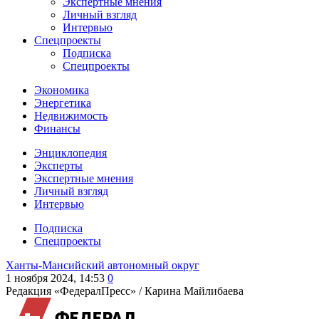
Экспертные мнения
Личный взгляд
Интервью
Спецпроекты
Подписка
Спецпроекты
Экономика
Энергетика
Недвижимость
Финансы
Энциклопедия
Эксперты
Экспертные мнения
Личный взгляд
Интервью
Подписка
Спецпроекты
Ханты-Мансийский автономный округ
1 ноября 2024, 14:53
0
Редакция «ФедералПресс» /
Карина Майлибаева