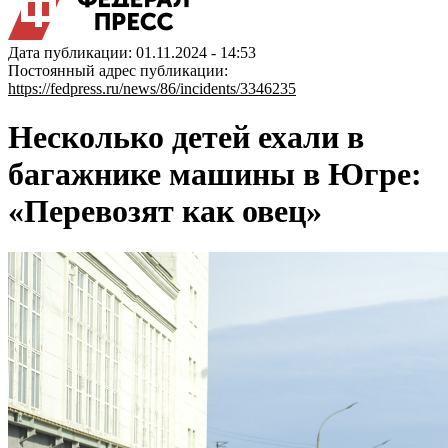
Дата публикации: 01.11.2024 - 14:53
Постоянный адрес публикации:
https://fedpress.ru/news/86/incidents/3346235
Несколько детей ехали в
багажнике машины в Югре:
«Перевозят как овец»