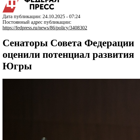
Дата публикации: 24.10.2025 - 07:24
Постоянный адрес публикации:
https://fedpress.ru/news/86/policy/3408302
Сенаторы Совета Федерации
оценили потенциал развития
Югры