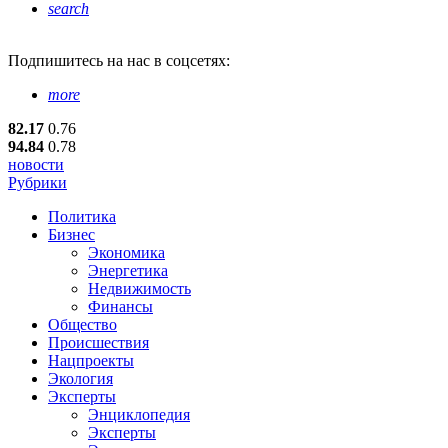
search
Подпишитесь
на нас в соцсетях:
more
82.17
0.76
94.84
0.78
новости
Рубрики
Политика
Бизнес
Экономика
Энергетика
Недвижимость
Финансы
Общество
Происшествия
Нацпроекты
Экология
Эксперты
Энциклопедия
Эксперты