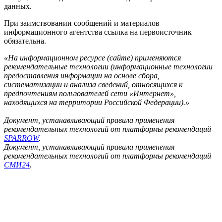
данных.
При заимствовании сообщений и материалов
информационного агентства ссылка на первоисточник
обязательна.
«На информационном ресурсе (сайте) применяются
рекомендательные технологии (информационные технологии
предоставления информации на основе сбора,
систематизации и анализа сведений, относящихся к
предпочтениям пользователей сети «Интернет»,
находящихся на территории Российской Федерации).»
Документ, устанавливающий правила применения
рекомендательных технологий от платформы рекомендаций
SPARROW
.
Документ, устанавливающий правила применения
рекомендательных технологий от платформы рекомендаций
СМИ24
.