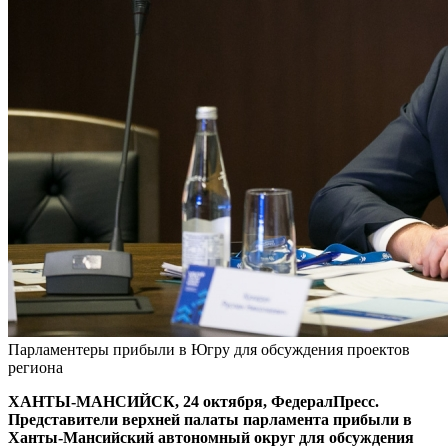
Парламентеры прибыли в Югру для обсуждения проектов
региона
ХАНТЫ-МАНСИЙСК, 24 октября, ФедералПресс.
Представители верхней палаты парламента прибыли в
Ханты-Мансийский автономный округ для обсуждения