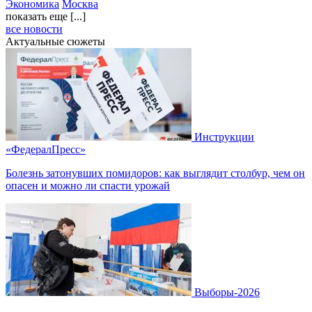
Экономика
Москва
показать еще [...]
все новости
Актуальные сюжеты
Инструкции
«ФедералПресс»
Болезнь затонувших помидоров: как выглядит столбур, чем он
опасен и можно ли спасти урожай
Выборы-2026