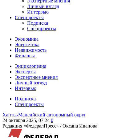
Экспертные мнения
Личный взгляд
Интервью
Спецпроекты
Подписка
Спецпроекты
Экономика
Энергетика
Недвижимость
Финансы
Энциклопедия
Эксперты
Экспертные мнения
Личный взгляд
Интервью
Подписка
Спецпроекты
Ханты-Мансийский автономный округ
24 октября 2025, 07:24
0
Редакция «ФедералПресс» /
Оксана Иванова