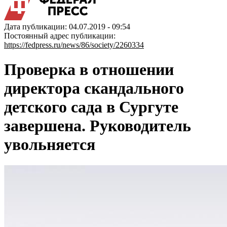
Дата публикации: 04.07.2019 - 09:54
Постоянный адрес публикации:
https://fedpress.ru/news/86/society/2260334
Проверка в отношении
директора скандального
детского сада в Сургуте
завершена. Руководитель
увольняется