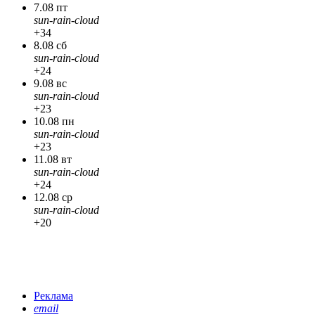
7.08 пт
sun-rain-cloud
+34
8.08 сб
sun-rain-cloud
+24
9.08 вс
sun-rain-cloud
+23
10.08 пн
sun-rain-cloud
+23
11.08 вт
sun-rain-cloud
+24
12.08 ср
sun-rain-cloud
+20
Реклама
email