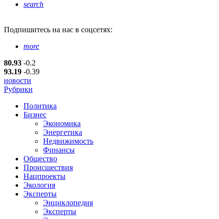
search
Подпишитесь
на нас в соцсетях:
more
80.93
-0.2
93.19
-0.39
новости
Рубрики
Политика
Бизнес
Экономика
Энергетика
Недвижимость
Финансы
Общество
Происшествия
Нацпроекты
Экология
Эксперты
Энциклопедия
Эксперты