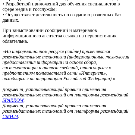
• Разработкой приложений для обучения специалистов в
сфере медиа и госслужбы;
• Осуществляет деятельность по созданию различных баз
данных.
При заимствовании сообщений и материалов
информационного агентства ссылка на первоисточник
обязательна.
«На информационном ресурсе (сайте) применяются
рекомендательные технологии (информационные технологии
предоставления информации на основе сбора,
систематизации и анализа сведений, относящихся к
предпочтениям пользователей сети «Интернет»,
находящихся на территории Российской Федерации).»
Документ, устанавливающий правила применения
рекомендательных технологий от платформы рекомендаций
SPARROW
.
Документ, устанавливающий правила применения
рекомендательных технологий от платформы рекомендаций
СМИ24
.