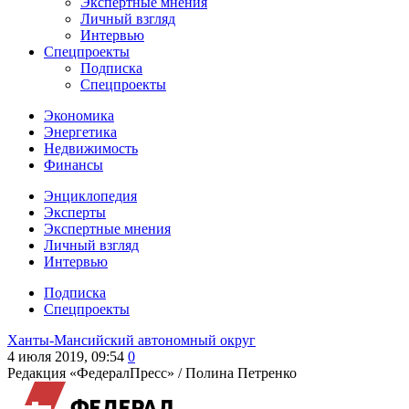
Экспертные мнения
Личный взгляд
Интервью
Спецпроекты
Подписка
Спецпроекты
Экономика
Энергетика
Недвижимость
Финансы
Энциклопедия
Эксперты
Экспертные мнения
Личный взгляд
Интервью
Подписка
Спецпроекты
Ханты-Мансийский автономный округ
4 июля 2019, 09:54
0
Редакция «ФедералПресс» /
Полина Петренко