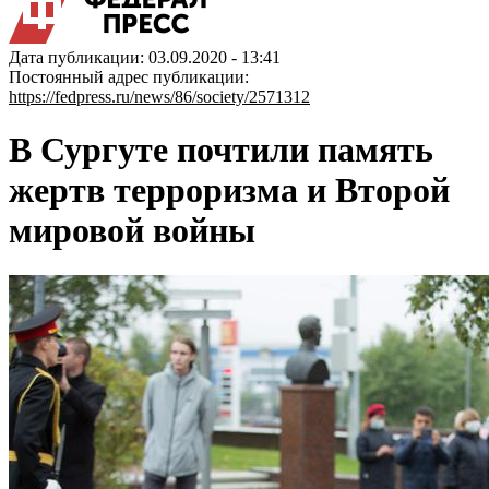
Дата публикации: 03.09.2020 - 13:41
Постоянный адрес публикации:
https://fedpress.ru/news/86/society/2571312
В Сургуте почтили память
жертв терроризма и Второй
мировой войны