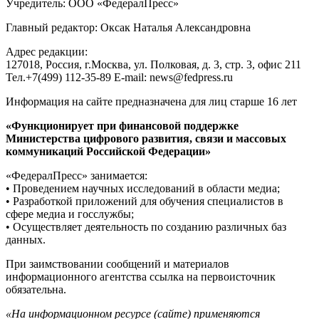
Учредитель: ООО «ФедералПресс»
Главный редактор: Оксак Наталья Александровна
Адрес редакции:
127018, Россия, г.Москва, ул. Полковая, д. 3, стр. 3, офис 211
Тел.+7(499) 112-35-89 E-mail: news@fedpress.ru
Информация на сайте предназначена для лиц старше 16 лет
«Функционирует при финансовой поддержке
Министерства цифрового развития, связи и массовых
коммуникаций Российской Федерации»
«ФедералПресс» занимается:
• Проведением научных исследований в области медиа;
• Разработкой приложений для обучения специалистов в
сфере медиа и госслужбы;
• Осуществляет деятельность по созданию различных баз
данных.
При заимствовании сообщений и материалов
информационного агентства ссылка на первоисточник
обязательна.
«На информационном ресурсе (сайте) применяются