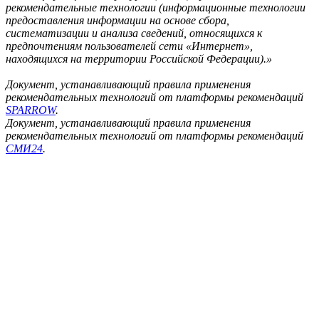
рекомендательные технологии (информационные технологии
предоставления информации на основе сбора,
систематизации и анализа сведений, относящихся к
предпочтениям пользователей сети «Интернет»,
находящихся на территории Российской Федерации).»
Документ, устанавливающий правила применения
рекомендательных технологий от платформы рекомендаций
SPARROW
.
Документ, устанавливающий правила применения
рекомендательных технологий от платформы рекомендаций
СМИ24
.