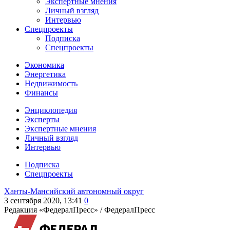
Экспертные мнения
Личный взгляд
Интервью
Спецпроекты
Подписка
Спецпроекты
Экономика
Энергетика
Недвижимость
Финансы
Энциклопедия
Эксперты
Экспертные мнения
Личный взгляд
Интервью
Подписка
Спецпроекты
Ханты-Мансийский автономный округ
3 сентября 2020, 13:41
0
Редакция «ФедералПресс» /
ФедералПресс