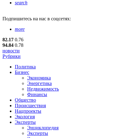
search
Подпишитесь
на нас в соцсетях:
more
82.17
0.76
94.84
0.78
новости
Рубрики
Политика
Бизнес
Экономика
Энергетика
Недвижимость
Финансы
Общество
Происшествия
Нацпроекты
Экология
Эксперты
Энциклопедия
Эксперты