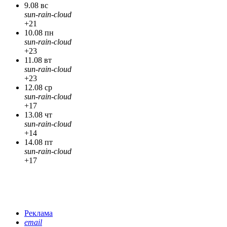
9.08 вс
sun-rain-cloud
+21
10.08 пн
sun-rain-cloud
+23
11.08 вт
sun-rain-cloud
+23
12.08 ср
sun-rain-cloud
+17
13.08 чт
sun-rain-cloud
+14
14.08 пт
sun-rain-cloud
+17
Реклама
email