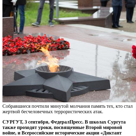
Собравшиеся почтили минутой молчания память тех, кто стал
жертвой бесчеловечных террористических атак.
СУРГУТ, 3 сентября, ФедералПресс. В школах Сургута
также проходят уроки, посвященные Второй мировой
войне, и Всероссийские исторические акции «Диктант