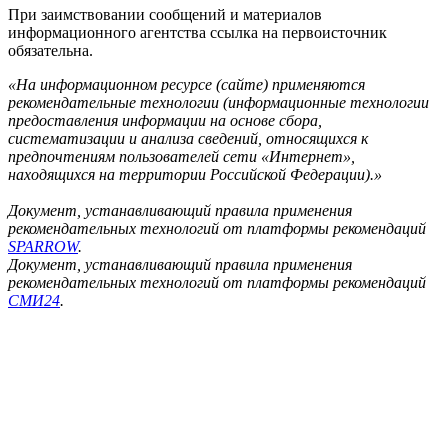
При заимствовании сообщений и материалов
информационного агентства ссылка на первоисточник
обязательна.
«На информационном ресурсе (сайте) применяются
рекомендательные технологии (информационные технологии
предоставления информации на основе сбора,
систематизации и анализа сведений, относящихся к
предпочтениям пользователей сети «Интернет»,
находящихся на территории Российской Федерации).»
Документ, устанавливающий правила применения
рекомендательных технологий от платформы рекомендаций
SPARROW
.
Документ, устанавливающий правила применения
рекомендательных технологий от платформы рекомендаций
СМИ24
.