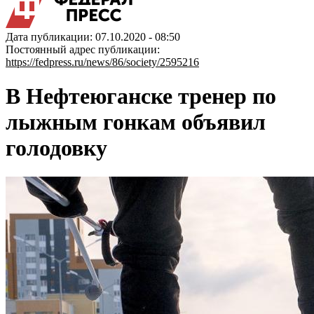
Дата публикации: 07.10.2020 - 08:50
Постоянный адрес публикации:
https://fedpress.ru/news/86/society/2595216
В Нефтеюганске тренер по
лыжным гонкам объявил
голодовку