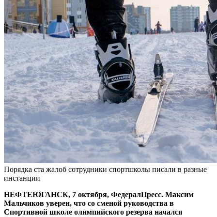
Порядка ста жалоб сотрудники спортшколы писали в разные
инстанции
НЕФТЕЮГАНСК, 7 октября, ФедералПресс. Максим
Мальчиков уверен, что со сменой руководства в
Спортивной школе олимпийского резерва начался