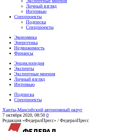
Экспертные мнения
Личный взгляд
Интервью
Спецпроекты
Подписка
Спецпроекты
Экономика
Энергетика
Недвижимость
Финансы
Энциклопедия
Эксперты
Экспертные мнения
Личный взгляд
Интервью
Подписка
Спецпроекты
Ханты-Мансийский автономный округ
7 октября 2020, 08:50
0
Редакция «ФедералПресс» /
ФедералПресс