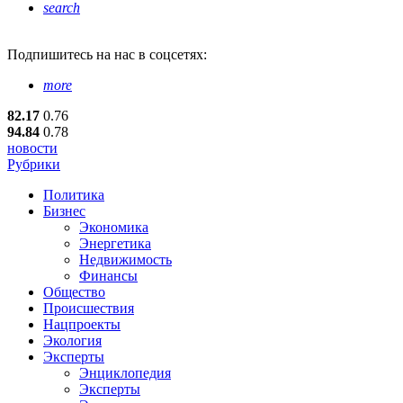
search
Подпишитесь
на нас в соцсетях:
more
82.17
0.76
94.84
0.78
новости
Рубрики
Политика
Бизнес
Экономика
Энергетика
Недвижимость
Финансы
Общество
Происшествия
Нацпроекты
Экология
Эксперты
Энциклопедия
Эксперты