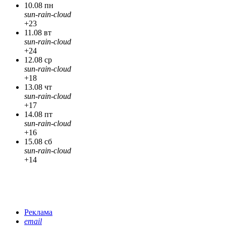
10.08 пн
sun-rain-cloud
+23
11.08 вт
sun-rain-cloud
+24
12.08 ср
sun-rain-cloud
+18
13.08 чт
sun-rain-cloud
+17
14.08 пт
sun-rain-cloud
+16
15.08 сб
sun-rain-cloud
+14
Реклама
email