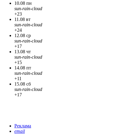
10.08 пн
sun-rain-cloud
+23
11.08 вт
sun-rain-cloud
+24
12.08 ср
sun-rain-cloud
+17
13.08 чт
sun-rain-cloud
+15
14.08 пт
sun-rain-cloud
+11
15.08 сб
sun-rain-cloud
+17
Реклама
email