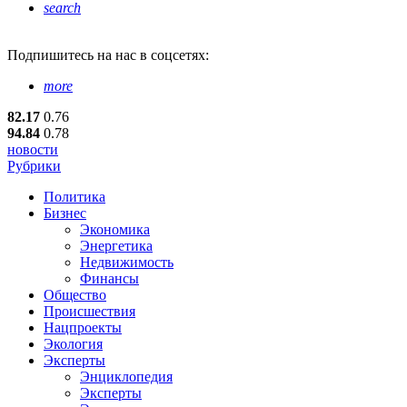
search
Подпишитесь
на нас в соцсетях:
more
82.17
0.76
94.84
0.78
новости
Рубрики
Политика
Бизнес
Экономика
Энергетика
Недвижимость
Финансы
Общество
Происшествия
Нацпроекты
Экология
Эксперты
Энциклопедия
Эксперты