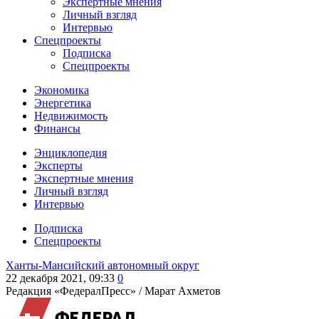
Экспертные мнения
Личный взгляд
Интервью
Спецпроекты
Подписка
Спецпроекты
Экономика
Энергетика
Недвижимость
Финансы
Энциклопедия
Эксперты
Экспертные мнения
Личный взгляд
Интервью
Подписка
Спецпроекты
Ханты-Мансийский автономный округ
22 декабря 2021, 09:33
0
Редакция «ФедералПресс» /
Марат Ахметов