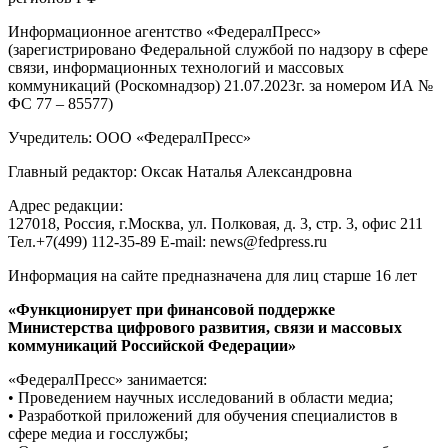
Информационное агентство «ФедералПресс»
(зарегистрировано Федеральной службой по надзору в сфере
связи, информационных технологий и массовых
коммуникаций (Роскомнадзор) 21.07.2023г. за номером ИА №
ФС 77 – 85577)
Учредитель: ООО «ФедералПресс»
Главный редактор: Оксак Наталья Александровна
Адрес редакции:
127018, Россия, г.Москва, ул. Полковая, д. 3, стр. 3, офис 211
Тел.+7(499) 112-35-89 E-mail: news@fedpress.ru
Информация на сайте предназначена для лиц старше 16 лет
«Функционирует при финансовой поддержке
Министерства цифрового развития, связи и массовых
коммуникаций Российской Федерации»
«ФедералПресс» занимается:
• Проведением научных исследований в области медиа;
• Разработкой приложений для обучения специалистов в
сфере медиа и госслужбы;