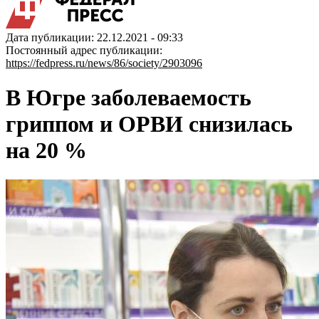
Дата публикации: 22.12.2021 - 09:33
Постоянный адрес публикации:
https://fedpress.ru/news/86/society/2903096
В Югре заболеваемость
гриппом и ОРВИ снизилась
на 20 %