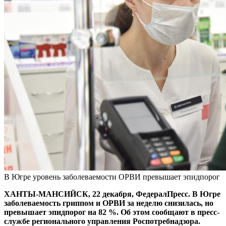
В Югре уровень заболеваемости ОРВИ превышает эпидпорог
ХАНТЫ-МАНСИЙСК, 22 декабря, ФедералПресс. В Югре
заболеваемость гриппом и ОРВИ за неделю снизилась, но
превышает эпидпорог на 82 %. Об этом сообщают в пресс-
службе регионального управления Роспотребнадзора.