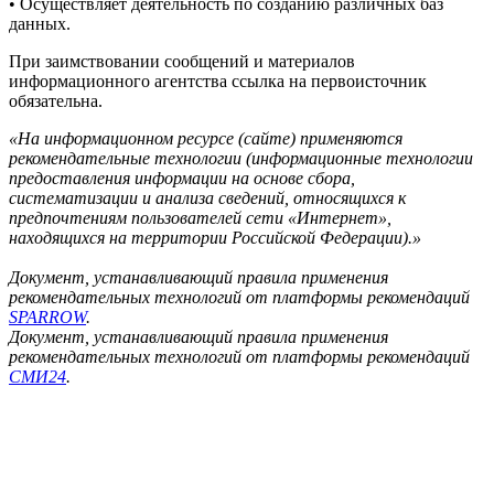
• Осуществляет деятельность по созданию различных баз
данных.
При заимствовании сообщений и материалов
информационного агентства ссылка на первоисточник
обязательна.
«На информационном ресурсе (сайте) применяются
рекомендательные технологии (информационные технологии
предоставления информации на основе сбора,
систематизации и анализа сведений, относящихся к
предпочтениям пользователей сети «Интернет»,
находящихся на территории Российской Федерации).»
Документ, устанавливающий правила применения
рекомендательных технологий от платформы рекомендаций
SPARROW
.
Документ, устанавливающий правила применения
рекомендательных технологий от платформы рекомендаций
СМИ24
.