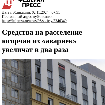
Дата публикации: 02.11.2024 - 07:51
Постоянный адрес публикации:
https://fedpress.ru/news/86/society/3346340
Средства на расселение
югорчан из «авариек»
увеличат в два раза