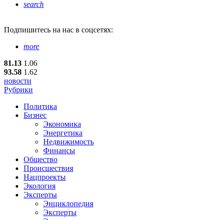
search
Подпишитесь
на нас в соцсетях:
more
81.13
1.06
93.58
1.62
новости
Рубрики
Политика
Бизнес
Экономика
Энергетика
Недвижимость
Финансы
Общество
Происшествия
Нацпроекты
Экология
Эксперты
Энциклопедия
Эксперты