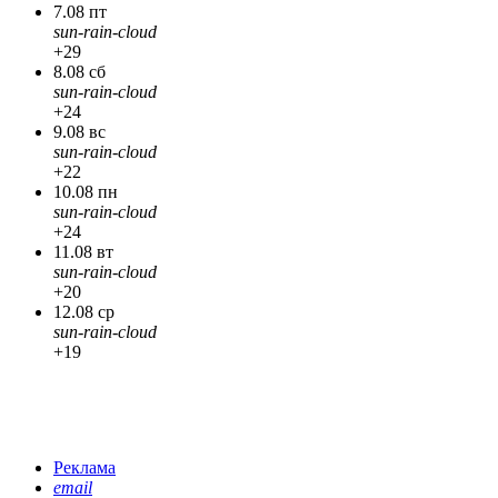
7.08 пт
sun-rain-cloud
+29
8.08 сб
sun-rain-cloud
+24
9.08 вс
sun-rain-cloud
+22
10.08 пн
sun-rain-cloud
+24
11.08 вт
sun-rain-cloud
+20
12.08 ср
sun-rain-cloud
+19
Реклама
email