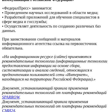
«ФедералПресс» занимается:
• Проведением научных исследований в области медиа;
• Разработкой приложений для обучения специалистов в
сфере медиа и госслужбы;
• Осуществляет деятельность по созданию различных баз
данных.
При заимствовании сообщений и материалов
информационного агентства ссылка на первоисточник
обязательна.
«На информационном ресурсе (сайте) применяются
рекомендательные технологии (информационные технологии
предоставления информации на основе сбора,
систематизации и анализа сведений, относящихся к
предпочтениям пользователей сети «Интернет»,
находящихся на территории Российской Федерации).»
Документ, устанавливающий правила применения
рекомендательных технологий от платформы рекомендаций
SPARROW
.
Документ, устанавливающий правила применения
рекомендательных технологий от платформы рекомендаций
СМИ24
.