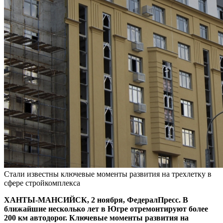
Стали известны ключевые моменты развития на трехлетку в
сфере стройкомплекса
ХАНТЫ-МАНСИЙСК, 2 ноября, ФедералПресс. В
ближайшие несколько лет в Югре отремонтируют более
200 км автодорог. Ключевые моменты развития на