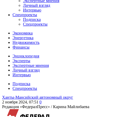
Экспертные мнения
Личный взгляд
Интервью
Спецпроекты
Подписка
Спецпроекты
Экономика
Энергетика
Недвижимость
Финансы
Энциклопедия
Эксперты
Экспертные мнения
Личный взгляд
Интервью
Подписка
Спецпроекты
Ханты-Мансийский автономный округ
2 ноября 2024, 07:51
0
Редакция «ФедералПресс» /
Карина Майлибаева