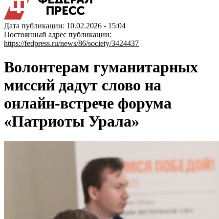
Дата публикации: 10.02.2026 - 15:04
Постоянный адрес публикации:
https://fedpress.ru/news/86/society/3424437
Волонтерам гуманитарных
миссий дадут слово на
онлайн-встрече форума
«Патриоты Урала»