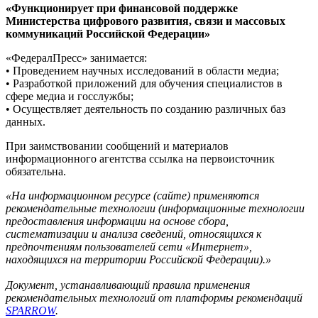
«Функционирует при финансовой поддержке
Министерства цифрового развития, связи и массовых
коммуникаций Российской Федерации»
«ФедералПресс» занимается:
• Проведением научных исследований в области медиа;
• Разработкой приложений для обучения специалистов в
сфере медиа и госслужбы;
• Осуществляет деятельность по созданию различных баз
данных.
При заимствовании сообщений и материалов
информационного агентства ссылка на первоисточник
обязательна.
«На информационном ресурсе (сайте) применяются
рекомендательные технологии (информационные технологии
предоставления информации на основе сбора,
систематизации и анализа сведений, относящихся к
предпочтениям пользователей сети «Интернет»,
находящихся на территории Российской Федерации).»
Документ, устанавливающий правила применения
рекомендательных технологий от платформы рекомендаций
SPARROW
.