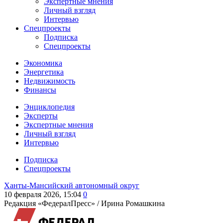
Экспертные мнения
Личный взгляд
Интервью
Спецпроекты
Подписка
Спецпроекты
Экономика
Энергетика
Недвижимость
Финансы
Энциклопедия
Эксперты
Экспертные мнения
Личный взгляд
Интервью
Подписка
Спецпроекты
Ханты-Мансийский автономный округ
10 февраля 2026, 15:04
0
Редакция «ФедералПресс» /
Ирина Ромашкина