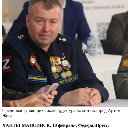
Среди выступающих также будет уральский полпред Артем
Жога
ХАНТЫ-МАНСИЙСК, 10 февраля, ФедералПресс.