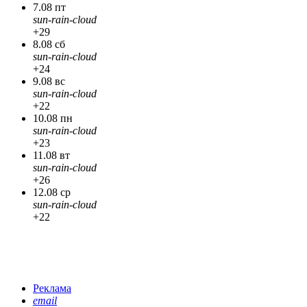
7.08 пт
sun-rain-cloud
+29
8.08 сб
sun-rain-cloud
+24
9.08 вс
sun-rain-cloud
+22
10.08 пн
sun-rain-cloud
+23
11.08 вт
sun-rain-cloud
+26
12.08 ср
sun-rain-cloud
+22
Реклама
email