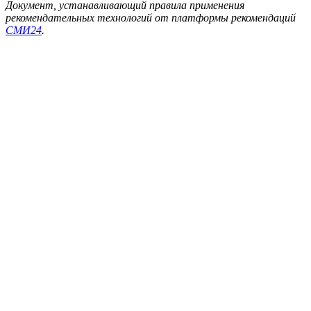
Документ, устанавливающий правила применения
рекомендательных технологий от платформы рекомендаций
СМИ24
.