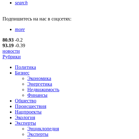
search
Подпишитесь
на нас в соцсетях:
more
80.93
-0.2
93.19
-0.39
новости
Рубрики
Политика
Бизнес
Экономика
Энергетика
Недвижимость
Финансы
Общество
Происшествия
Нацпроекты
Экология
Эксперты
Энциклопедия
Эксперты