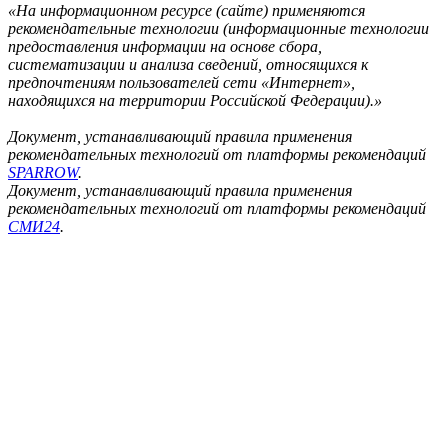
«На информационном ресурсе (сайте) применяются
рекомендательные технологии (информационные технологии
предоставления информации на основе сбора,
систематизации и анализа сведений, относящихся к
предпочтениям пользователей сети «Интернет»,
находящихся на территории Российской Федерации).»
Документ, устанавливающий правила применения
рекомендательных технологий от платформы рекомендаций
SPARROW
.
Документ, устанавливающий правила применения
рекомендательных технологий от платформы рекомендаций
СМИ24
.