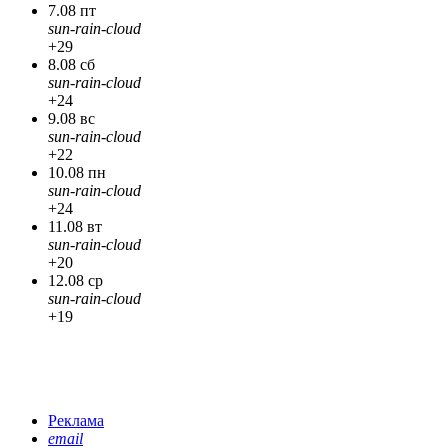
7.08 пт
sun-rain-cloud
+29
8.08 сб
sun-rain-cloud
+24
9.08 вс
sun-rain-cloud
+22
10.08 пн
sun-rain-cloud
+24
11.08 вт
sun-rain-cloud
+20
12.08 ср
sun-rain-cloud
+19
Реклама
email