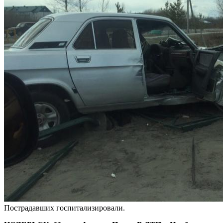
Пострадавших госпитализировали.