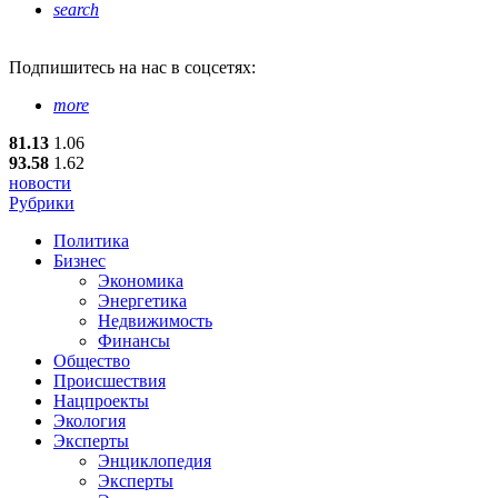
search
Подпишитесь
на нас в соцсетях:
more
81.13
1.06
93.58
1.62
новости
Рубрики
Политика
Бизнес
Экономика
Энергетика
Недвижимость
Финансы
Общество
Происшествия
Нацпроекты
Экология
Эксперты
Энциклопедия
Эксперты