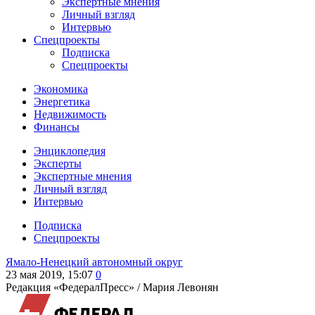
Экспертные мнения
Личный взгляд
Интервью
Спецпроекты
Подписка
Спецпроекты
Экономика
Энергетика
Недвижимость
Финансы
Энциклопедия
Эксперты
Экспертные мнения
Личный взгляд
Интервью
Подписка
Спецпроекты
Ямало-Ненецкий автономный округ
23 мая 2019, 15:07
0
Редакция «ФедералПресс» /
Мария Левонян