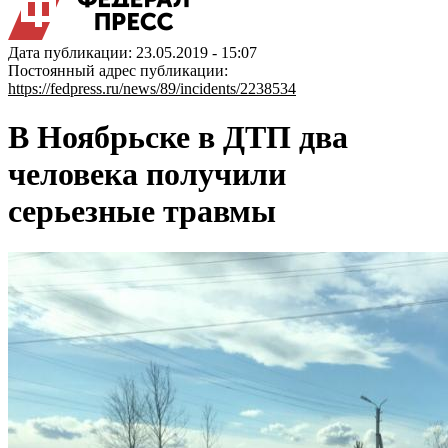
Дата публикации: 23.05.2019 - 15:07
Постоянный адрес публикации:
https://fedpress.ru/news/89/incidents/2238534
В Ноябрьске в ДТП два
человека получили
серьезные травмы