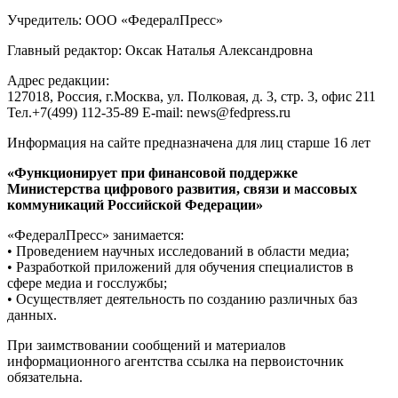
Учредитель: ООО «ФедералПресс»
Главный редактор: Оксак Наталья Александровна
Адрес редакции:
127018, Россия, г.Москва, ул. Полковая, д. 3, стр. 3, офис 211
Тел.+7(499) 112-35-89 E-mail: news@fedpress.ru
Информация на сайте предназначена для лиц старше 16 лет
«Функционирует при финансовой поддержке
Министерства цифрового развития, связи и массовых
коммуникаций Российской Федерации»
«ФедералПресс» занимается:
• Проведением научных исследований в области медиа;
• Разработкой приложений для обучения специалистов в
сфере медиа и госслужбы;
• Осуществляет деятельность по созданию различных баз
данных.
При заимствовании сообщений и материалов
информационного агентства ссылка на первоисточник
обязательна.