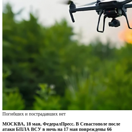
Погибших и пострадавших нет
МОСКВА, 18 мая, ФедералПресс. В Севастополе после
атаки БПЛА ВСУ в ночь на 17 мая повреждены 66