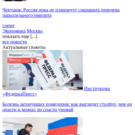
Чекушов: Россия пока не планирует сокращать перечень
параллельного импорта
corner
Экономика
Москва
показать еще [...]
все новости
Актуальные сюжеты
Инструкции
«ФедералПресс»
Болезнь затонувших помидоров: как выглядит столбур, чем он
опасен и можно ли спасти урожай