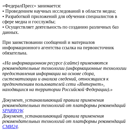
«ФедералПресс» занимается:
• Проведением научных исследований в области медиа;
• Разработкой приложений для обучения специалистов в
сфере медиа и госслужбы;
• Осуществляет деятельность по созданию различных баз
данных.
При заимствовании сообщений и материалов
информационного агентства ссылка на первоисточник
обязательна.
«На информационном ресурсе (сайте) применяются
рекомендательные технологии (информационные технологии
предоставления информации на основе сбора,
систематизации и анализа сведений, относящихся к
предпочтениям пользователей сети «Интернет»,
находящихся на территории Российской Федерации).»
Документ, устанавливающий правила применения
рекомендательных технологий от платформы рекомендаций
SPARROW
.
Документ, устанавливающий правила применения
рекомендательных технологий от платформы рекомендаций
СМИ24
.