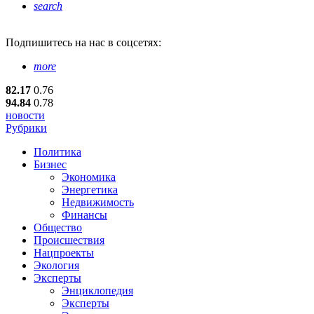
search
Подпишитесь
на нас в соцсетях:
more
82.17
0.76
94.84
0.78
новости
Рубрики
Политика
Бизнес
Экономика
Энергетика
Недвижимость
Финансы
Общество
Происшествия
Нацпроекты
Экология
Эксперты
Энциклопедия
Эксперты