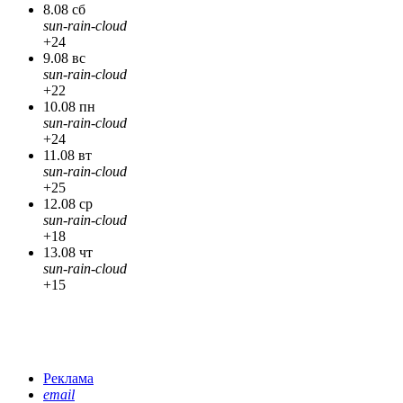
8.08 сб
sun-rain-cloud
+24
9.08 вс
sun-rain-cloud
+22
10.08 пн
sun-rain-cloud
+24
11.08 вт
sun-rain-cloud
+25
12.08 ср
sun-rain-cloud
+18
13.08 чт
sun-rain-cloud
+15
Реклама
email