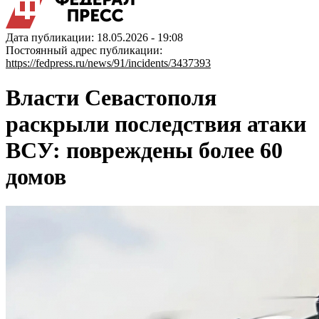
Дата публикации: 18.05.2026 - 19:08
Постоянный адрес публикации:
https://fedpress.ru/news/91/incidents/3437393
Власти Севастополя
раскрыли последствия атаки
ВСУ: повреждены более 60
домов