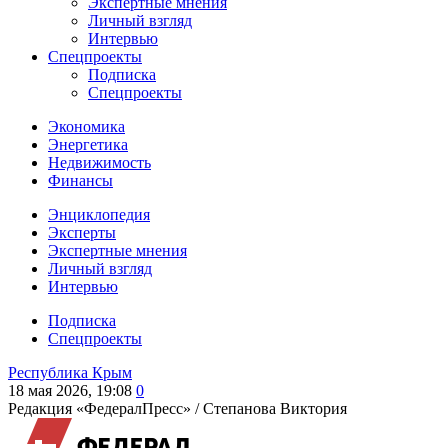
Экспертные мнения
Личный взгляд
Интервью
Спецпроекты
Подписка
Спецпроекты
Экономика
Энергетика
Недвижимость
Финансы
Энциклопедия
Эксперты
Экспертные мнения
Личный взгляд
Интервью
Подписка
Спецпроекты
Республика Крым
18 мая 2026, 19:08
0
Редакция «ФедералПресс» /
Степанова Виктория